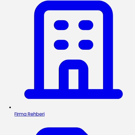
Firma Rehberi