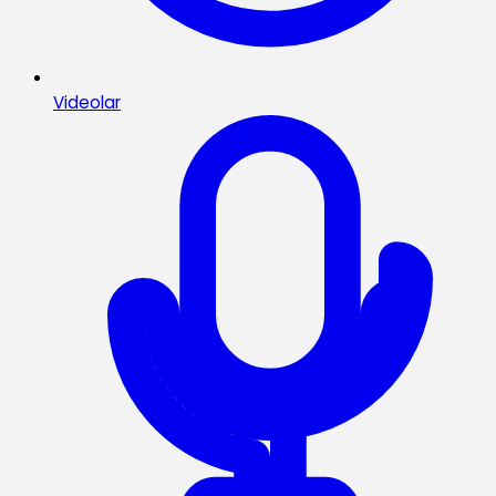
Videolar