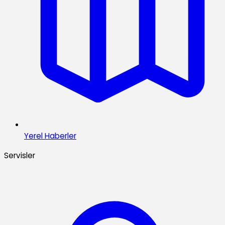
Yerel Haberler
Servisler