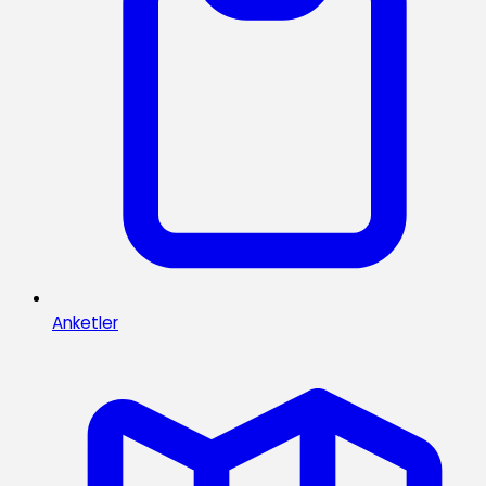
Anketler