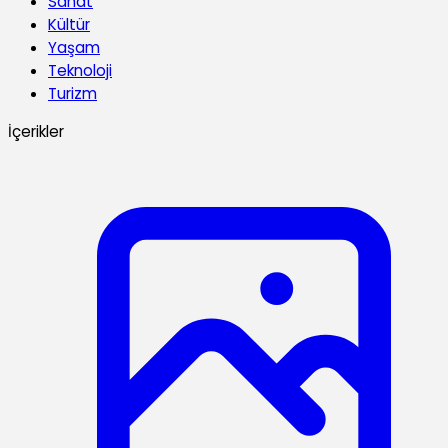
Sanat
Kültür
Yaşam
Teknoloji
Turizm
İçerikler