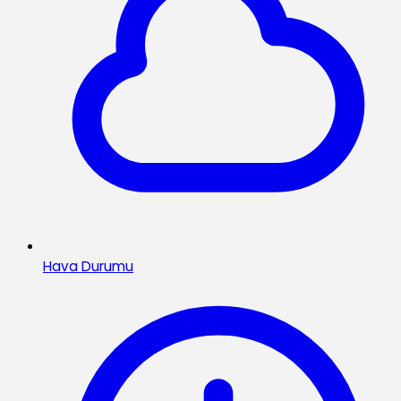
Hava Durumu