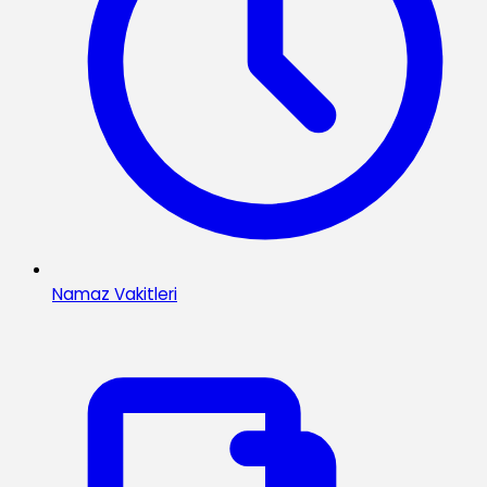
Namaz Vakitleri