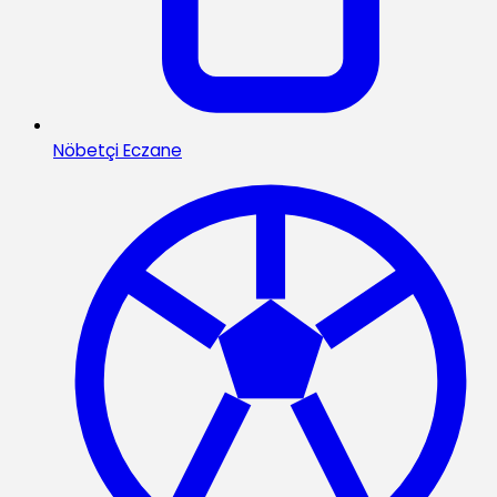
Nöbetçi Eczane