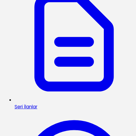
Seri İlanlar