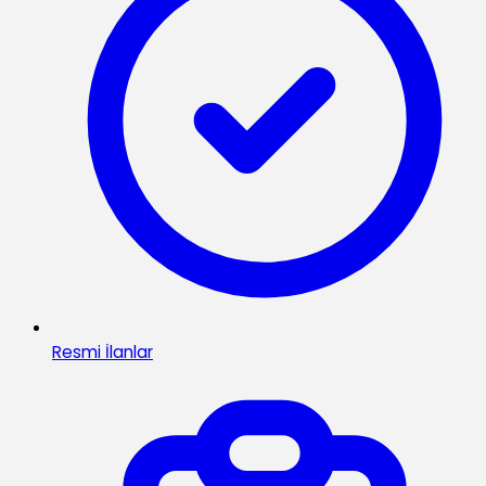
Resmi İlanlar