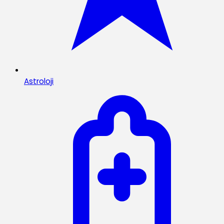
Astroloji