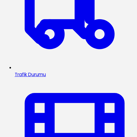
Trafik Durumu