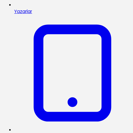
Yazarlar