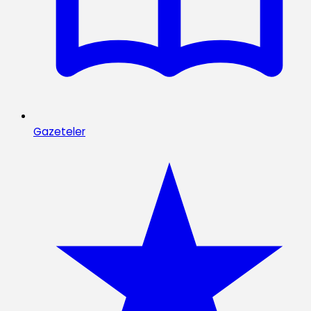
Gazeteler