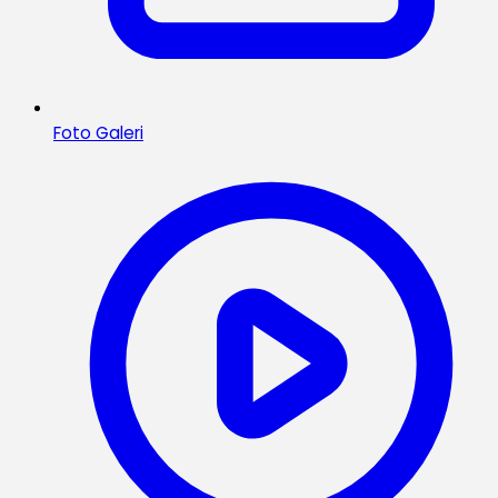
Foto Galeri