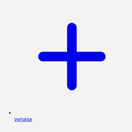
Vefatlar