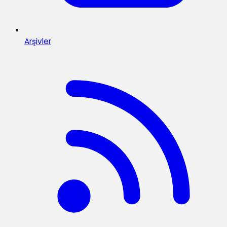
Arşivler