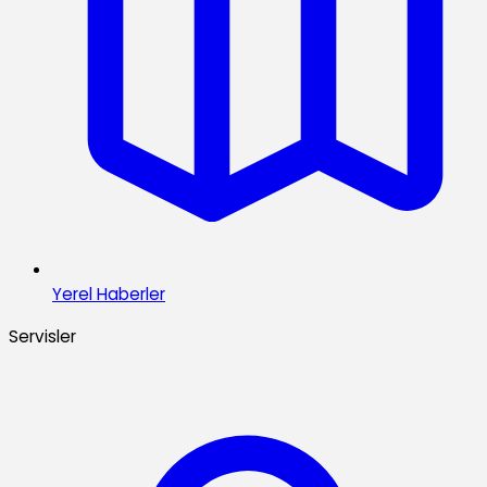
Yerel Haberler
Servisler