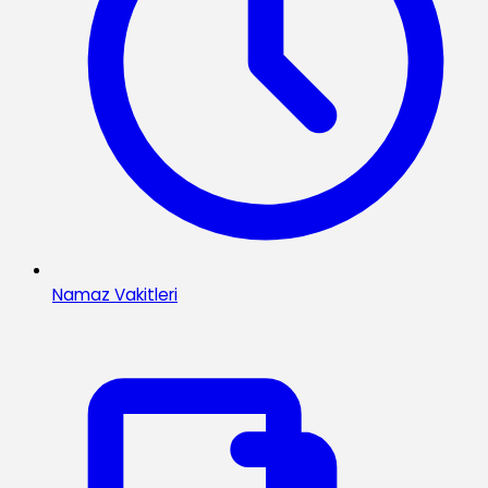
Namaz Vakitleri