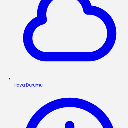
Hava Durumu