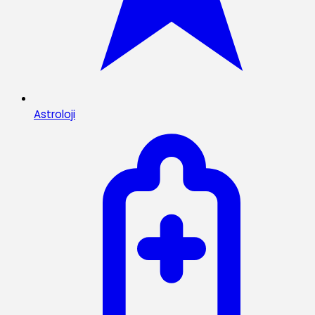
Astroloji