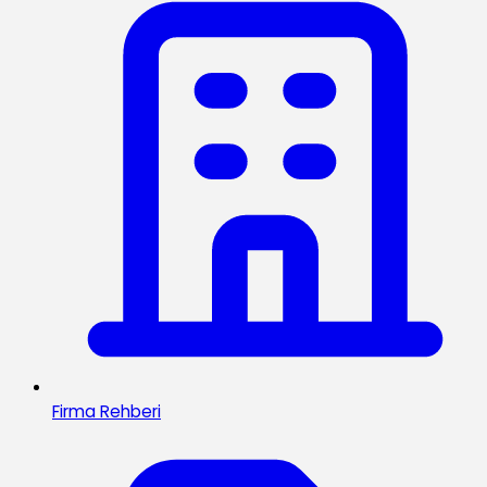
Firma Rehberi