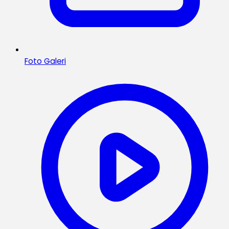
Foto Galeri