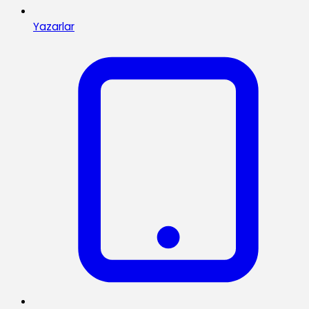
Yazarlar