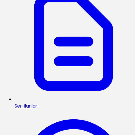
Seri İlanlar