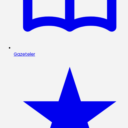
Gazeteler