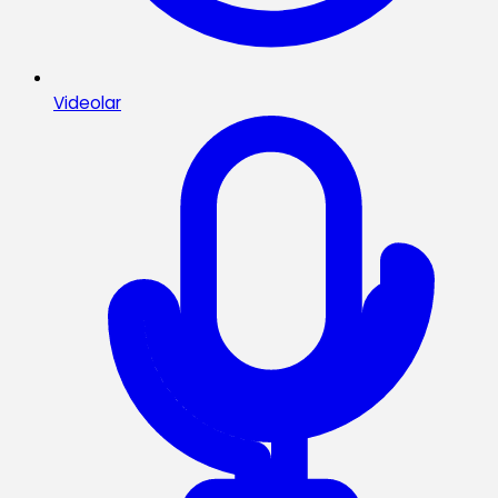
Videolar