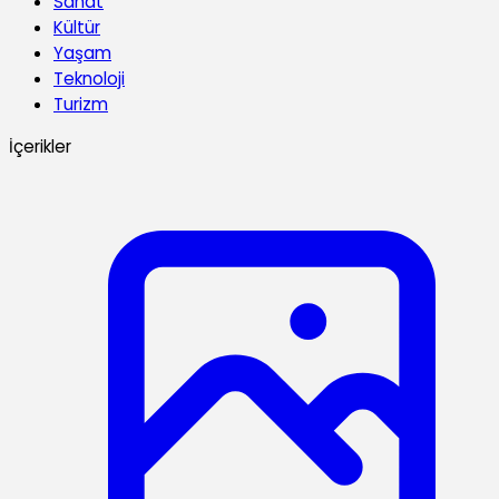
Sanat
Kültür
Yaşam
Teknoloji
Turizm
İçerikler