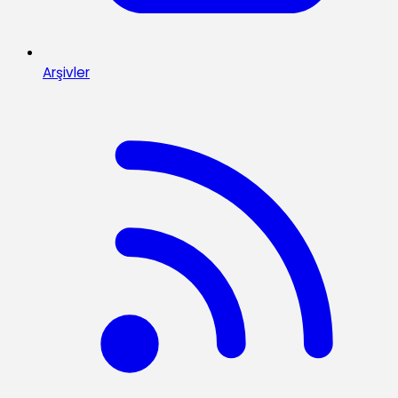
Arşivler