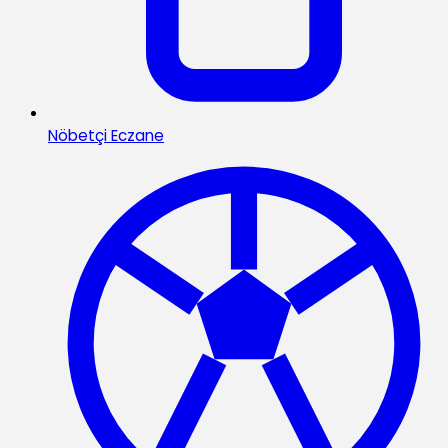
Nöbetçi Eczane