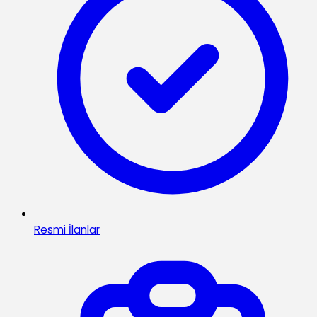
Resmi İlanlar