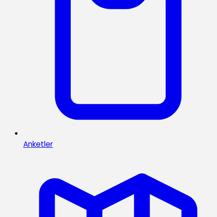
Anketler