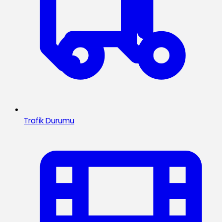
Trafik Durumu