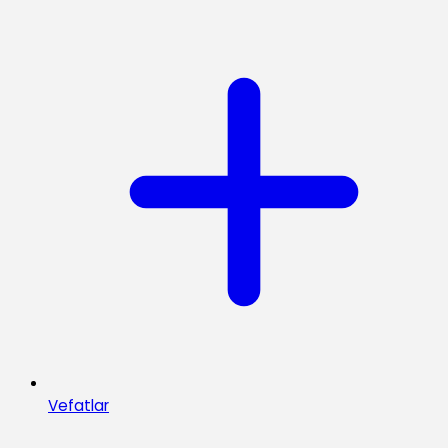
Vefatlar