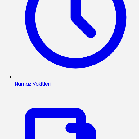
Namaz Vakitleri