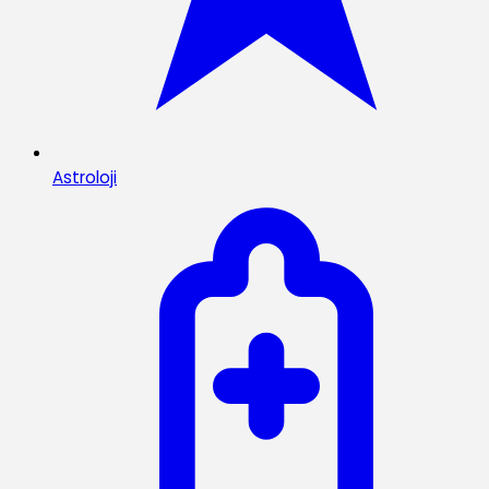
Astroloji