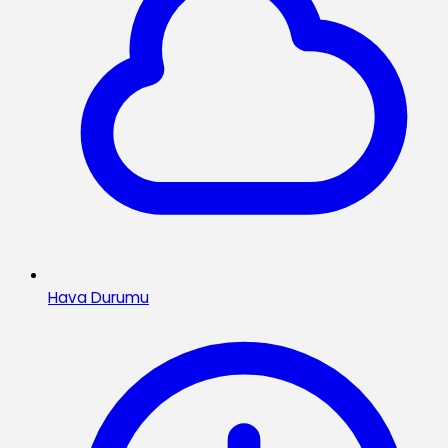
Hava Durumu