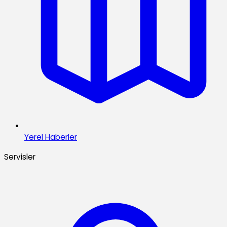
Yerel Haberler
Servisler