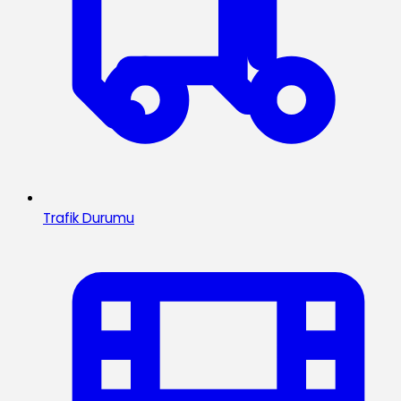
Trafik Durumu