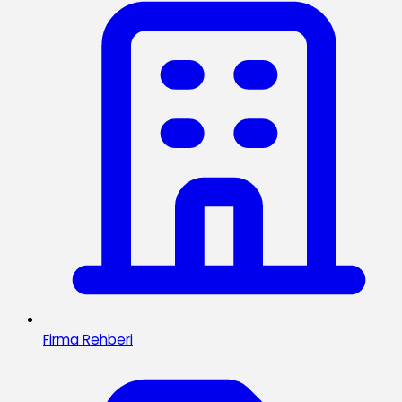
Firma Rehberi