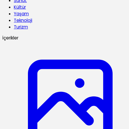
Sanat
Kültür
Yaşam
Teknoloji
Turizm
İçerikler