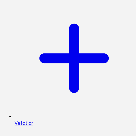
Vefatlar