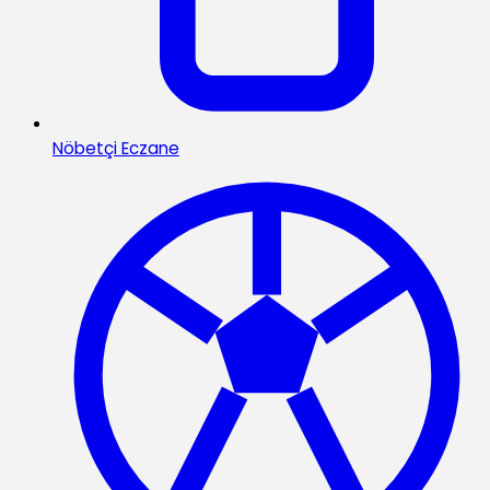
Nöbetçi Eczane