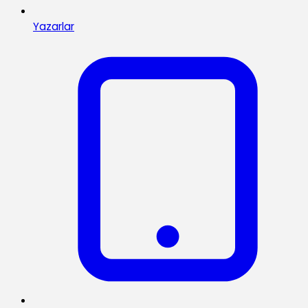
Yazarlar