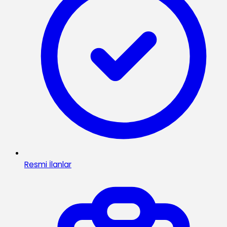
Resmi İlanlar