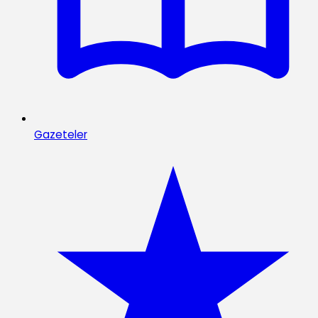
Gazeteler