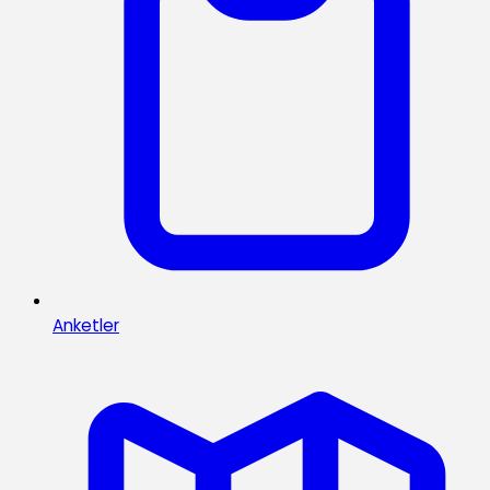
Anketler