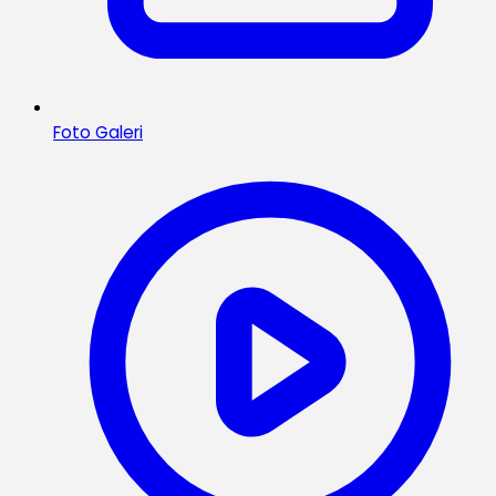
Foto Galeri