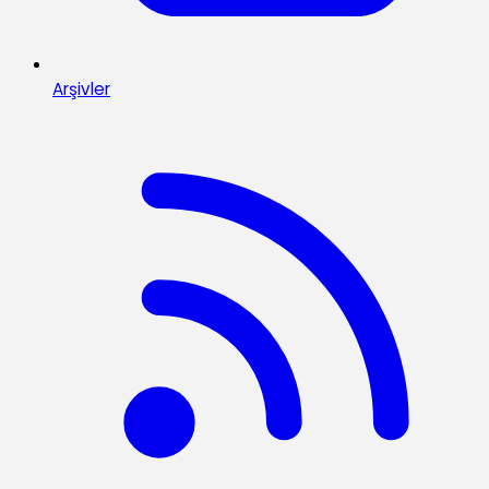
Arşivler