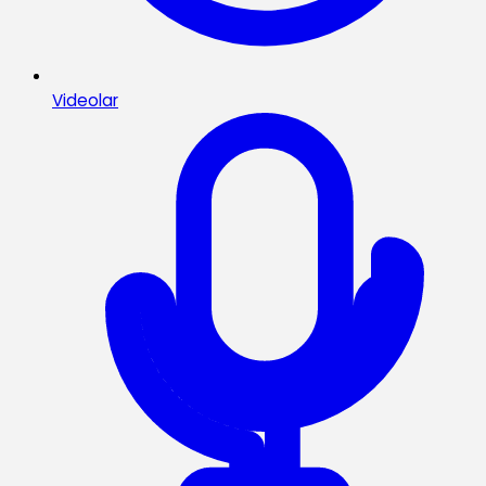
Videolar