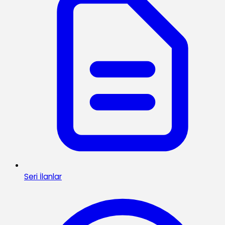
Seri İlanlar