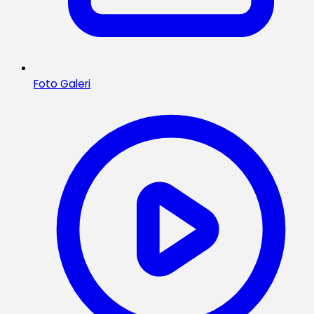
Foto Galeri