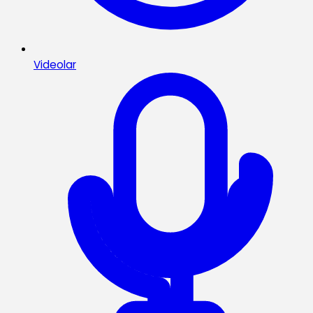
Videolar