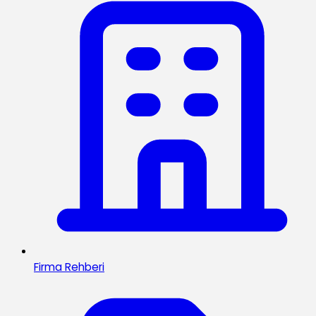
Firma Rehberi