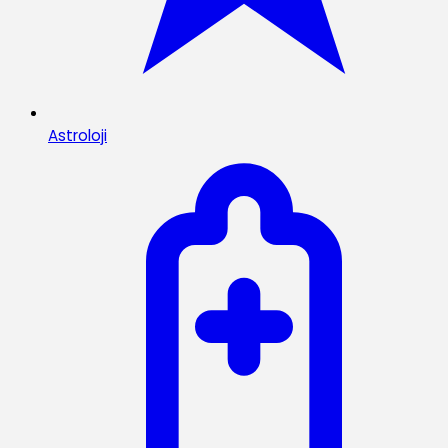
Astroloji