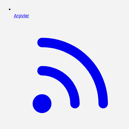
Arşivler