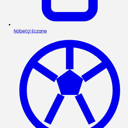
Nöbetçi Eczane