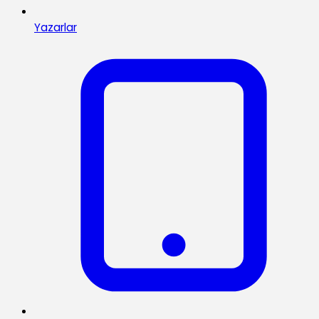
Yazarlar