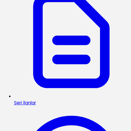
Seri İlanlar