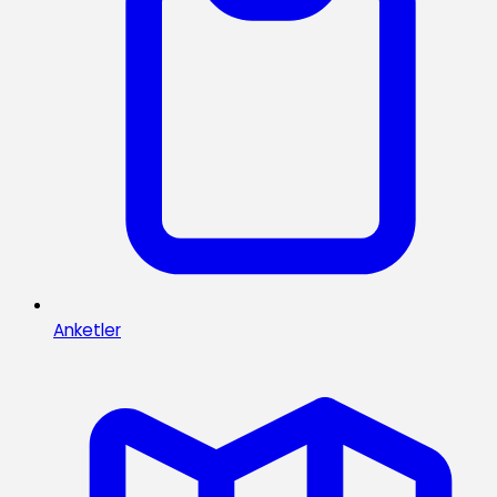
Anketler