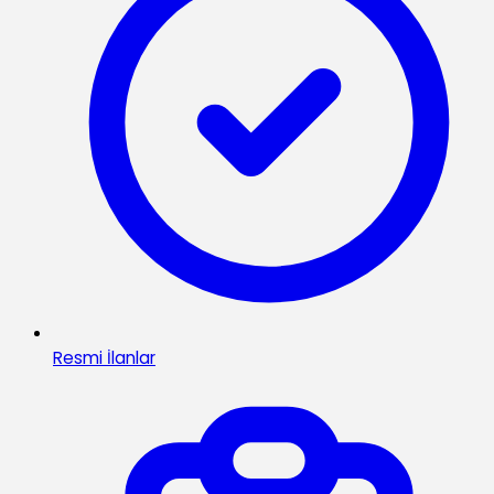
Resmi İlanlar