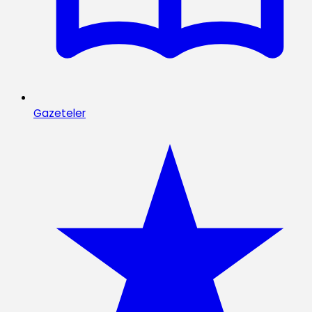
Gazeteler