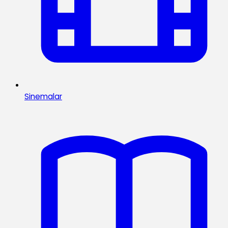
Sinemalar