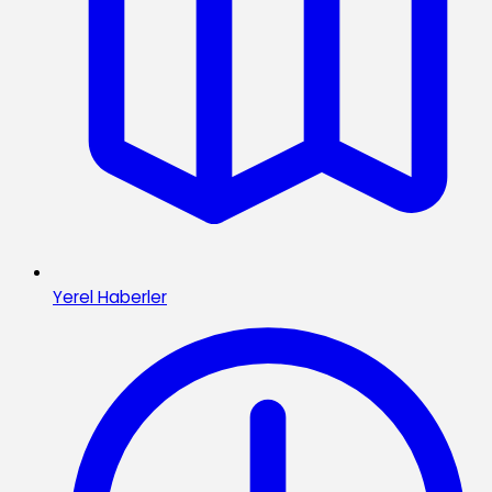
Yerel Haberler