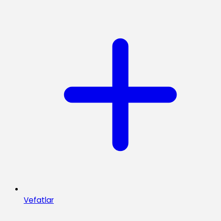
Vefatlar