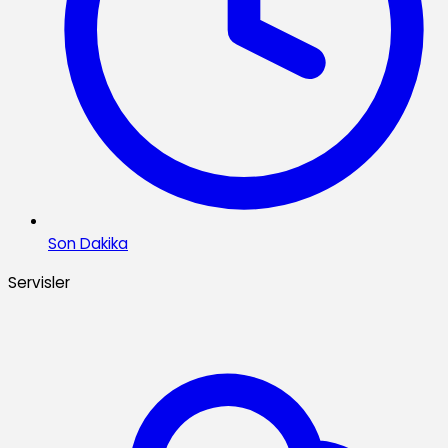
Son Dakika
Servisler