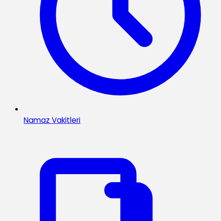
Namaz Vakitleri