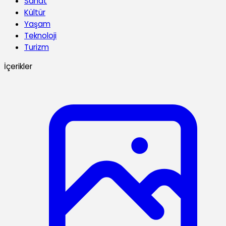
Sanat
Kültür
Yaşam
Teknoloji
Turizm
İçerikler