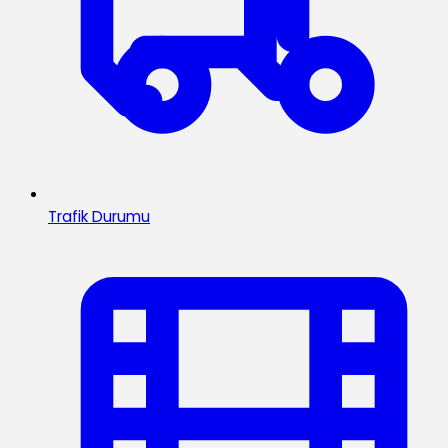
Trafik Durumu