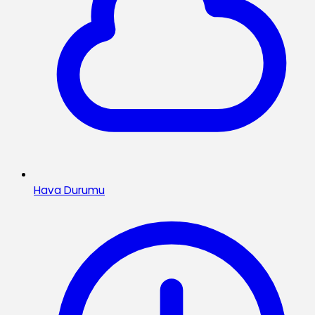
Hava Durumu