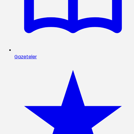
Gazeteler