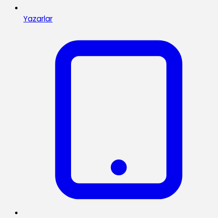
Yazarlar