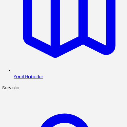
Yerel Haberler
Servisler