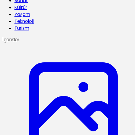
Sanat
Kültür
Yaşam
Teknoloji
Turizm
İçerikler