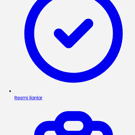
Resmi İlanlar