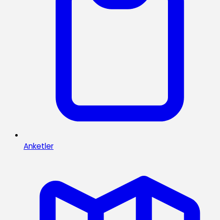
Anketler