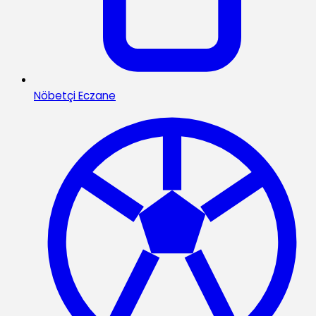
Nöbetçi Eczane