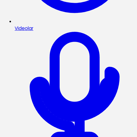
Videolar