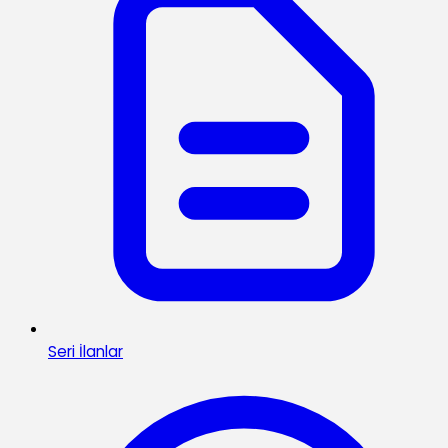
Seri İlanlar