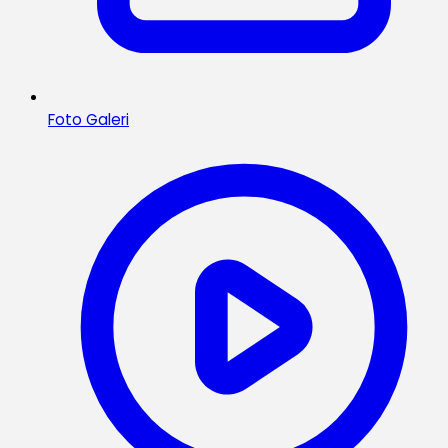
Foto Galeri