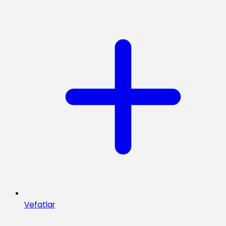
Vefatlar