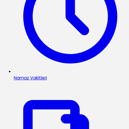
Namaz Vakitleri