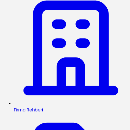
Firma Rehberi