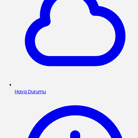
Hava Durumu