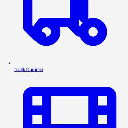
Trafik Durumu