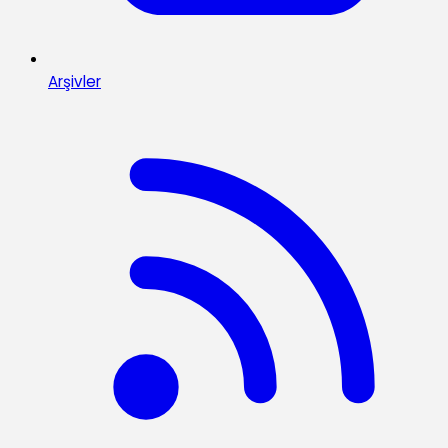
Arşivler