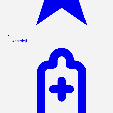
Astroloji