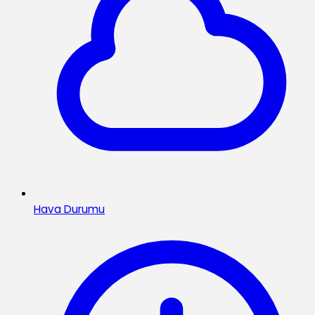
Hava Durumu