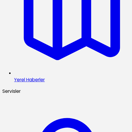
Yerel Haberler
Servisler