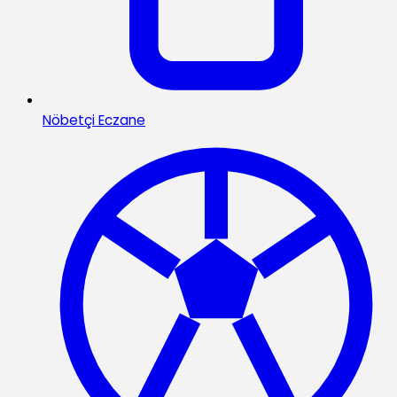
Nöbetçi Eczane