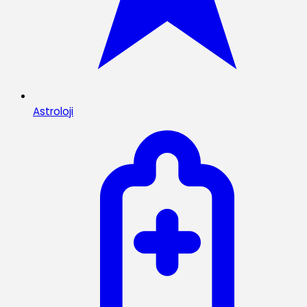
Astroloji