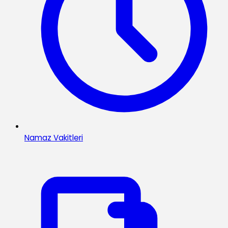
Namaz Vakitleri