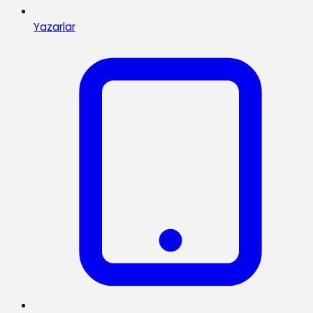
Yazarlar