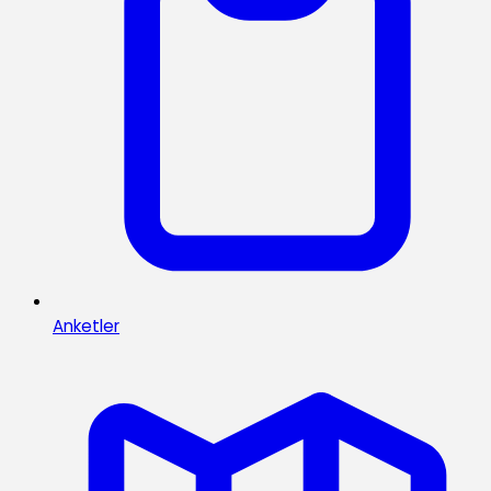
Anketler