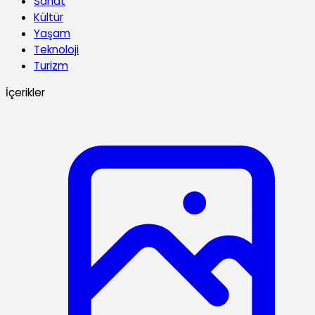
Sanat
Kültür
Yaşam
Teknoloji
Turizm
İçerikler