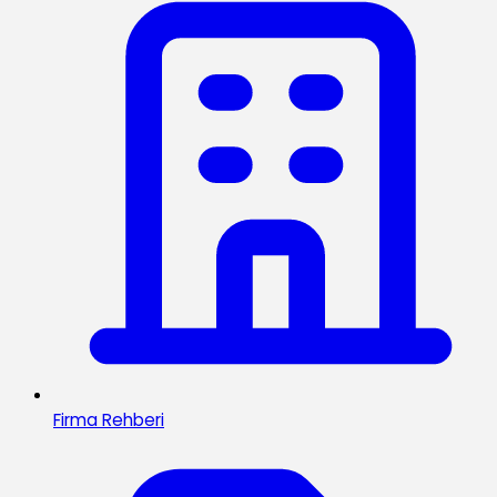
Firma Rehberi