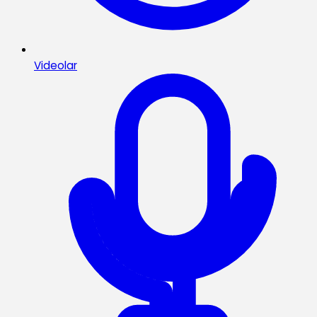
Videolar