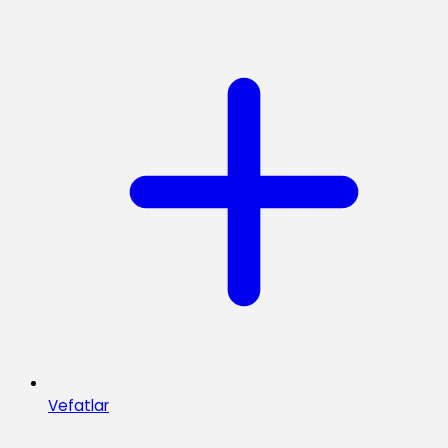
Vefatlar