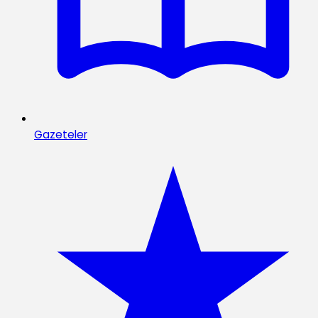
Gazeteler