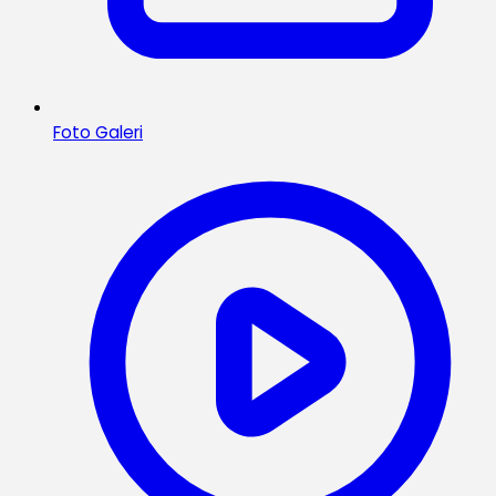
Foto Galeri