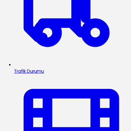
Trafik Durumu