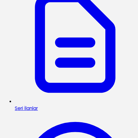
Seri İlanlar