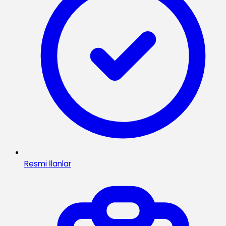
Resmi İlanlar