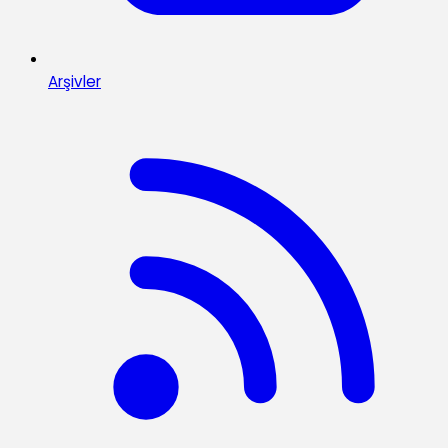
Arşivler