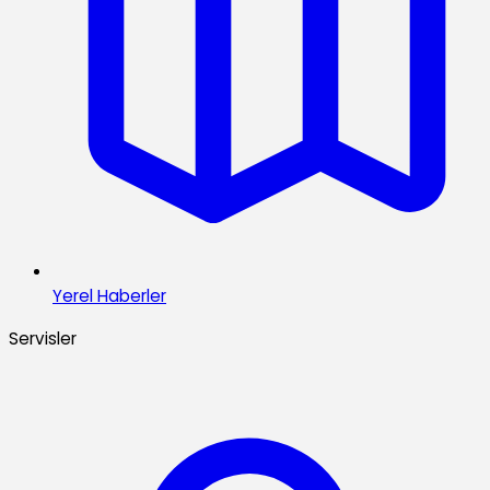
Yerel Haberler
Servisler