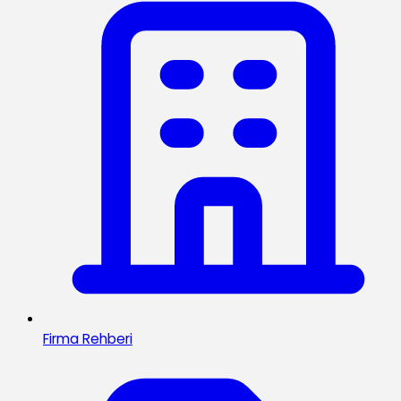
Firma Rehberi