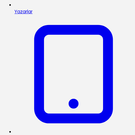
Yazarlar