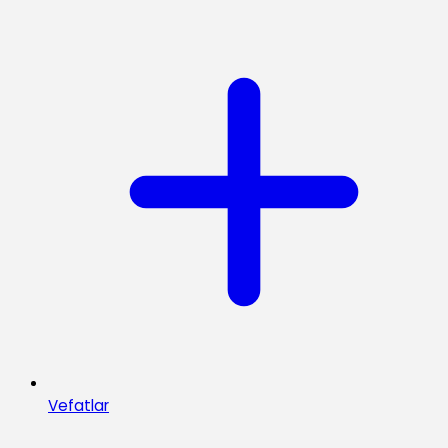
Vefatlar