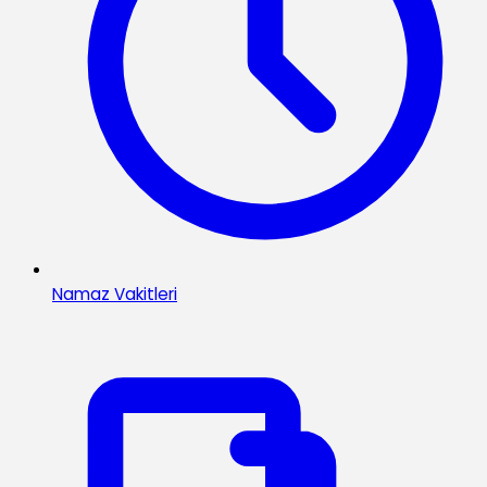
Namaz Vakitleri