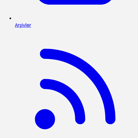
Arşivler