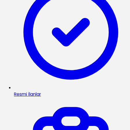
Resmi İlanlar