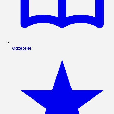
Gazeteler