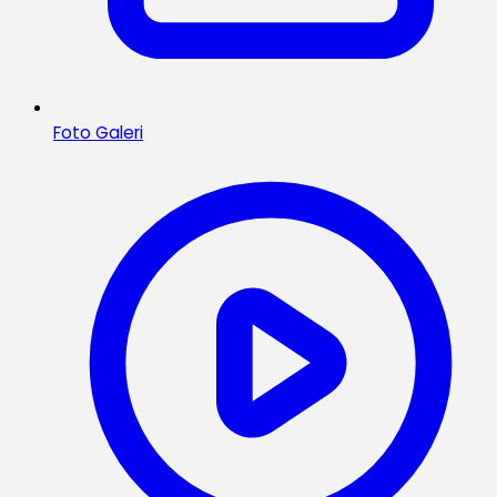
Foto Galeri