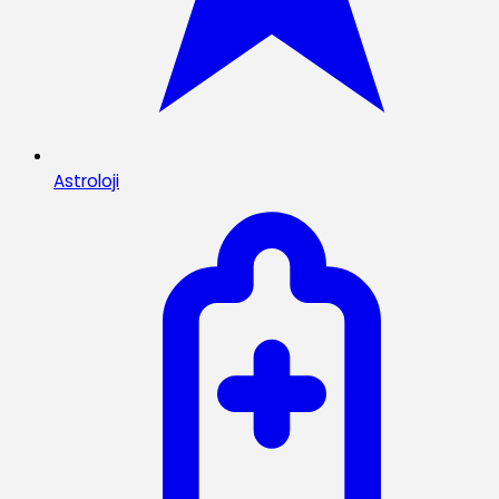
Astroloji