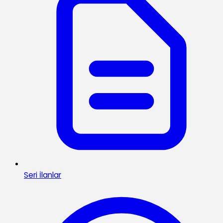
Seri İlanlar