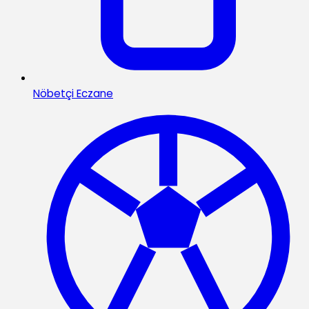
Nöbetçi Eczane