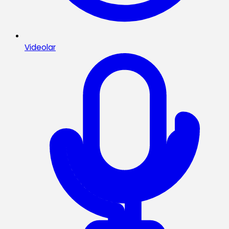
Videolar