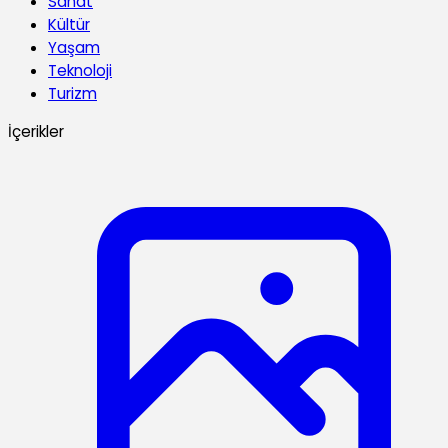
Sanat
Kültür
Yaşam
Teknoloji
Turizm
İçerikler