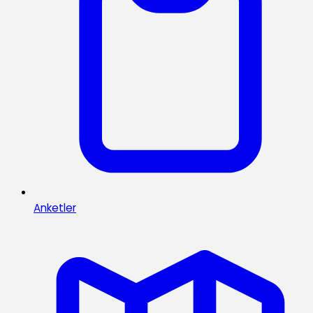
Anketler