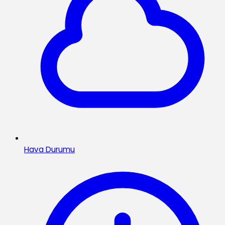
Hava Durumu