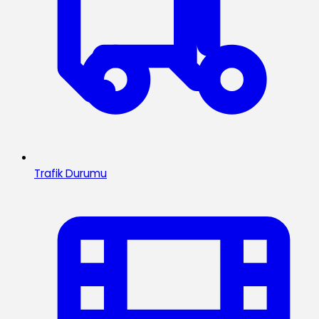
Trafik Durumu