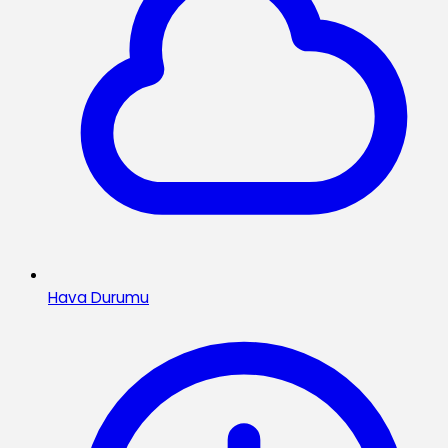
Hava Durumu