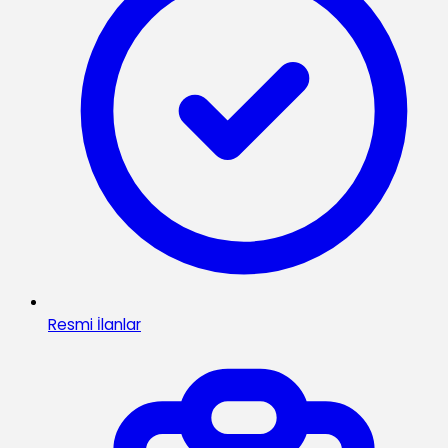
Resmi İlanlar