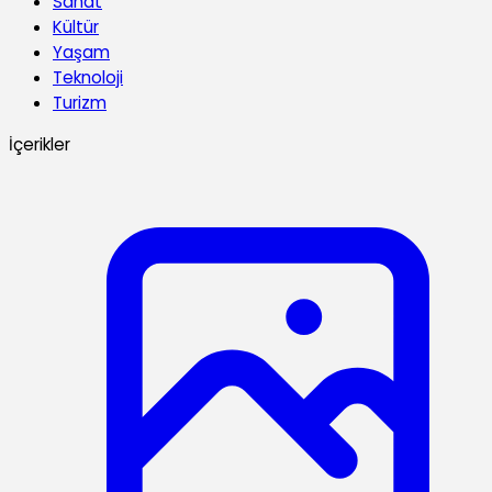
Sanat
Kültür
Yaşam
Teknoloji
Turizm
İçerikler