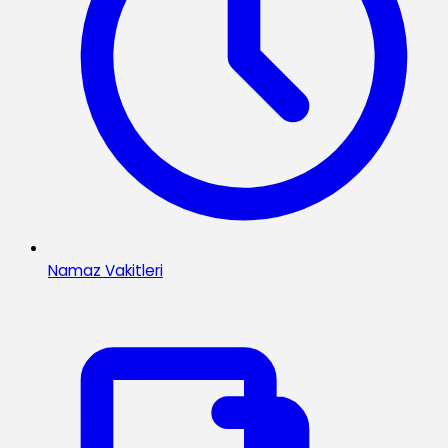
Namaz Vakitleri