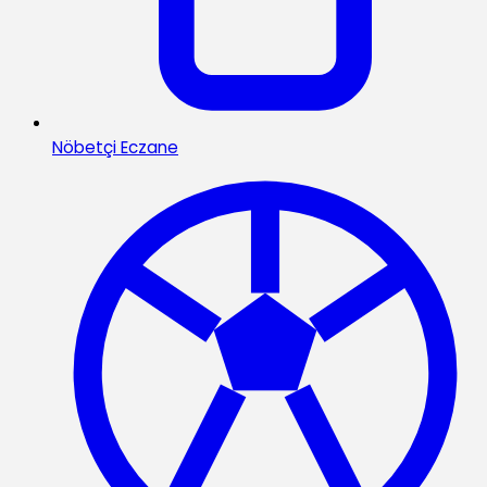
Nöbetçi Eczane