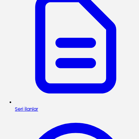
Seri İlanlar