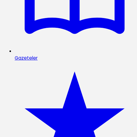
Gazeteler