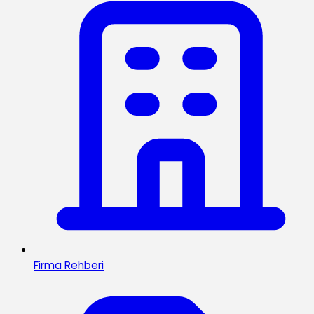
Firma Rehberi