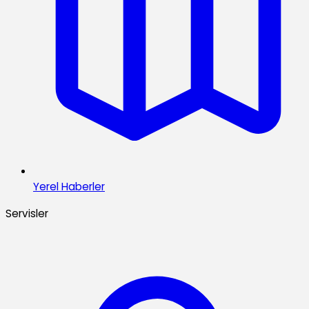
Yerel Haberler
Servisler