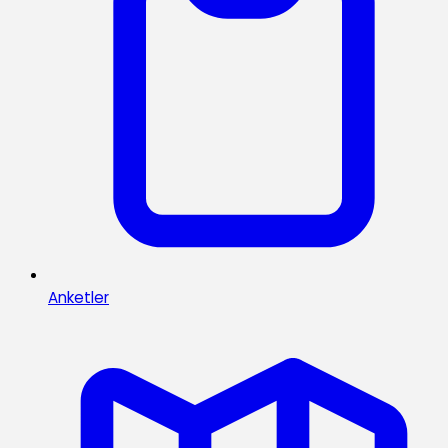
Anketler