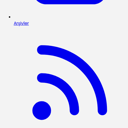
Arşivler