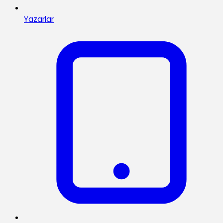
Yazarlar