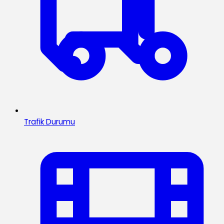
Trafik Durumu