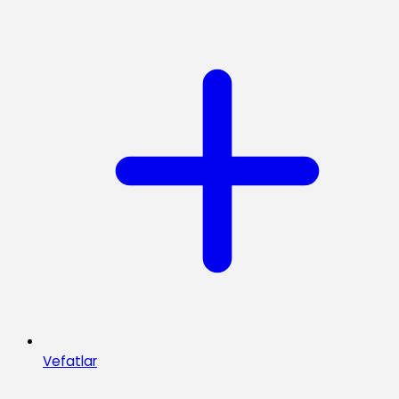
Vefatlar