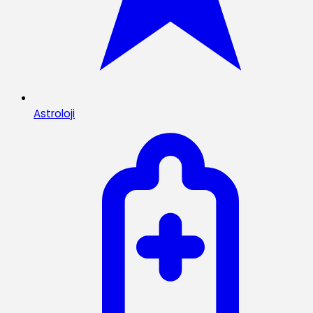
Astroloji