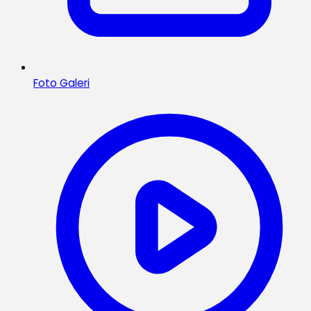
Foto Galeri