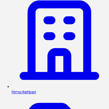
Firma Rehberi