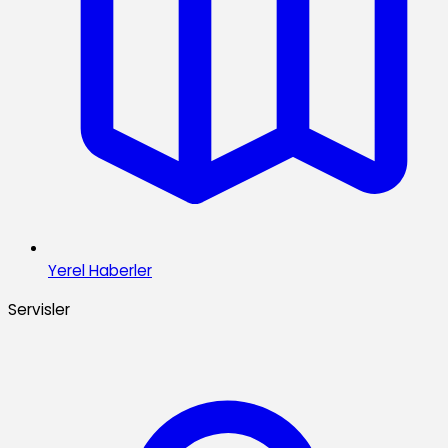
Yerel Haberler
Servisler