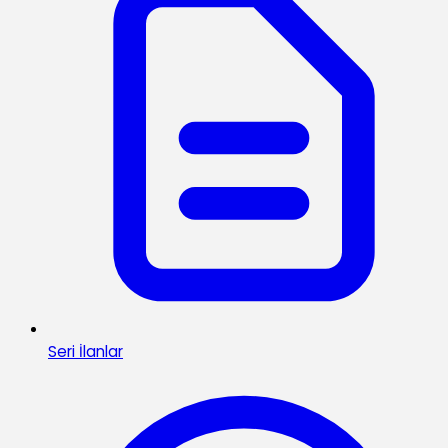
Seri İlanlar