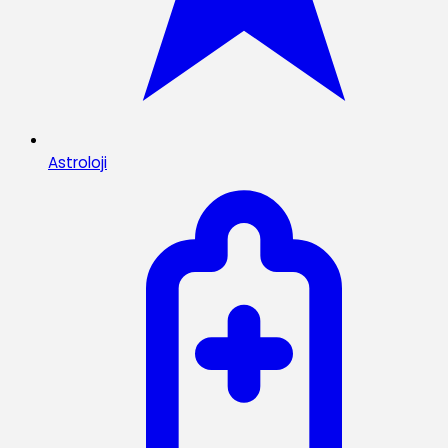
Astroloji