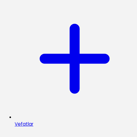
Vefatlar