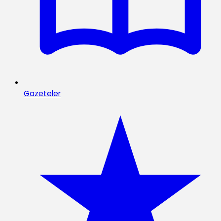
Gazeteler