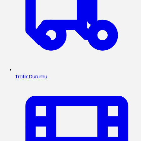
Trafik Durumu