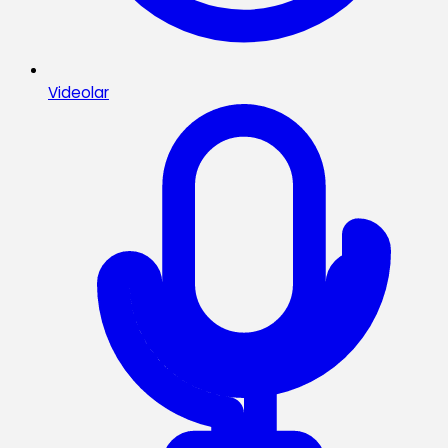
Videolar