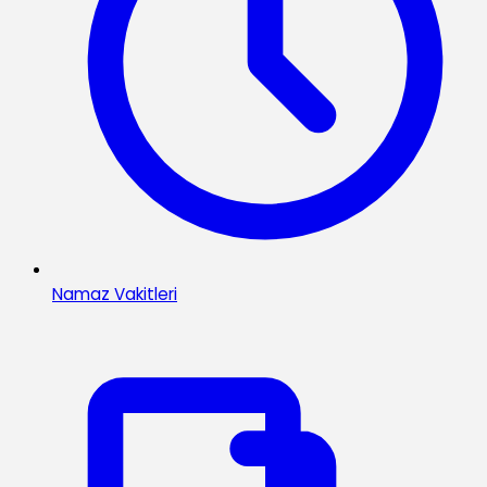
Namaz Vakitleri