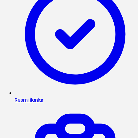
Resmi İlanlar