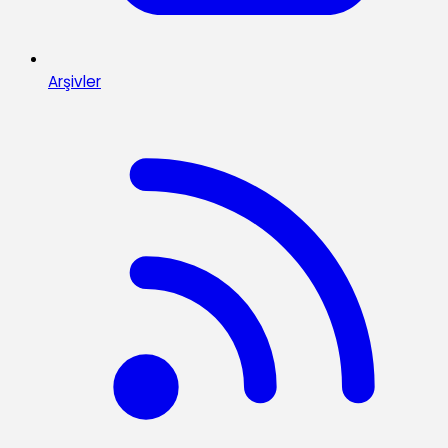
Arşivler