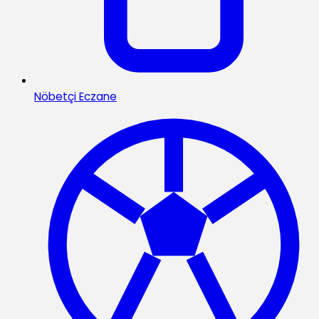
Nöbetçi Eczane