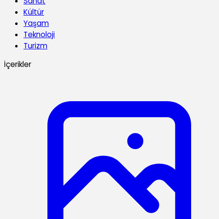
Sanat
Kültür
Yaşam
Teknoloji
Turizm
İçerikler