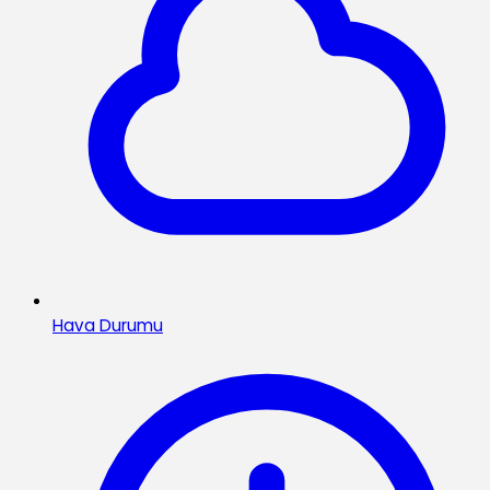
Hava Durumu