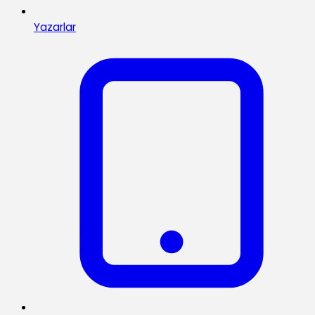
Yazarlar