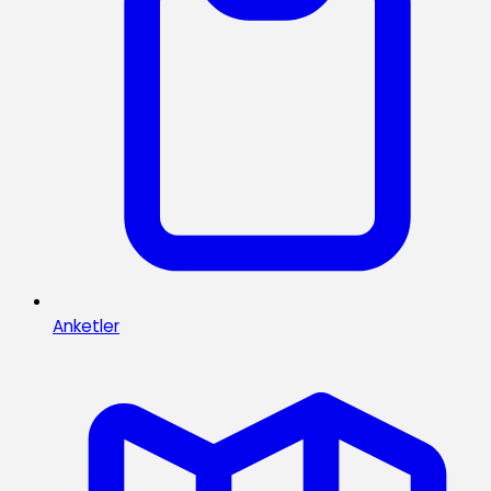
Anketler