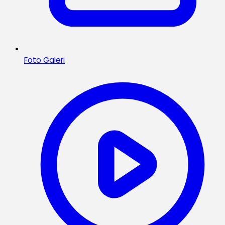
Foto Galeri