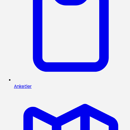
Anketler