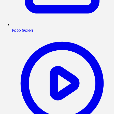
Foto Galeri