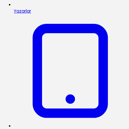
Yazarlar