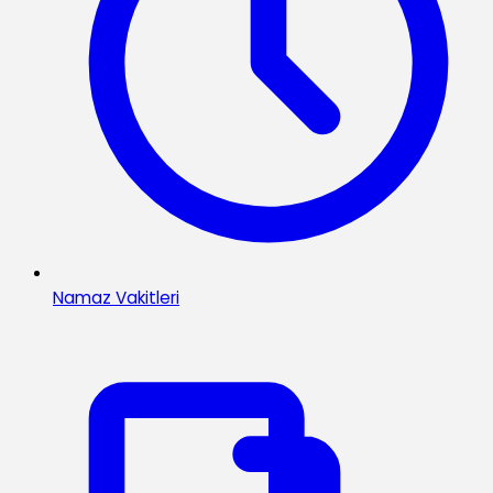
Namaz Vakitleri