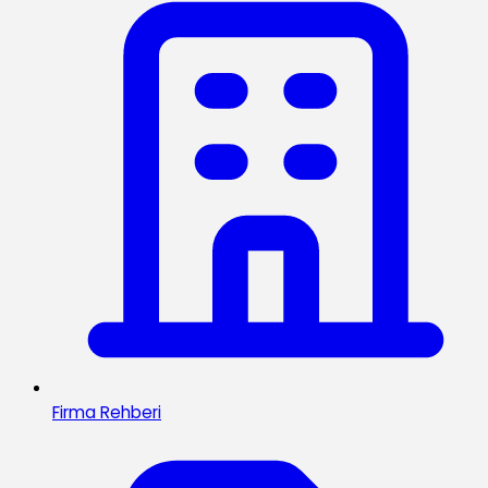
Firma Rehberi