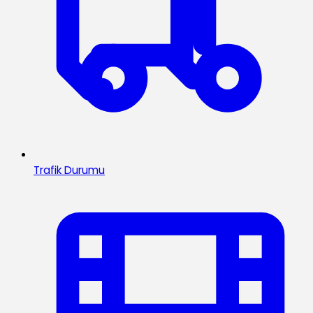
Trafik Durumu