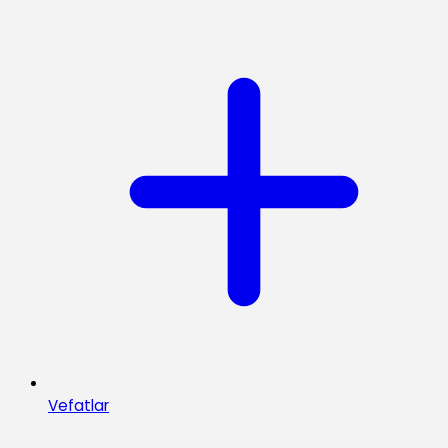
Vefatlar