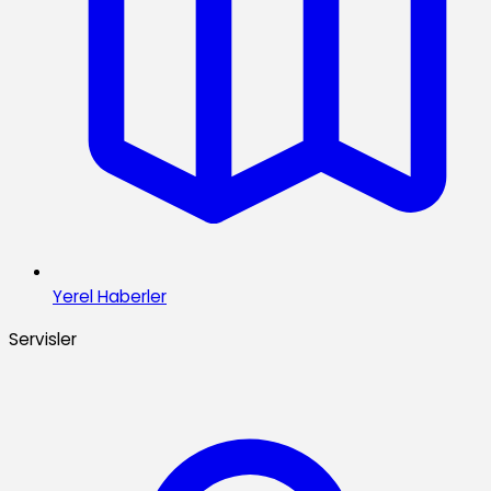
Yerel Haberler
Servisler