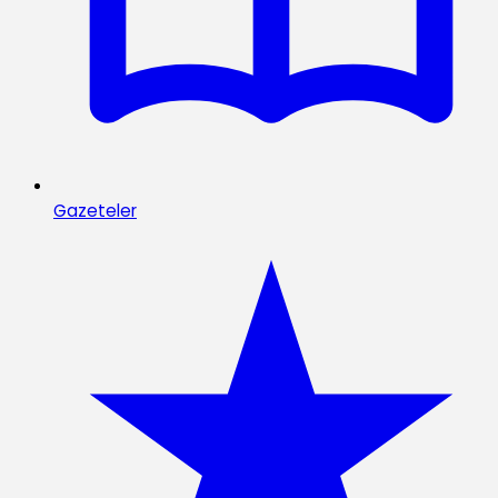
Gazeteler