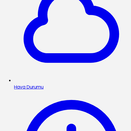
Hava Durumu