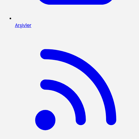
Arşivler