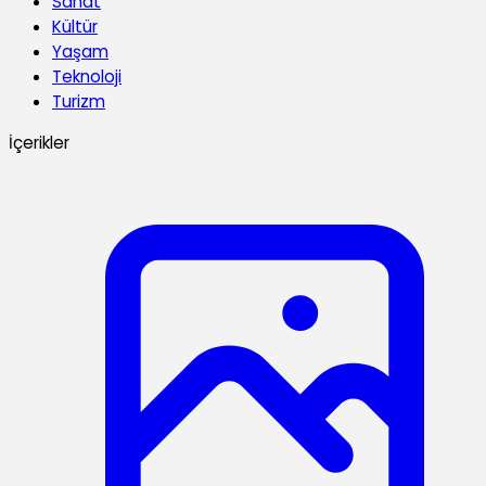
Sanat
Kültür
Yaşam
Teknoloji
Turizm
İçerikler