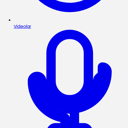
Videolar