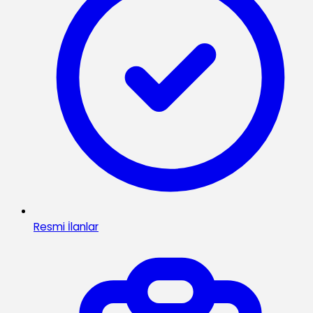
Resmi İlanlar