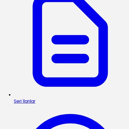
Seri İlanlar