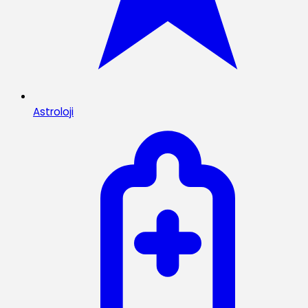
Astroloji