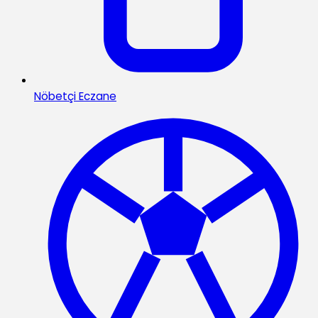
Nöbetçi Eczane