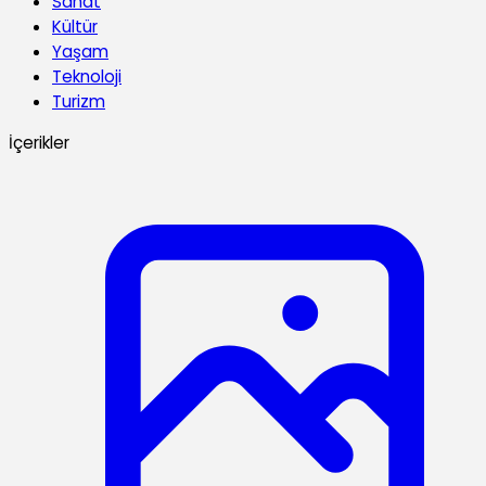
Sanat
Kültür
Yaşam
Teknoloji
Turizm
İçerikler