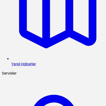
Yerel Haberler
Servisler