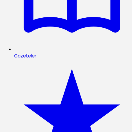
Gazeteler