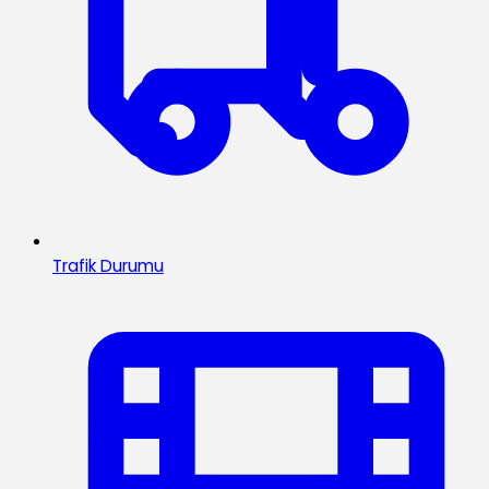
Trafik Durumu