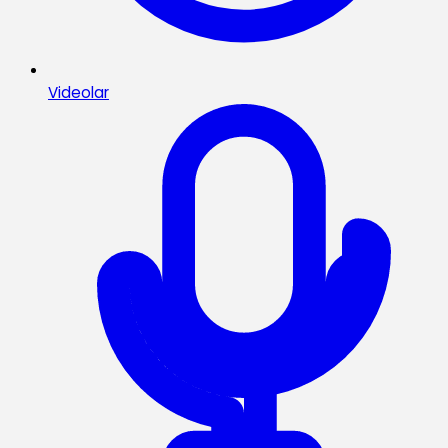
Videolar