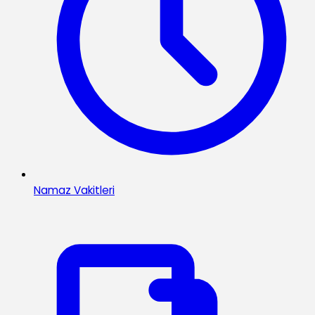
Namaz Vakitleri