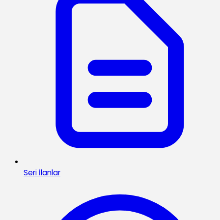
Seri İlanlar