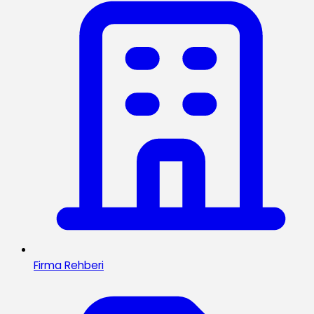
Firma Rehberi