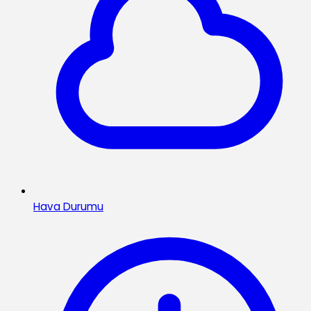
Hava Durumu