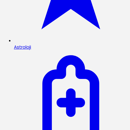
Astroloji