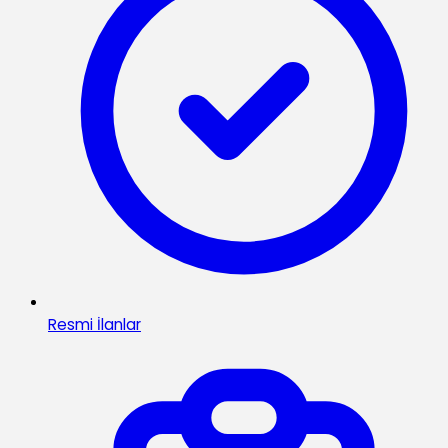
Resmi İlanlar