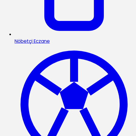
Nöbetçi Eczane