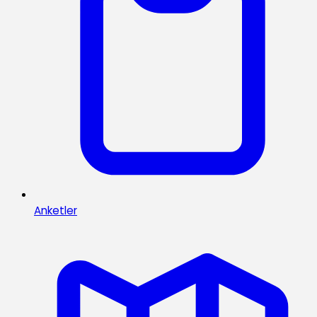
Anketler