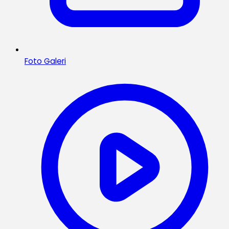
Foto Galeri