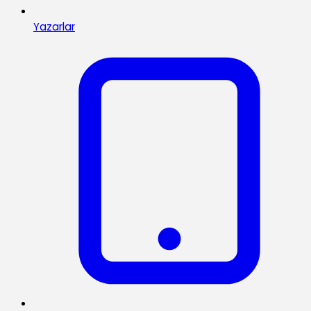
Yazarlar