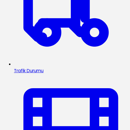
Trafik Durumu