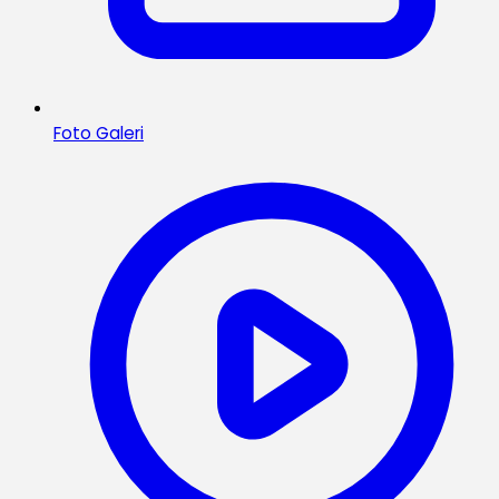
Foto Galeri