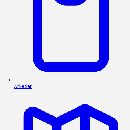
Anketler