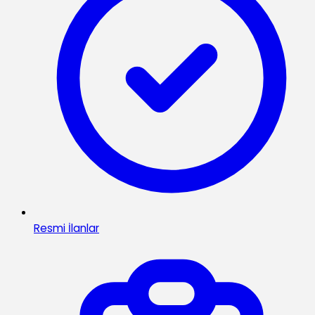
Resmi İlanlar