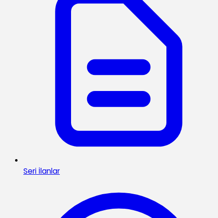
Seri İlanlar