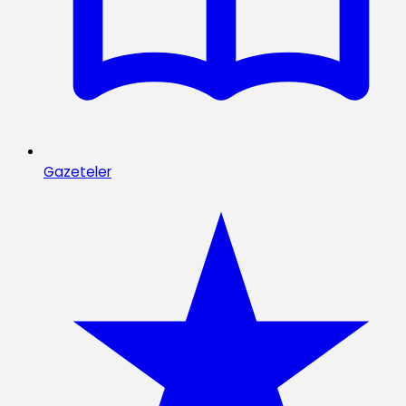
Gazeteler