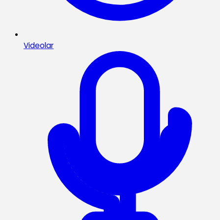
Videolar