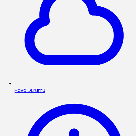
Hava Durumu