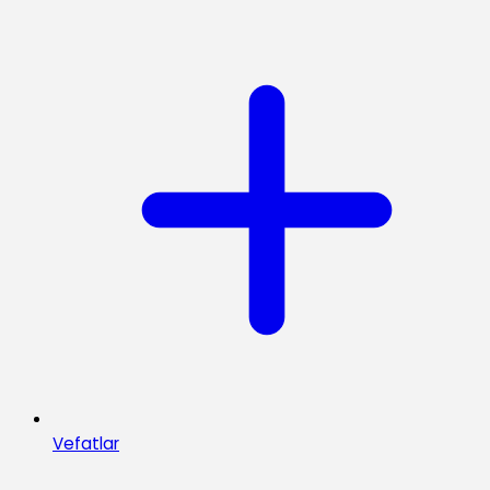
Vefatlar