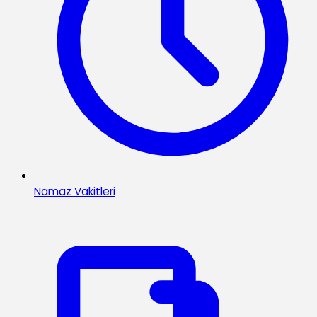
Namaz Vakitleri