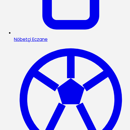
Nöbetçi Eczane