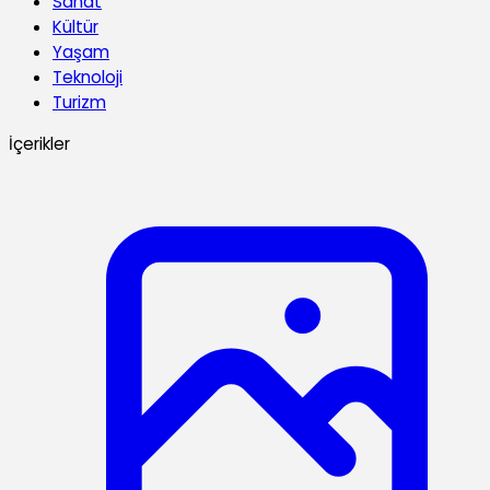
Sanat
Kültür
Yaşam
Teknoloji
Turizm
İçerikler