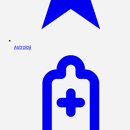
Astroloji