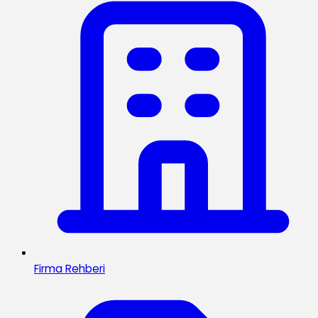
Firma Rehberi