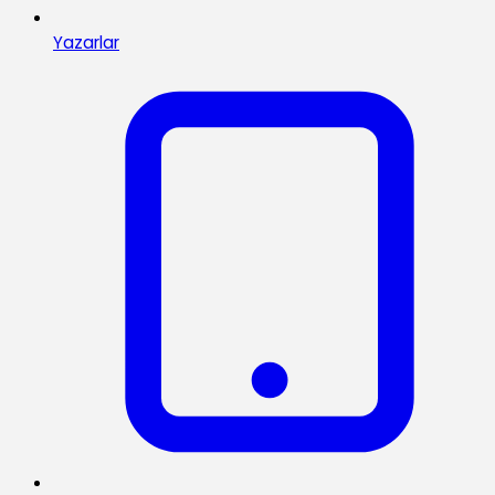
Yazarlar