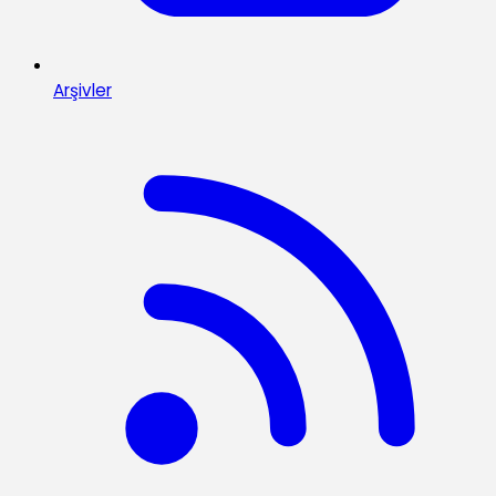
Arşivler