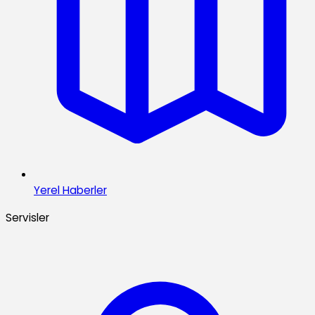
Yerel Haberler
Servisler