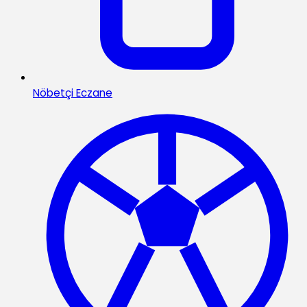
Nöbetçi Eczane