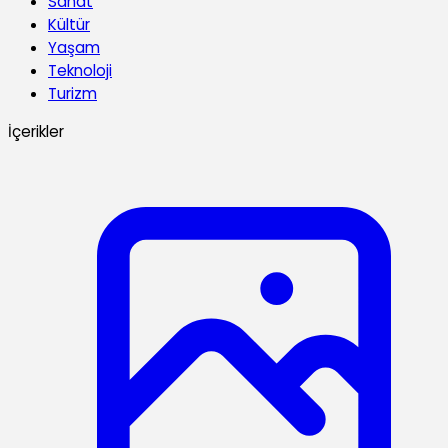
Sanat
Kültür
Yaşam
Teknoloji
Turizm
İçerikler