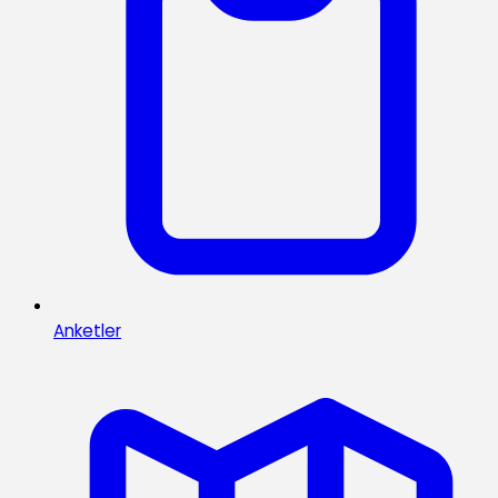
Anketler