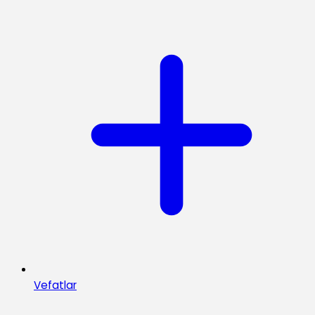
Vefatlar