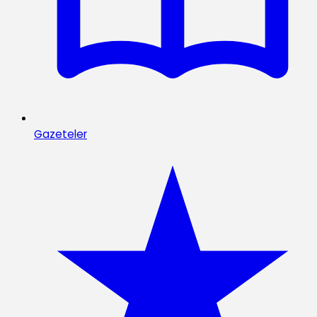
Gazeteler