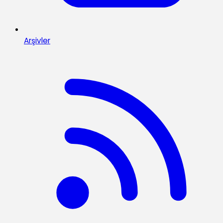
Arşivler