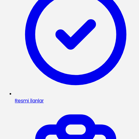
Resmi İlanlar