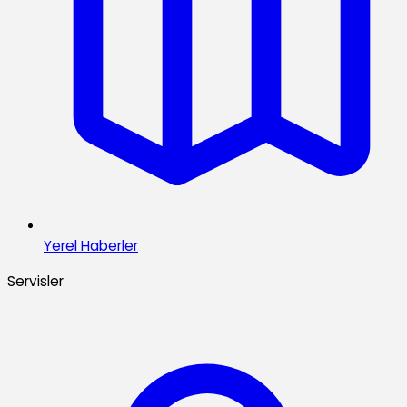
Yerel Haberler
Servisler