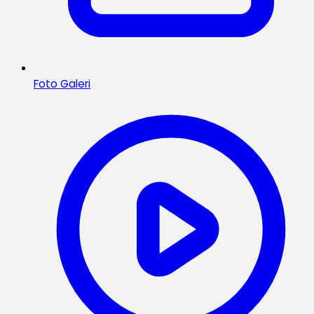
Foto Galeri