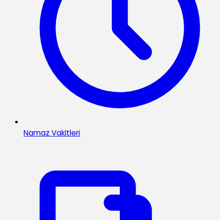
Namaz Vakitleri