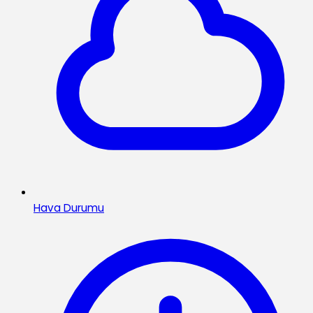
Hava Durumu