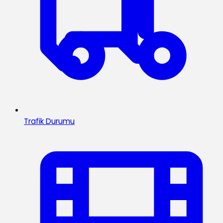
Trafik Durumu