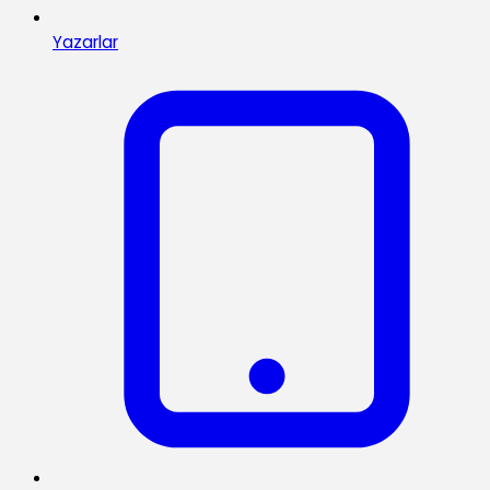
Yazarlar