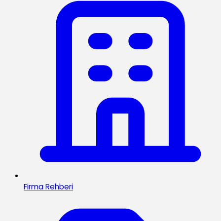
Firma Rehberi