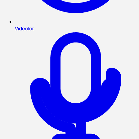
Videolar