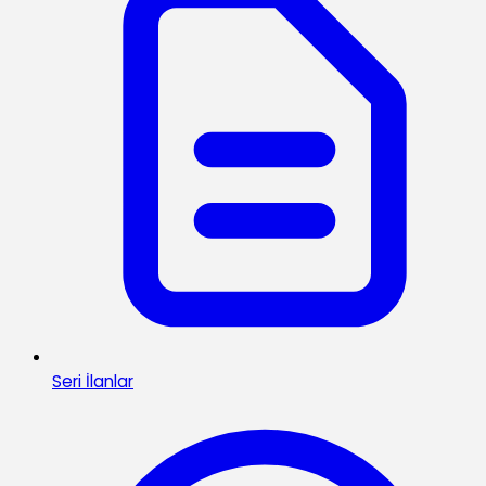
Seri İlanlar