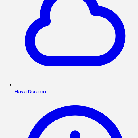
Hava Durumu