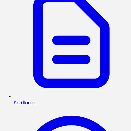
Seri İlanlar