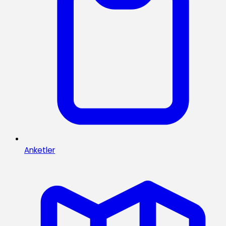
Anketler