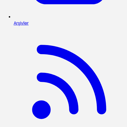
Arşivler