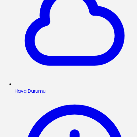
Hava Durumu