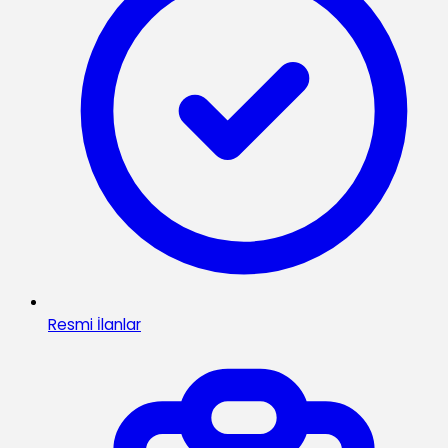
Resmi İlanlar