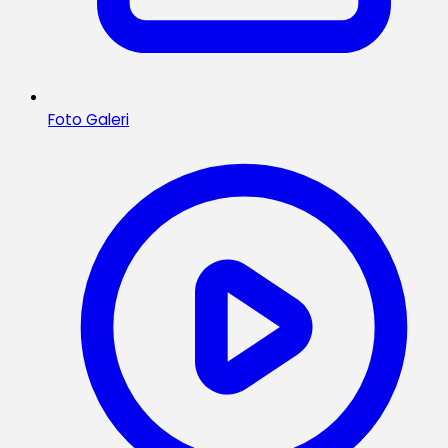
Foto Galeri