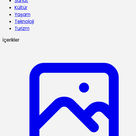
Sanat
Kültür
Yaşam
Teknoloji
Turizm
İçerikler