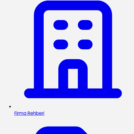
Firma Rehberi