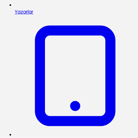
Yazarlar