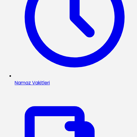
Namaz Vakitleri