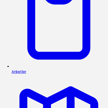
Anketler