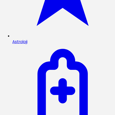
Astroloji