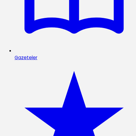
Gazeteler