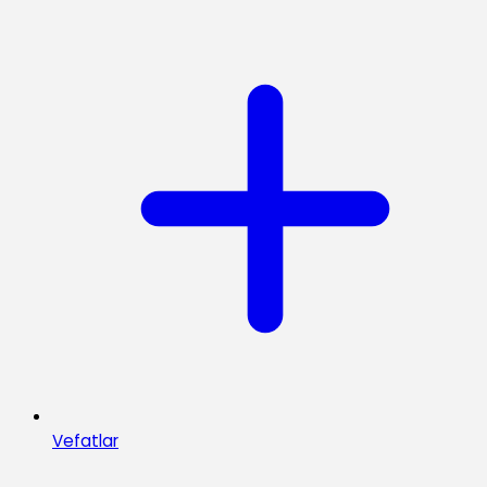
Vefatlar