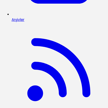
Arşivler