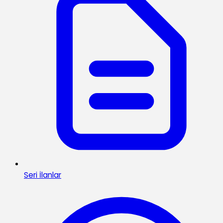
Seri İlanlar