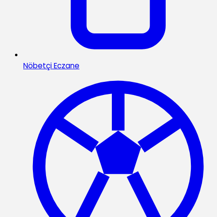
Nöbetçi Eczane