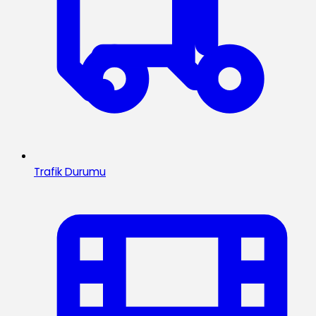
Trafik Durumu