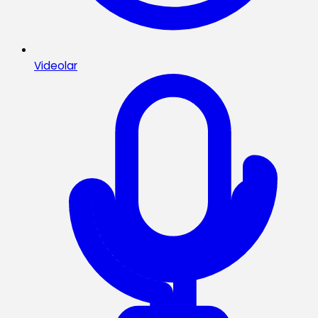
Videolar