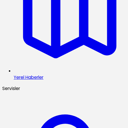
Yerel Haberler
Servisler