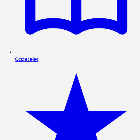
Gazeteler