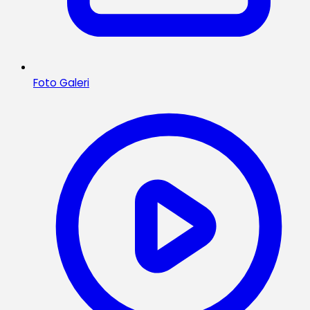
Foto Galeri