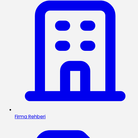
Firma Rehberi