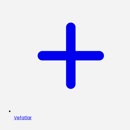
Vefatlar