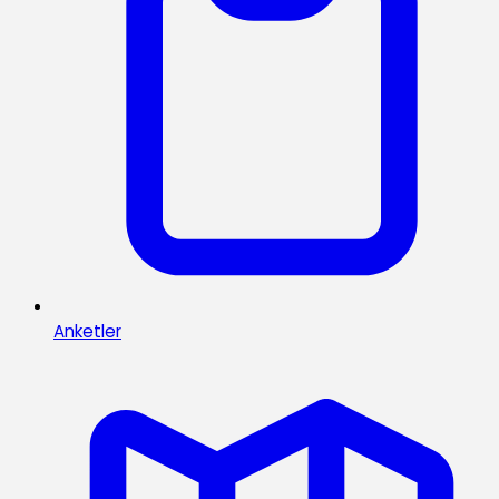
Anketler