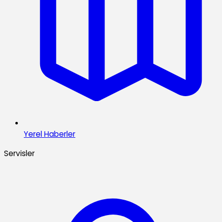
Yerel Haberler
Servisler