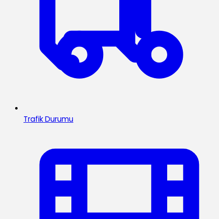
Trafik Durumu