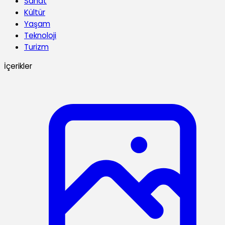
Sanat
Kültür
Yaşam
Teknoloji
Turizm
İçerikler