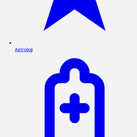
Astroloji