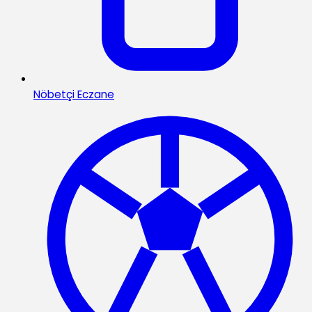
Nöbetçi Eczane