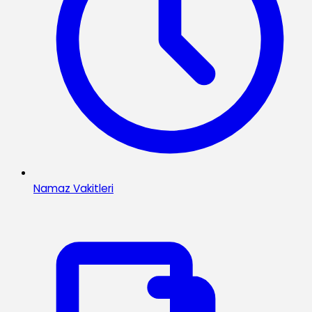
Namaz Vakitleri