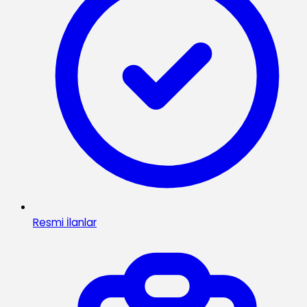
Resmi İlanlar