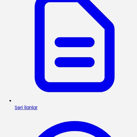
Seri İlanlar