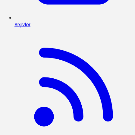
Arşivler