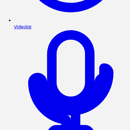
Videolar