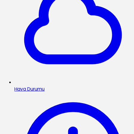
Hava Durumu