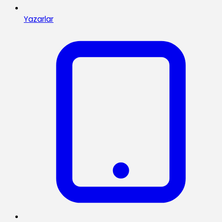
Yazarlar