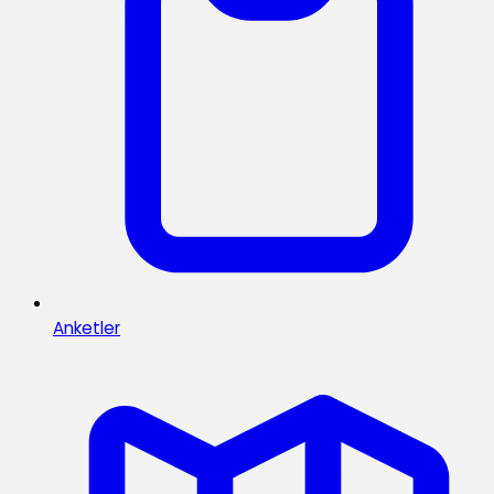
Anketler