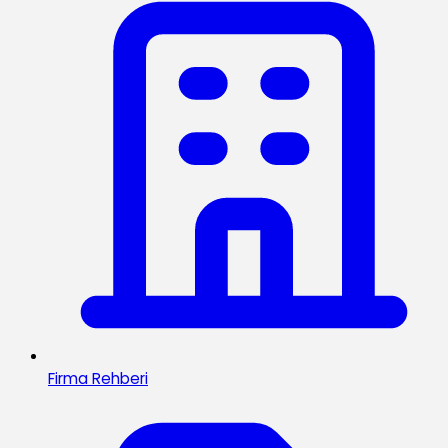
Firma Rehberi