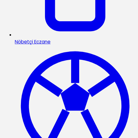
Nöbetçi Eczane