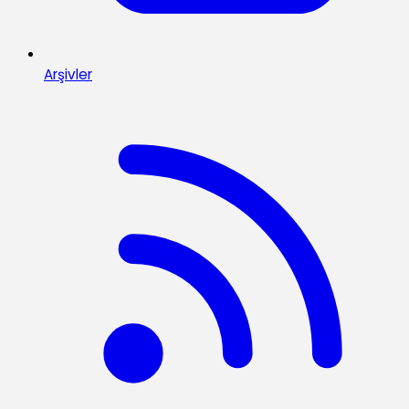
Arşivler