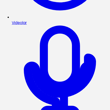
Videolar