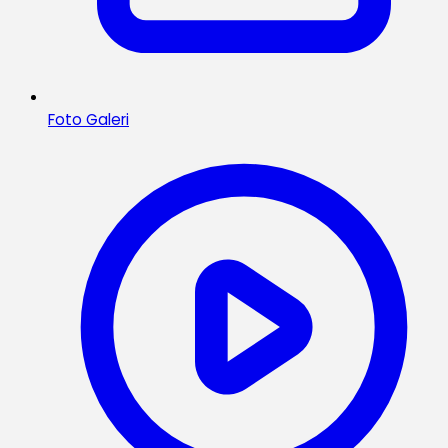
Foto Galeri