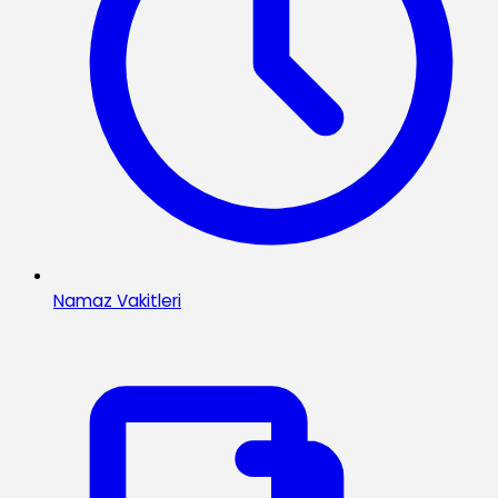
Namaz Vakitleri