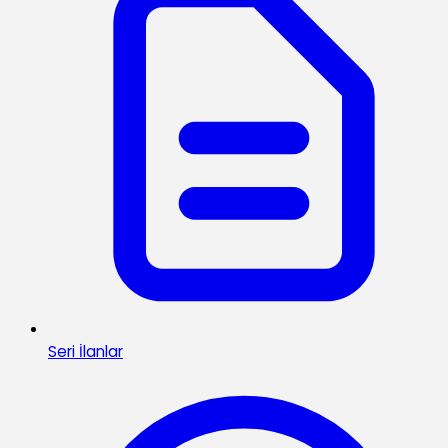
Seri İlanlar