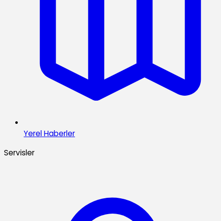
Yerel Haberler
Servisler