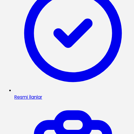
Resmi İlanlar