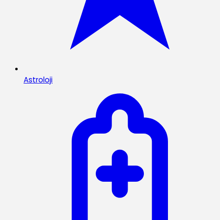
Astroloji