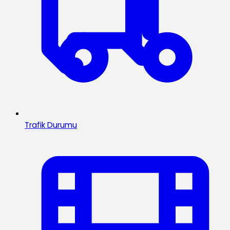
Trafik Durumu