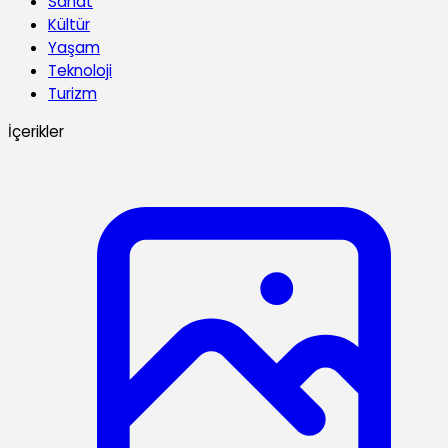
Sanat
Kültür
Yaşam
Teknoloji
Turizm
İçerikler