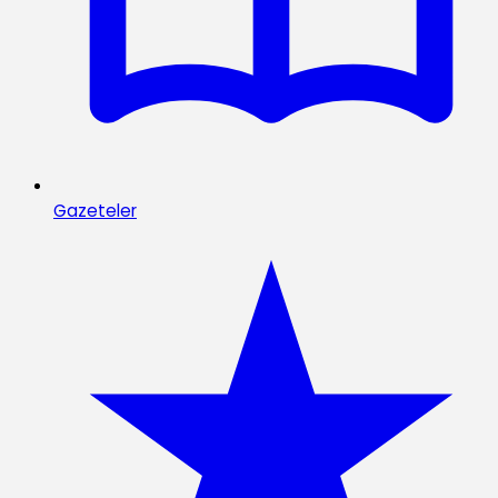
Gazeteler