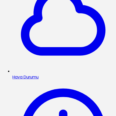
Hava Durumu