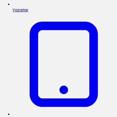
Yazarlar