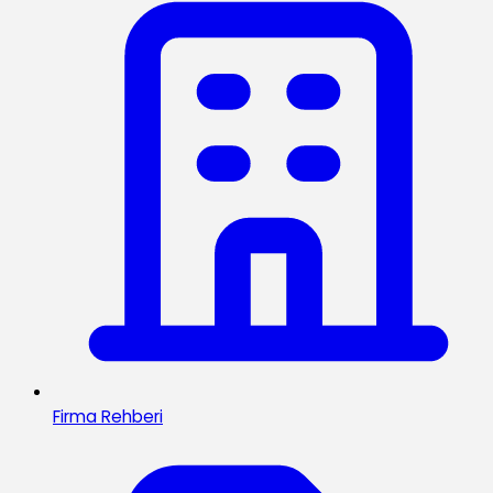
Firma Rehberi