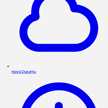
Hava Durumu