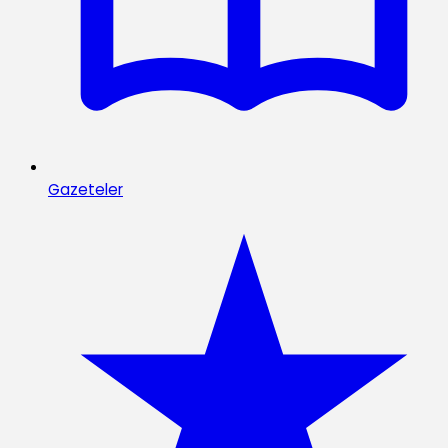
Gazeteler