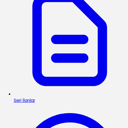
Seri İlanlar