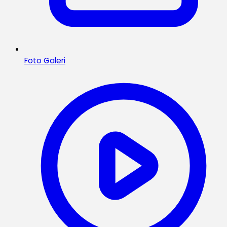
Foto Galeri