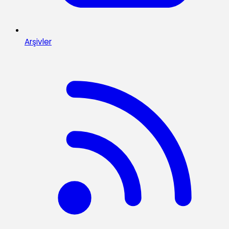
Arşivler