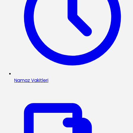
Namaz Vakitleri