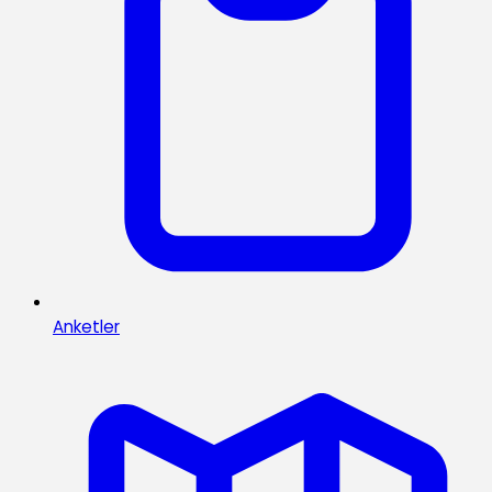
Anketler