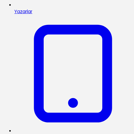
Yazarlar