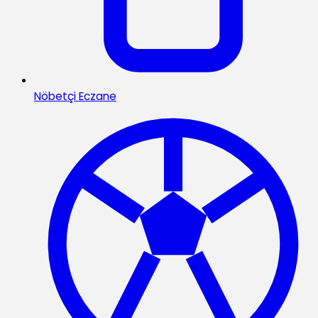
Nöbetçi Eczane