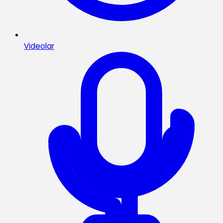
Videolar