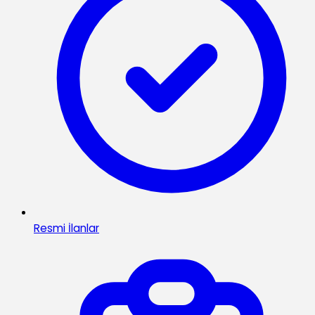
Resmi İlanlar