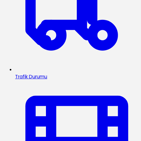
Trafik Durumu