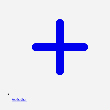
Vefatlar