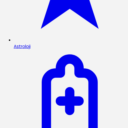
Astroloji