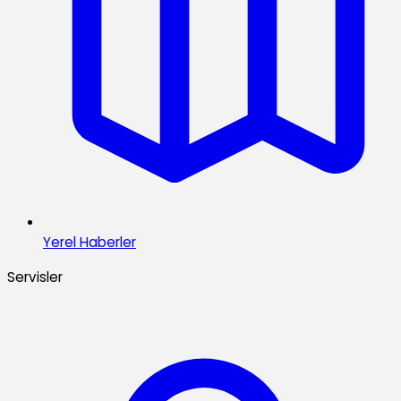
Yerel Haberler
Servisler