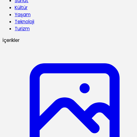
Sanat
Kültür
Yaşam
Teknoloji
Turizm
İçerikler