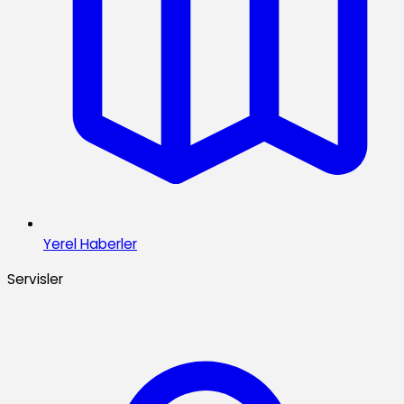
Yerel Haberler
Servisler