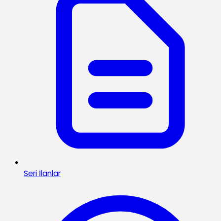
Seri İlanlar