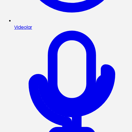
Videolar