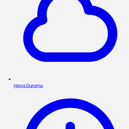
Hava Durumu