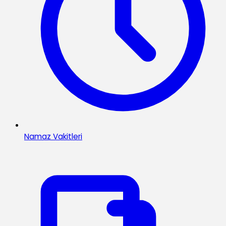
Namaz Vakitleri