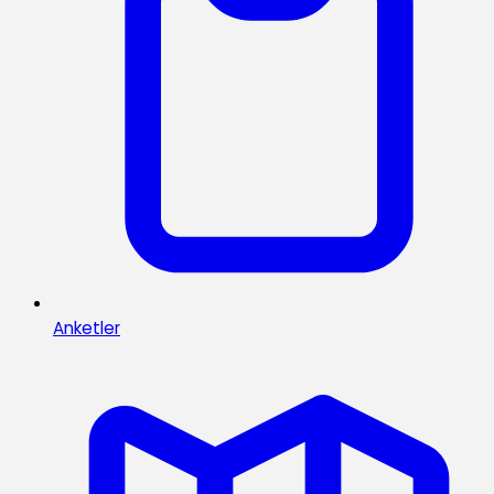
Anketler