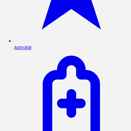
Astroloji