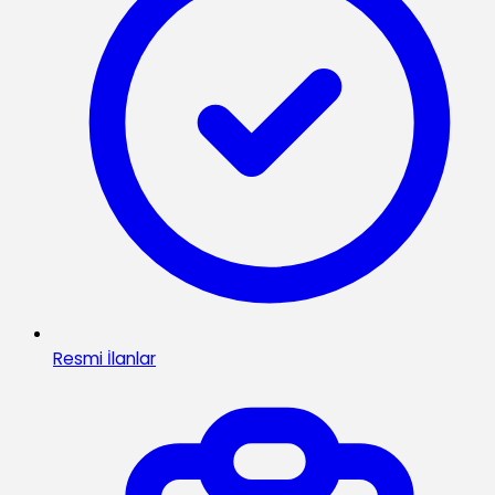
Resmi İlanlar