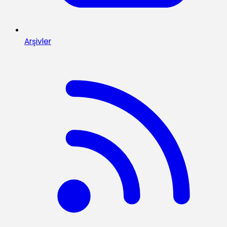
Arşivler