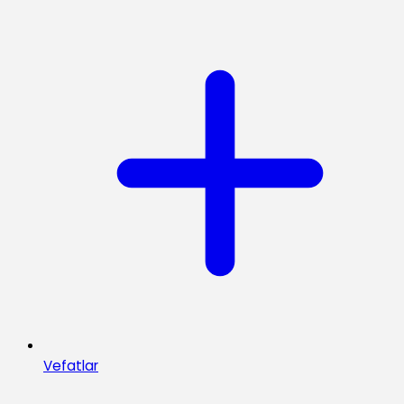
Vefatlar