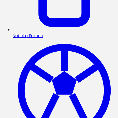
Nöbetçi Eczane