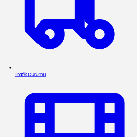
Trafik Durumu