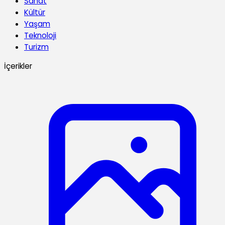
Sanat
Kültür
Yaşam
Teknoloji
Turizm
İçerikler