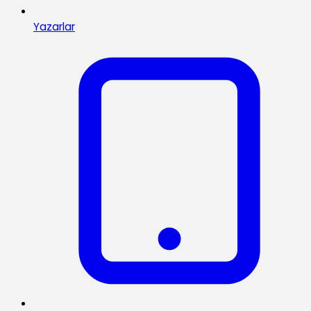
Yazarlar