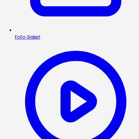
Foto Galeri