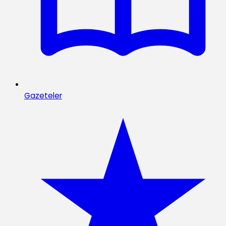
Gazeteler