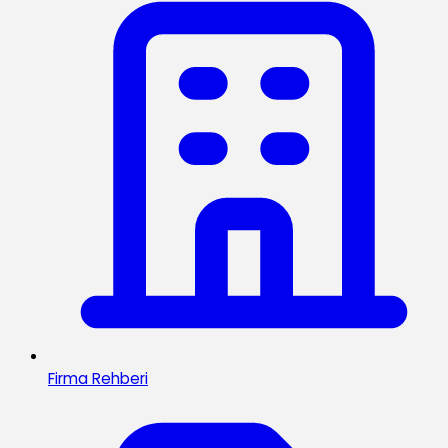
Firma Rehberi