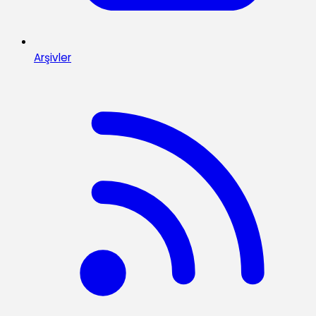
Arşivler