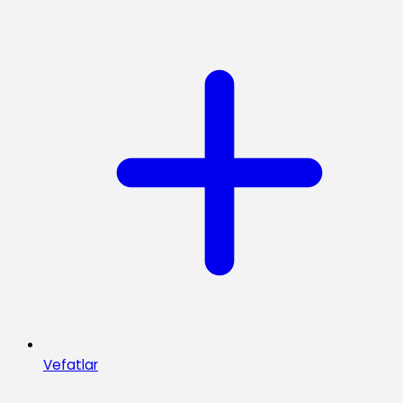
Vefatlar