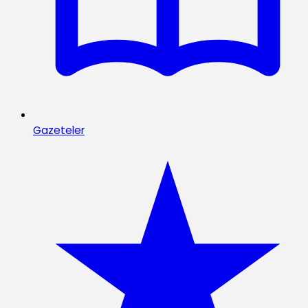
Gazeteler