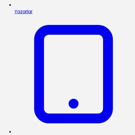
Yazarlar