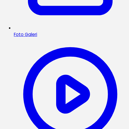
Foto Galeri