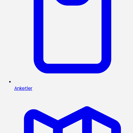
Anketler