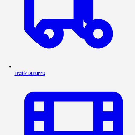
Trafik Durumu