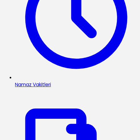
Namaz Vakitleri