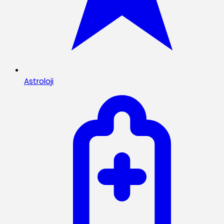
Astroloji