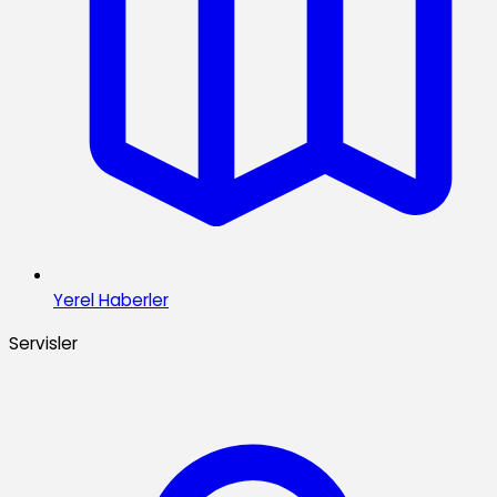
Yerel Haberler
Servisler