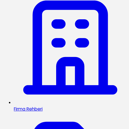
Firma Rehberi