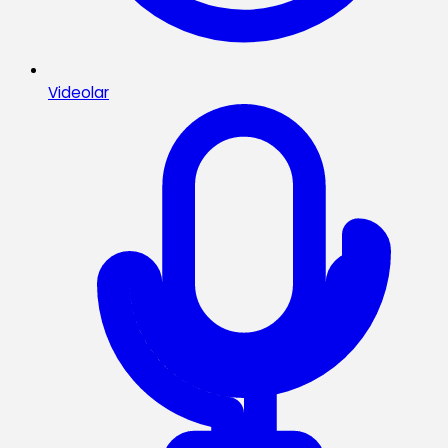
Videolar