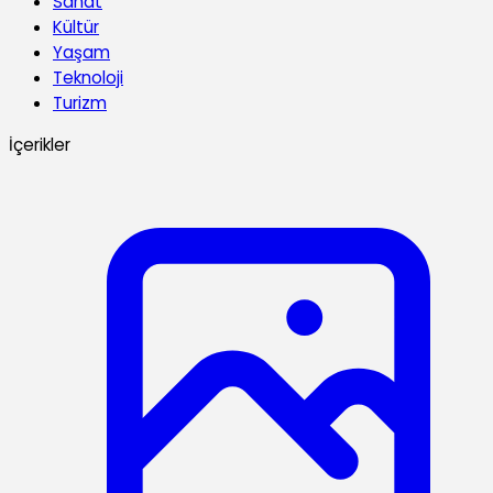
Sanat
Kültür
Yaşam
Teknoloji
Turizm
İçerikler