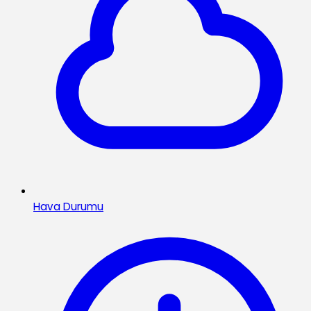
Hava Durumu