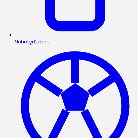
Nöbetçi Eczane