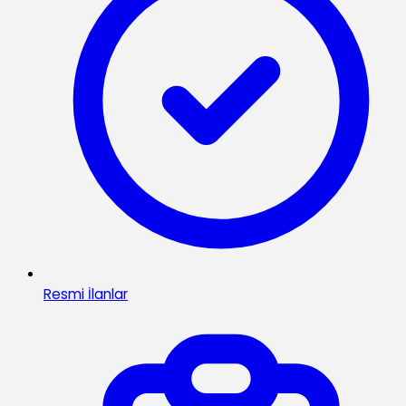
Resmi İlanlar