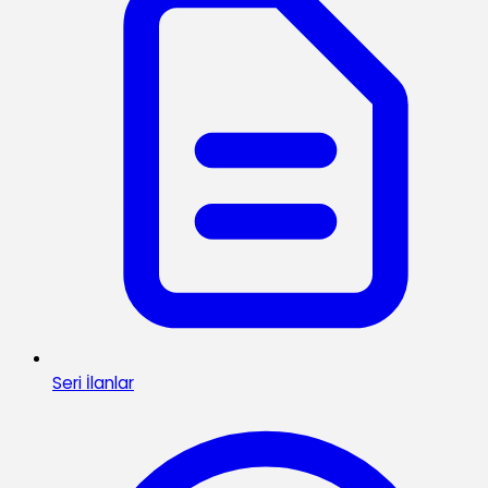
Seri İlanlar