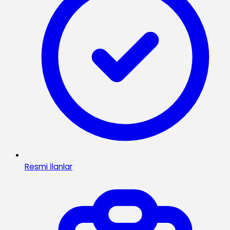
Resmi İlanlar