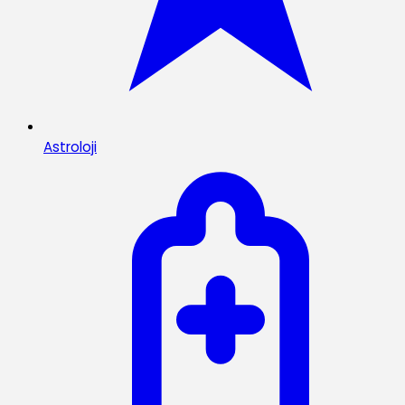
Astroloji