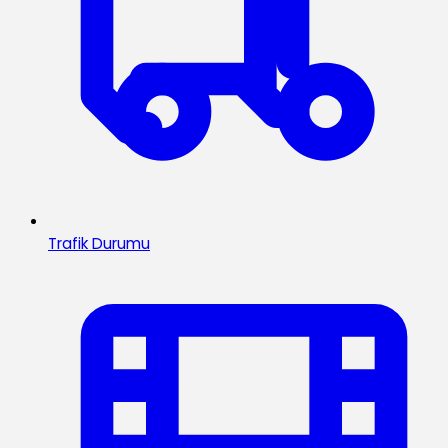
Trafik Durumu