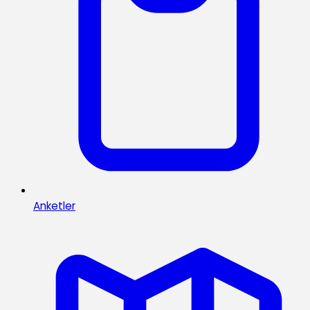
Anketler