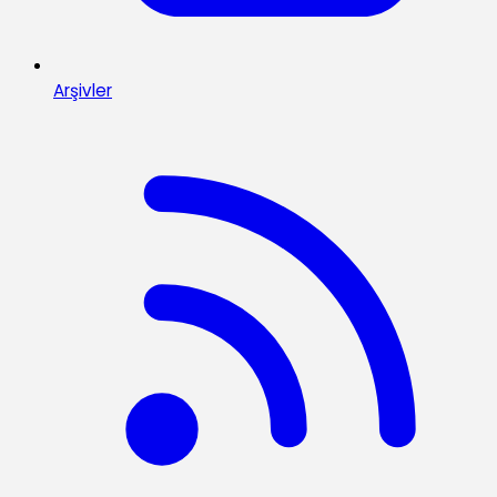
Arşivler