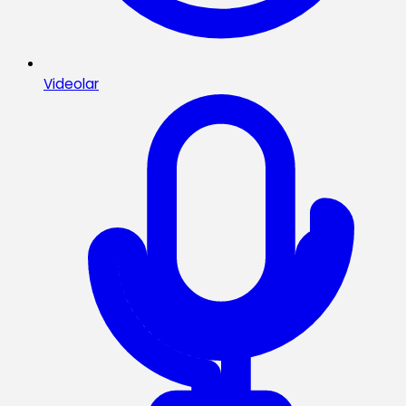
Videolar