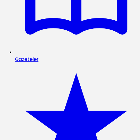
Gazeteler