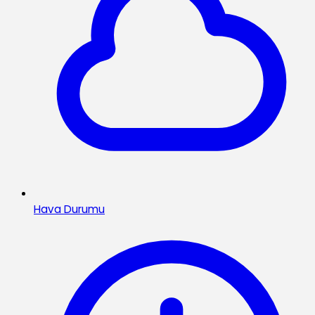
Hava Durumu