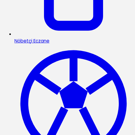
Nöbetçi Eczane