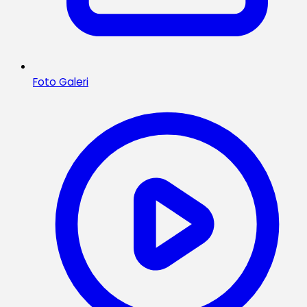
Foto Galeri