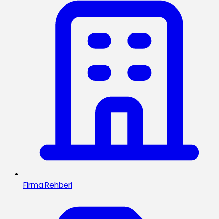
Firma Rehberi