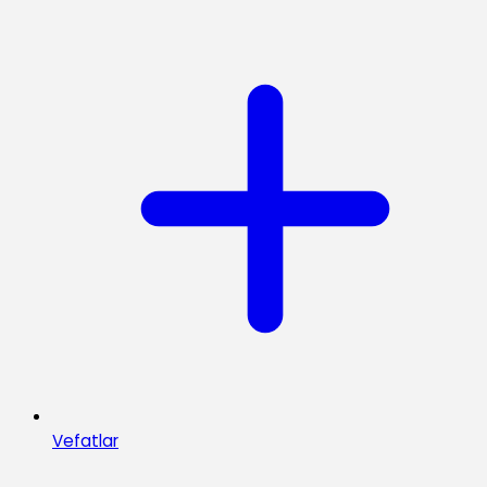
Vefatlar