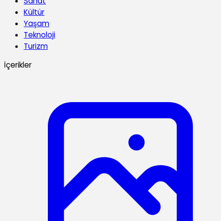
Sanat
Kültür
Yaşam
Teknoloji
Turizm
İçerikler