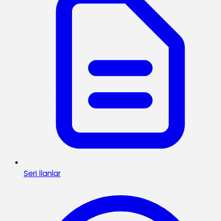
Seri İlanlar