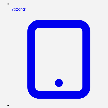
Yazarlar