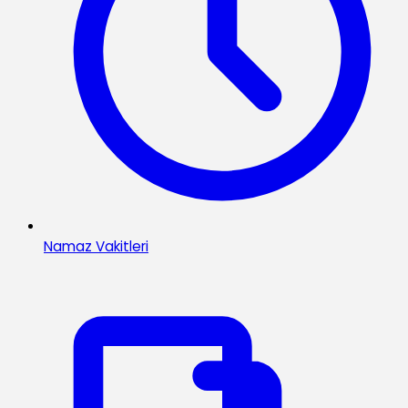
Namaz Vakitleri