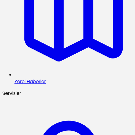
Yerel Haberler
Servisler