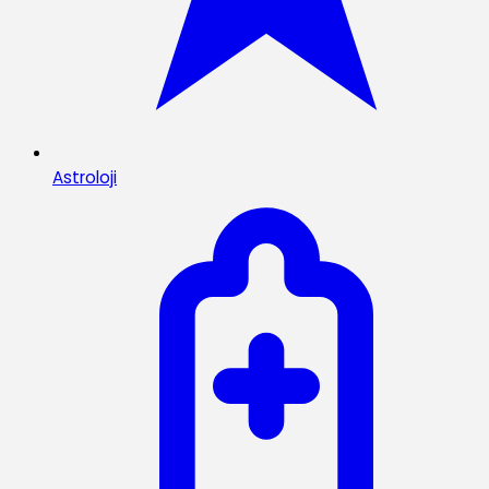
Astroloji