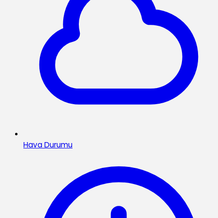
Hava Durumu