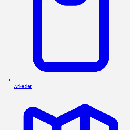
Anketler