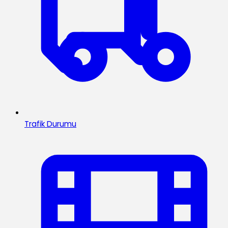
Trafik Durumu