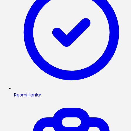
Resmi İlanlar