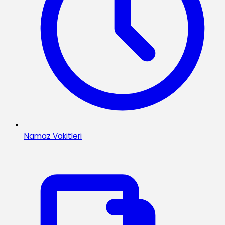
Namaz Vakitleri