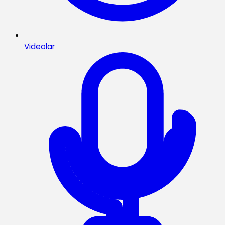
Videolar