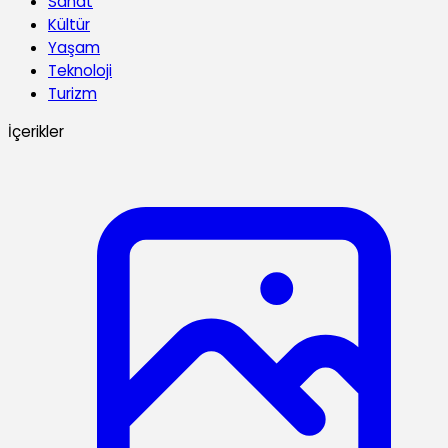
Sanat
Kültür
Yaşam
Teknoloji
Turizm
İçerikler