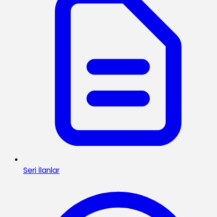
Seri İlanlar