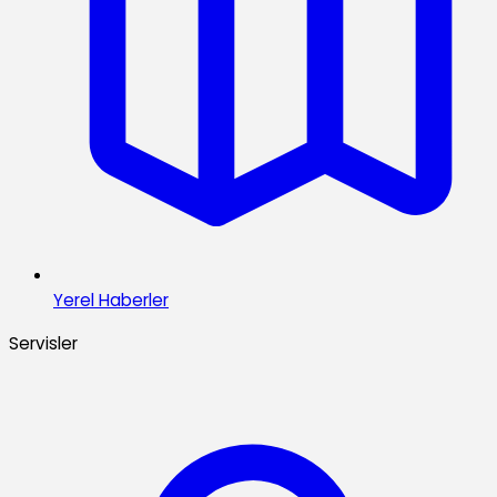
Yerel Haberler
Servisler