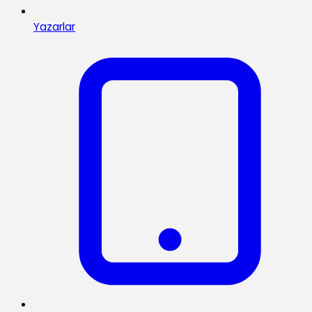
Yazarlar