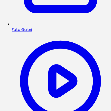
Foto Galeri