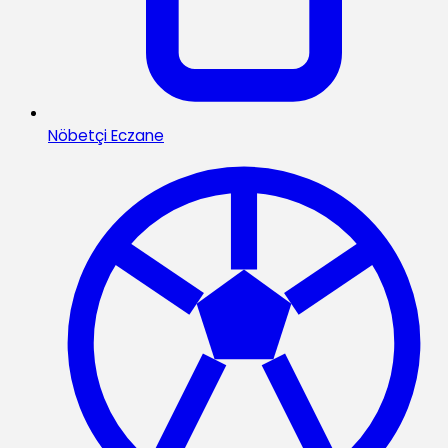
Nöbetçi Eczane