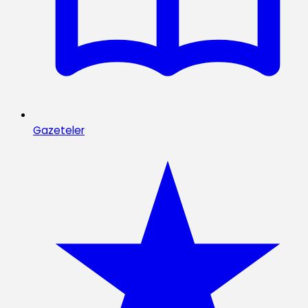
Gazeteler