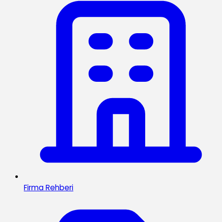
Firma Rehberi