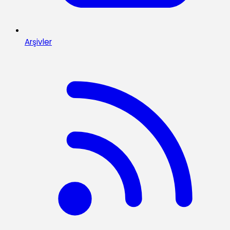
Arşivler