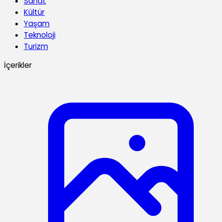
Sanat
Kültür
Yaşam
Teknoloji
Turizm
İçerikler