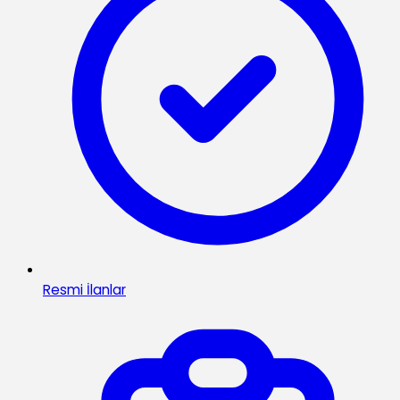
Resmi İlanlar