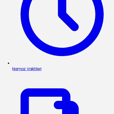
Namaz Vakitleri