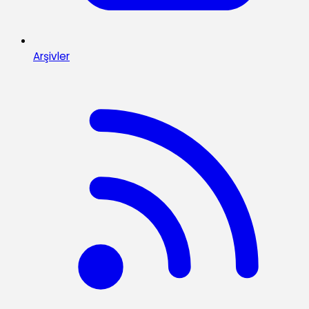
Arşivler