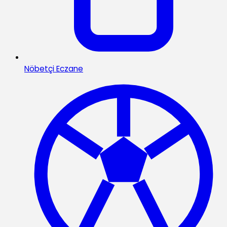
Nöbetçi Eczane