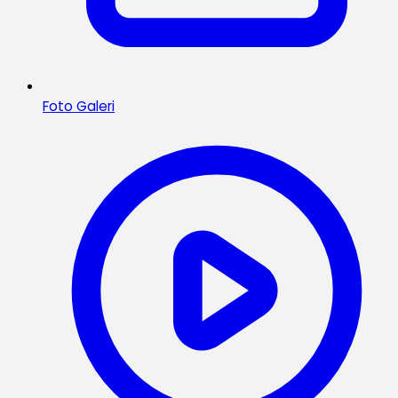
Foto Galeri