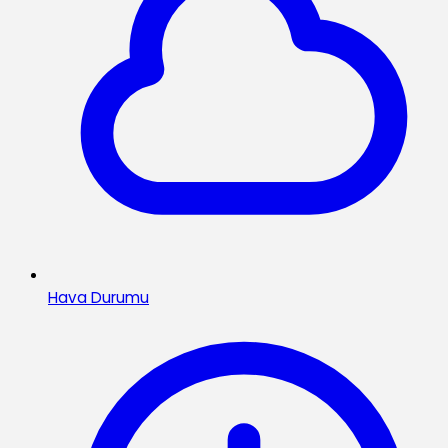
Hava Durumu