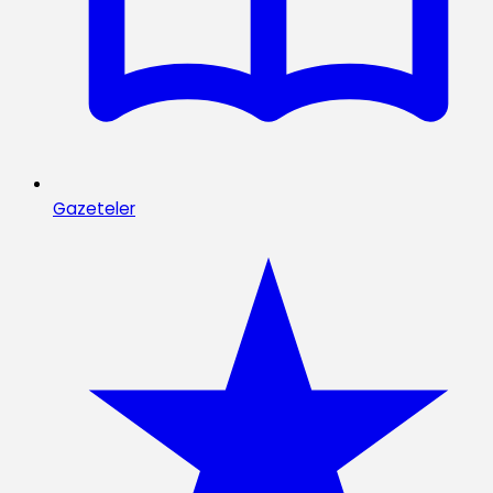
Gazeteler