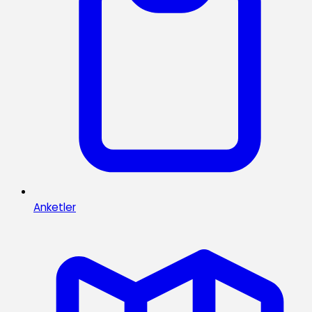
Anketler