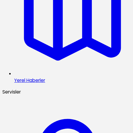
Yerel Haberler
Servisler