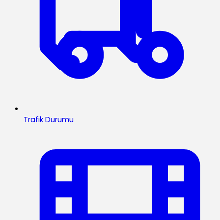
Trafik Durumu