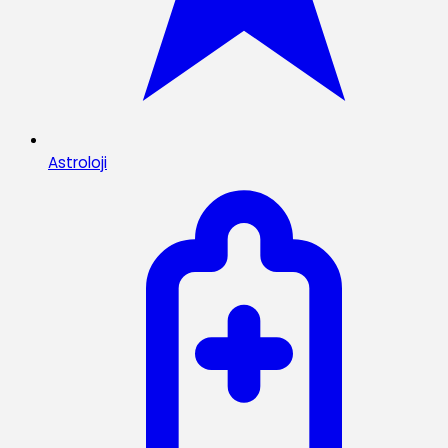
Astroloji