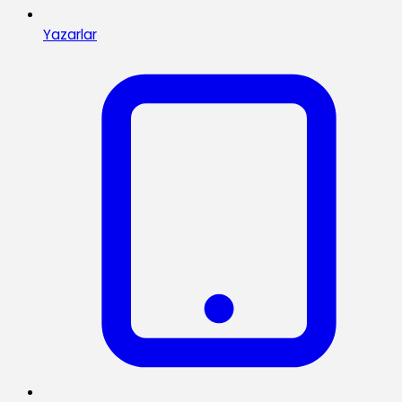
Yazarlar