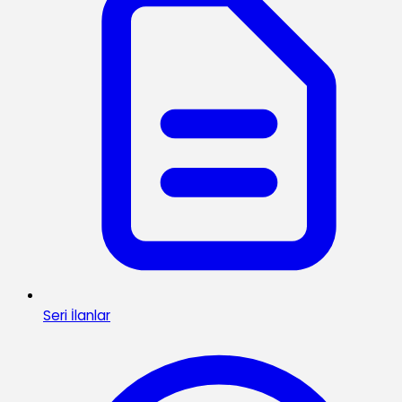
Seri İlanlar