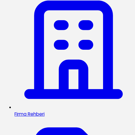
Firma Rehberi