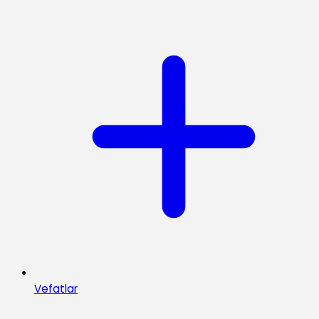
Vefatlar