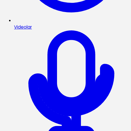
Videolar