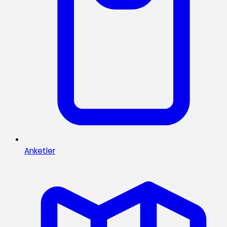
Anketler