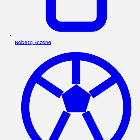
Nöbetçi Eczane