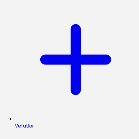
Vefatlar