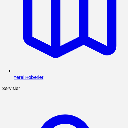
Yerel Haberler
Servisler