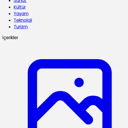
Sanat
Kültür
Yaşam
Teknoloji
Turizm
İçerikler