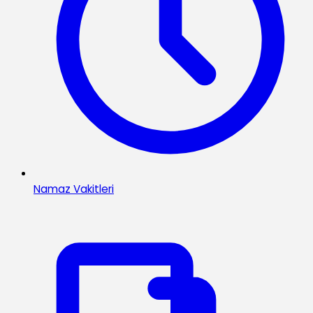
Namaz Vakitleri