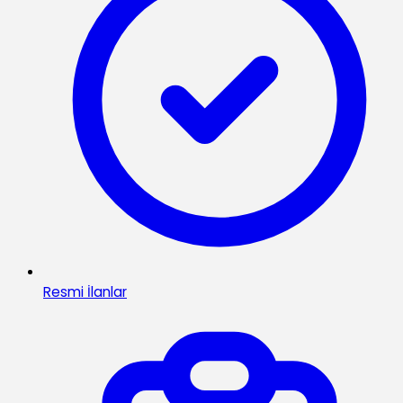
Resmi İlanlar