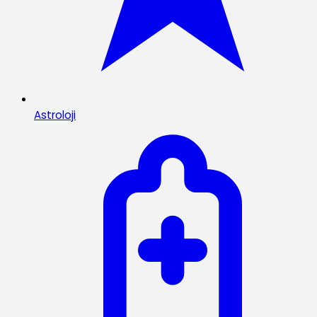
Astroloji