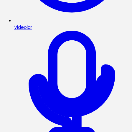
Videolar