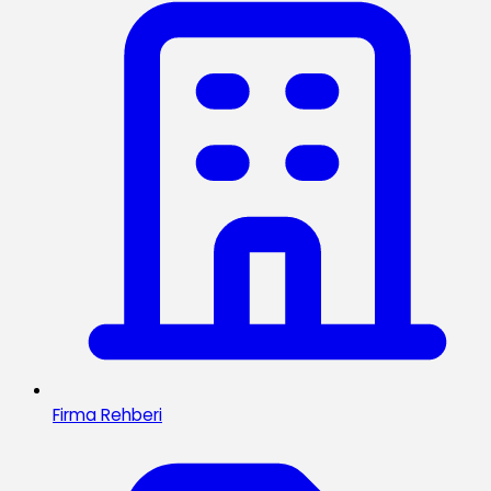
Firma Rehberi