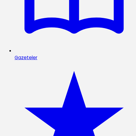
Gazeteler