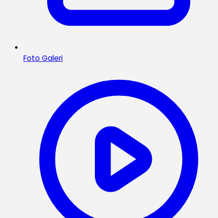
Foto Galeri