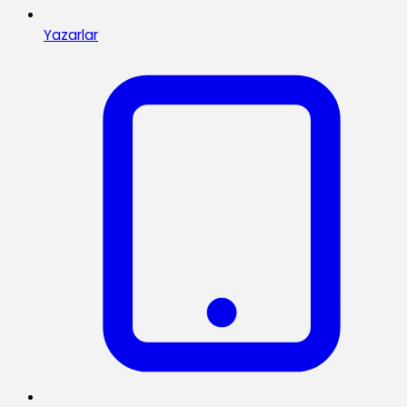
Yazarlar