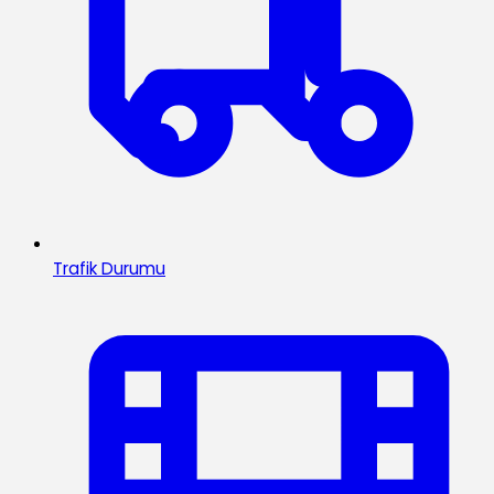
Trafik Durumu