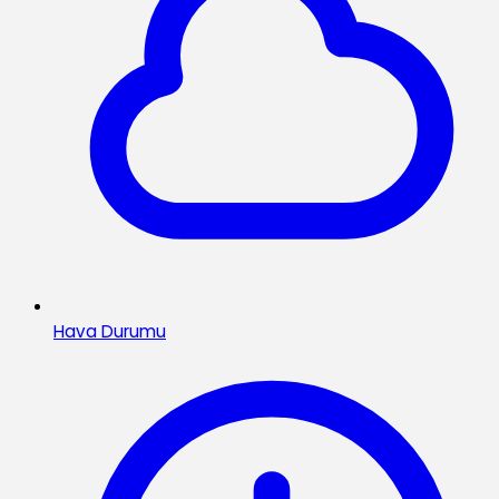
Hava Durumu