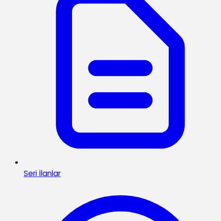
Seri İlanlar