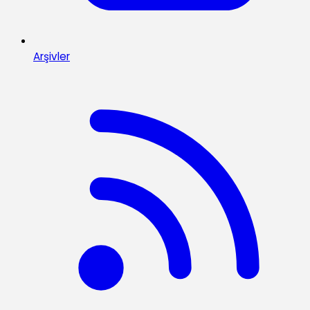
Arşivler