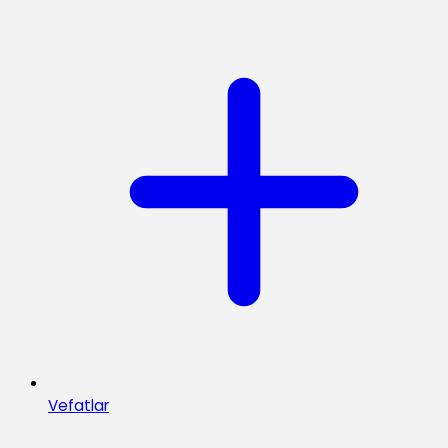
Vefatlar