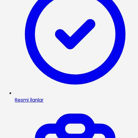
Resmi İlanlar