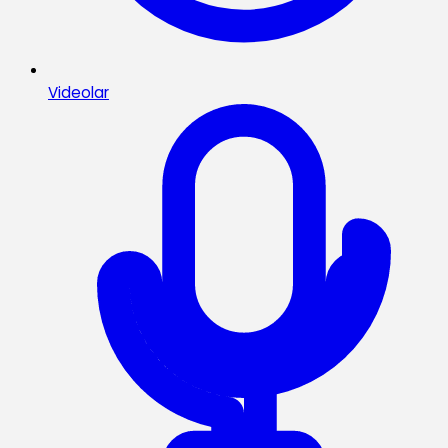
Videolar