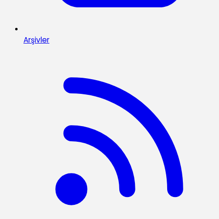
Arşivler