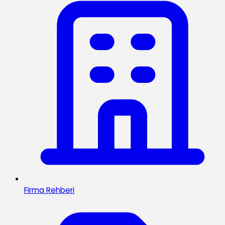
Firma Rehberi