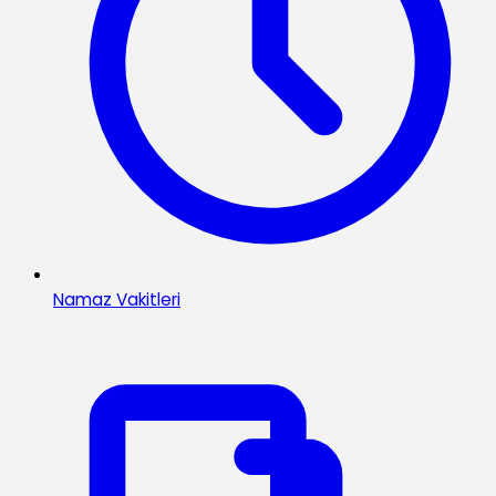
Namaz Vakitleri