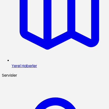
Yerel Haberler
Servisler