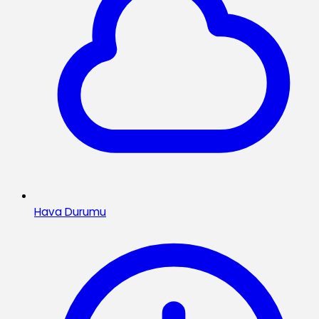
Hava Durumu