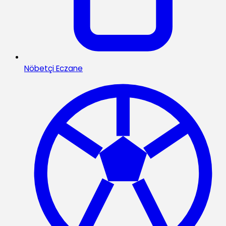
Nöbetçi Eczane