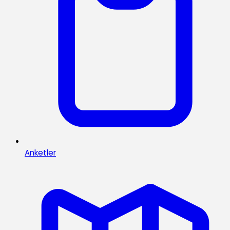
Anketler