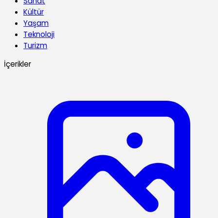
Sanat
Kültür
Yaşam
Teknoloji
Turizm
İçerikler