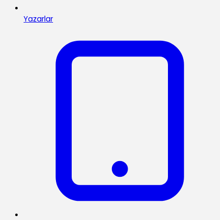
Yazarlar