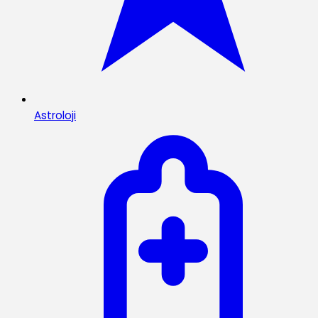
Astroloji