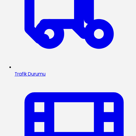
Trafik Durumu