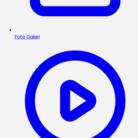
Foto Galeri