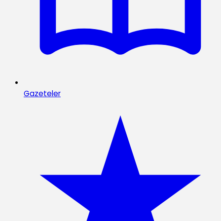
Gazeteler