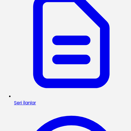
Seri İlanlar