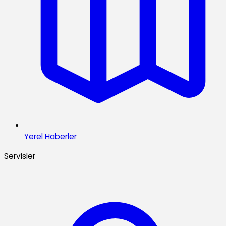
Yerel Haberler
Servisler