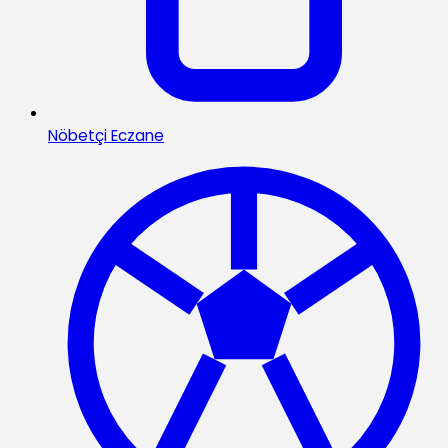
Nöbetçi Eczane