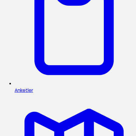
Anketler