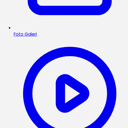
Foto Galeri