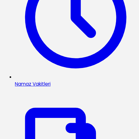
Namaz Vakitleri