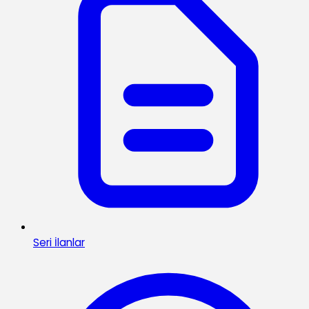
Seri İlanlar