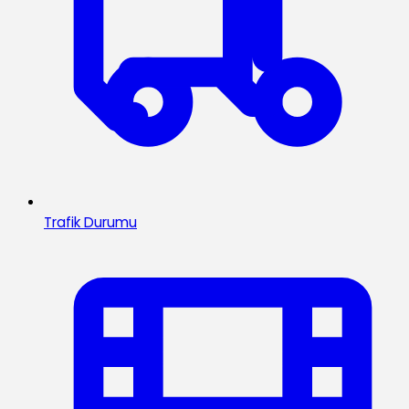
Trafik Durumu