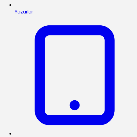
Yazarlar