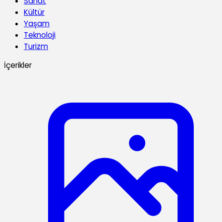
Sanat
Kültür
Yaşam
Teknoloji
Turizm
İçerikler