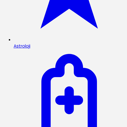
Astroloji