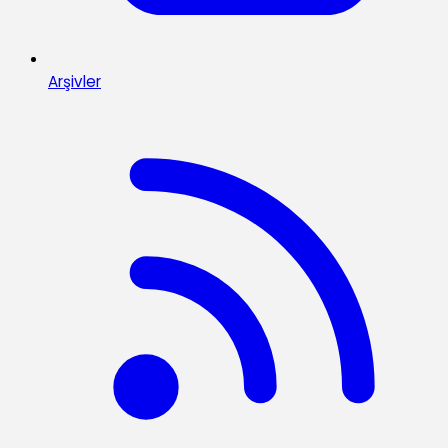
Arşivler