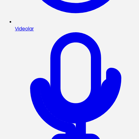
Videolar