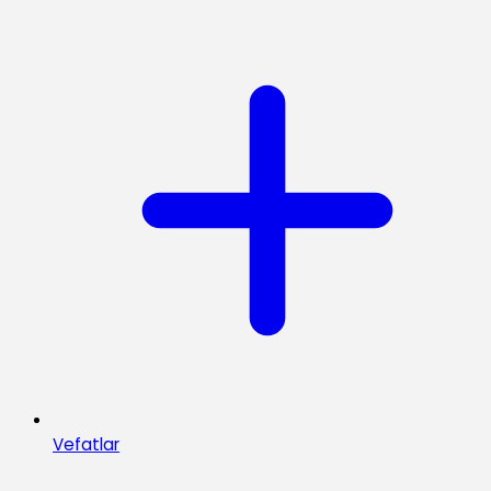
Vefatlar