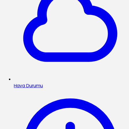
Hava Durumu