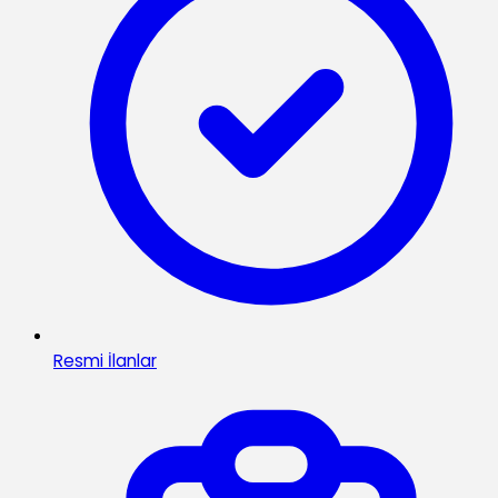
Resmi İlanlar