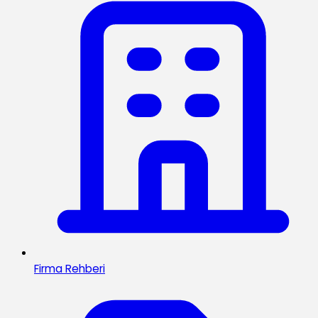
Firma Rehberi