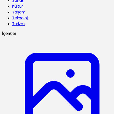
Sanat
Kültür
Yaşam
Teknoloji
Turizm
İçerikler