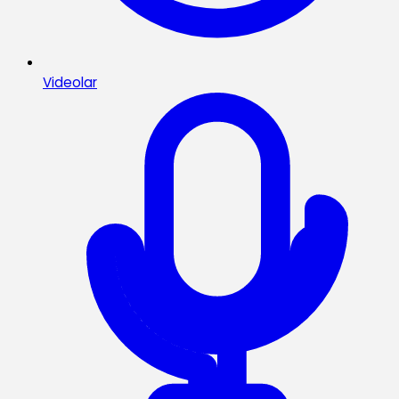
Videolar