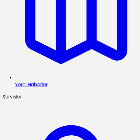
Yerel Haberler
Servisler