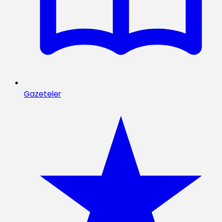
Gazeteler