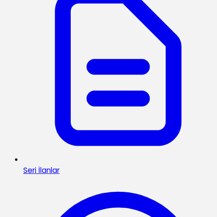
Seri İlanlar