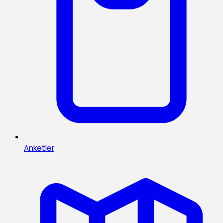
Anketler