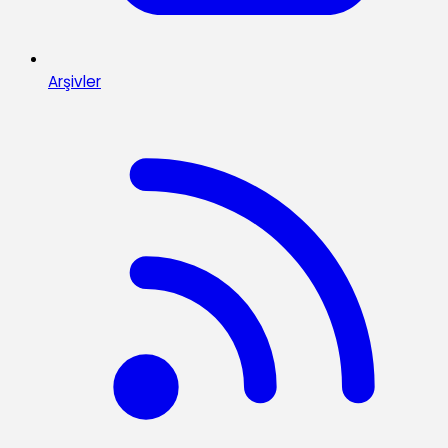
Arşivler