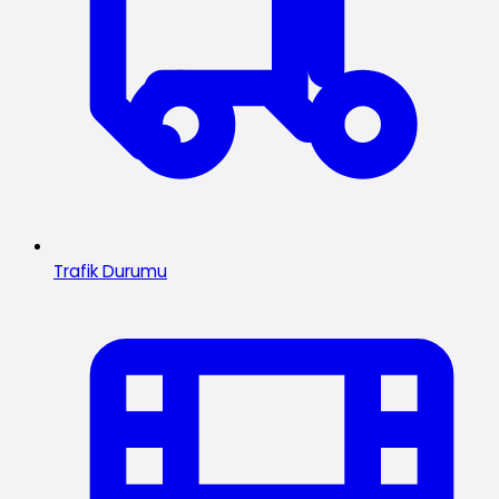
Trafik Durumu