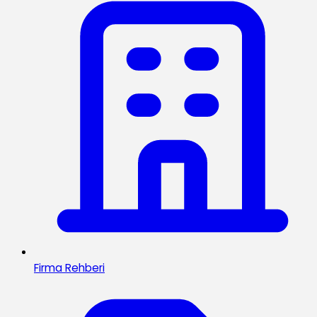
Firma Rehberi