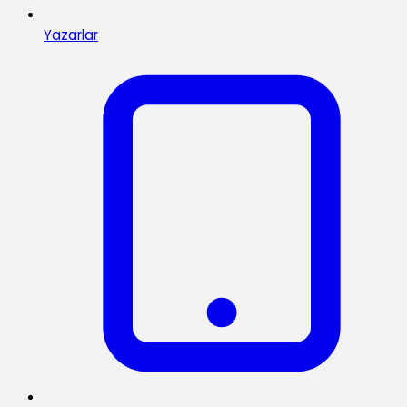
Yazarlar