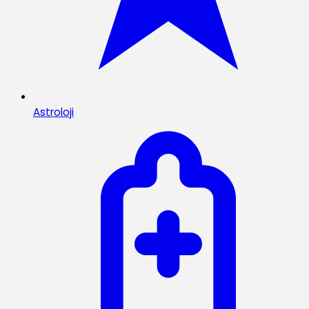
Astroloji