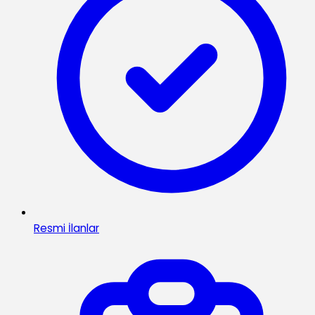
Resmi İlanlar