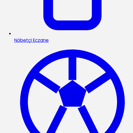
Nöbetçi Eczane