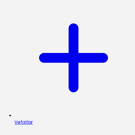
Vefatlar