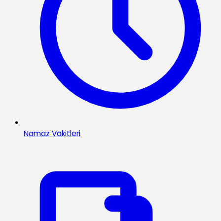
Namaz Vakitleri