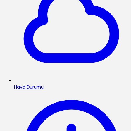
Hava Durumu