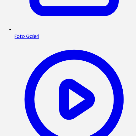
Foto Galeri