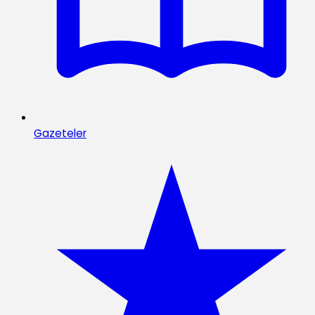
Gazeteler