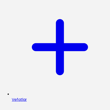
Vefatlar