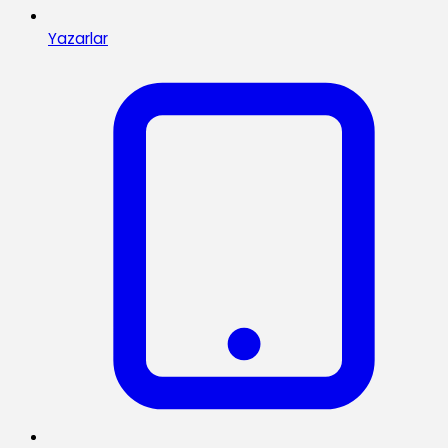
Yazarlar