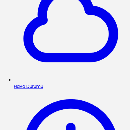
Hava Durumu