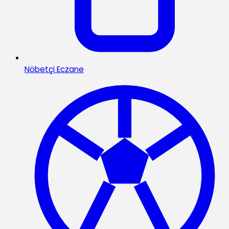
Nöbetçi Eczane