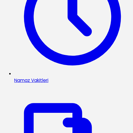
Namaz Vakitleri