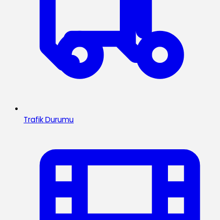
Trafik Durumu