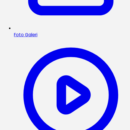
Foto Galeri