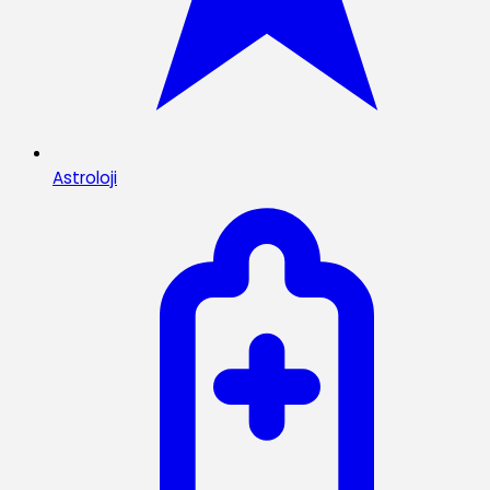
Astroloji