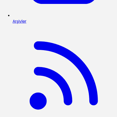
Arşivler