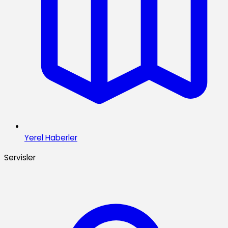
Yerel Haberler
Servisler