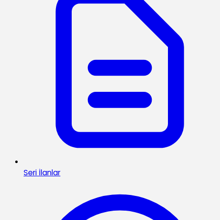
Seri İlanlar