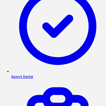
Resmi İlanlar