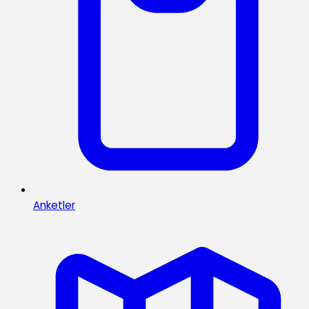
Anketler