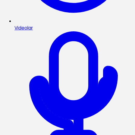
Videolar