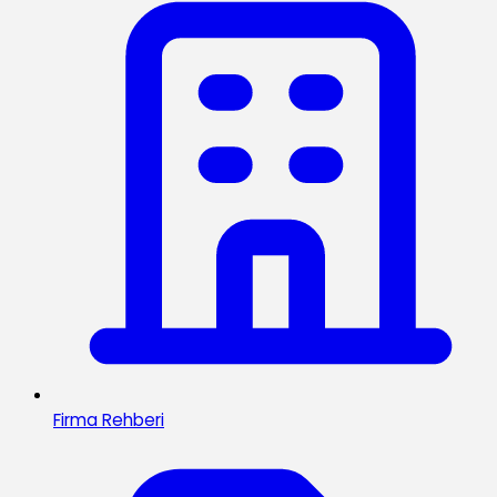
Firma Rehberi