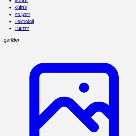
Sanat
Kültür
Yaşam
Teknoloji
Turizm
İçerikler