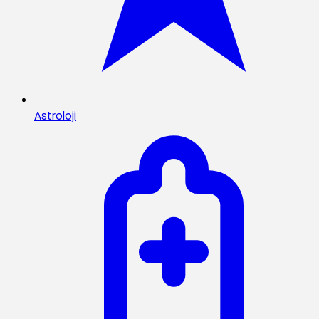
Astroloji