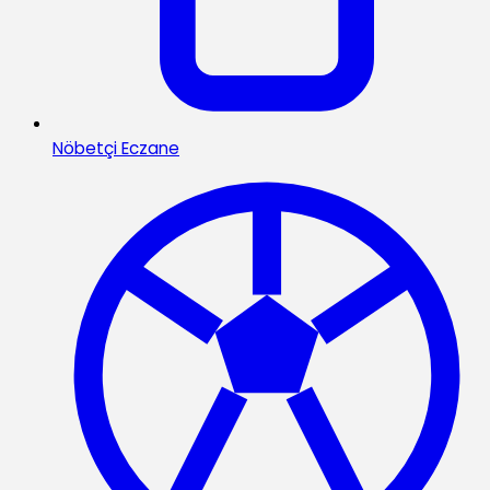
Nöbetçi Eczane