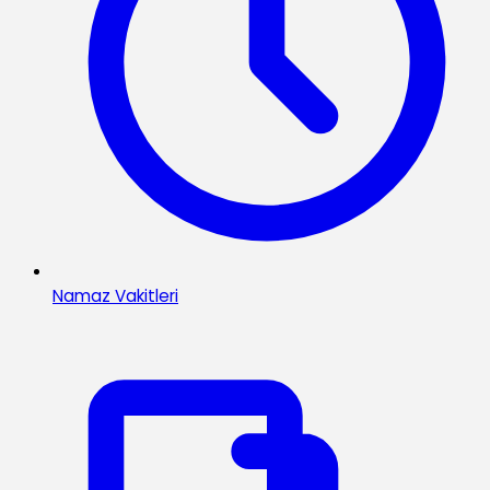
Namaz Vakitleri