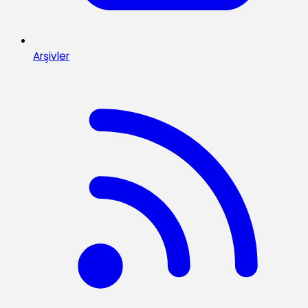
Arşivler