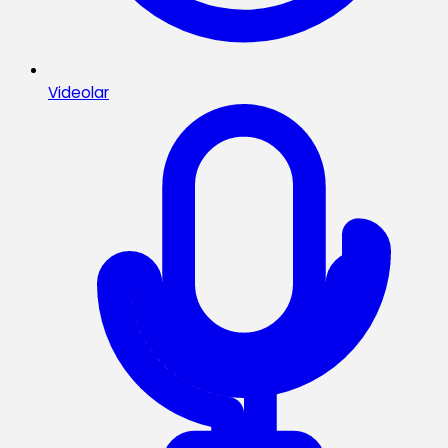
Videolar