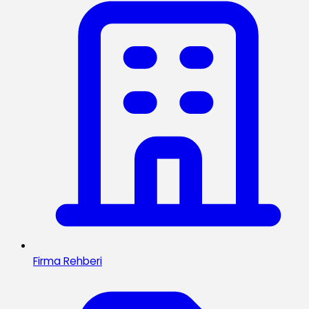
Firma Rehberi