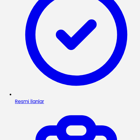
Resmi İlanlar