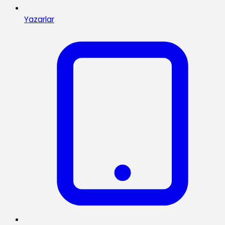
Yazarlar