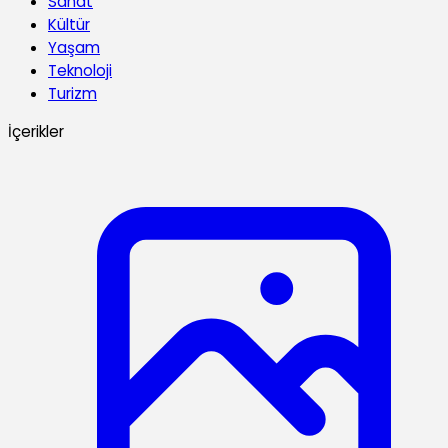
Sanat
Kültür
Yaşam
Teknoloji
Turizm
İçerikler