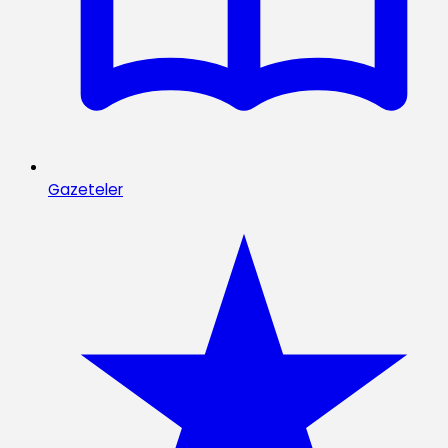
Gazeteler