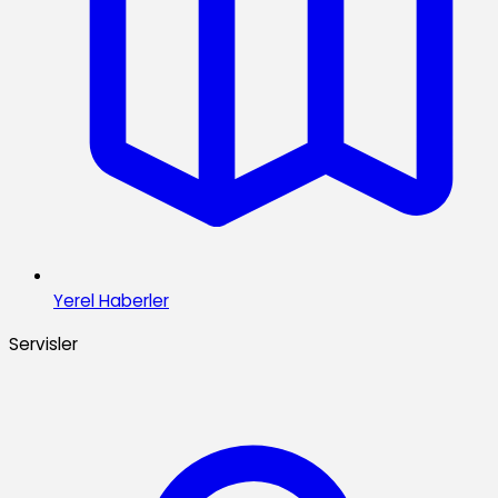
Yerel Haberler
Servisler