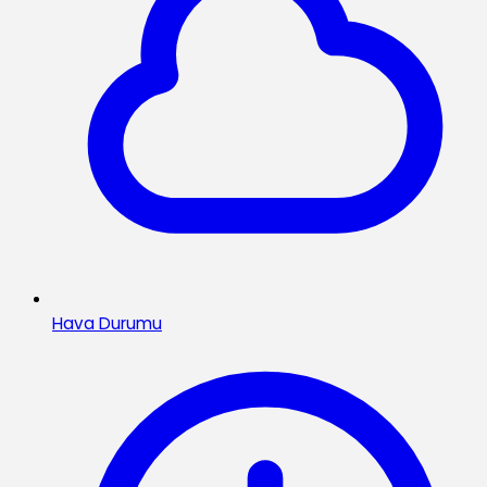
Hava Durumu