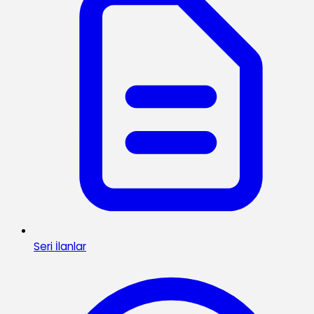
Seri İlanlar