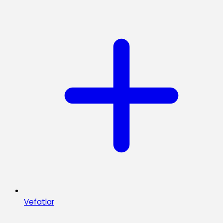
Vefatlar