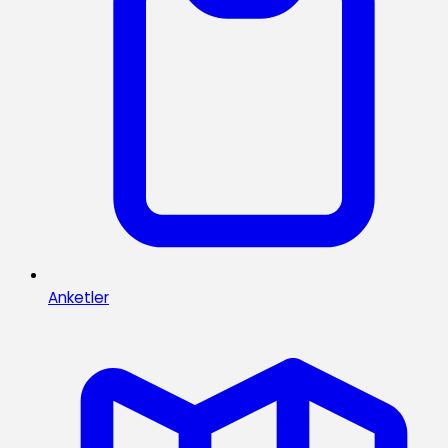
Anketler