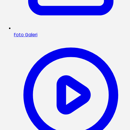
Foto Galeri