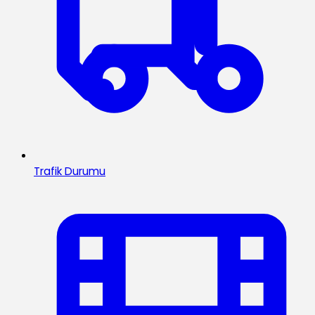
Trafik Durumu