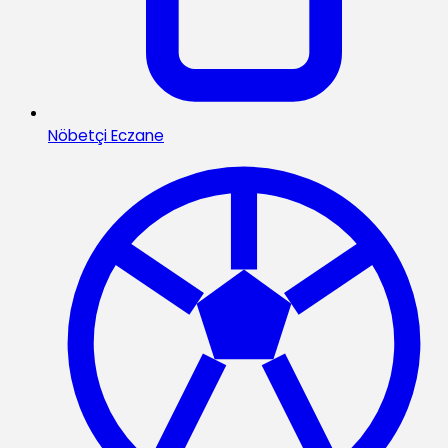
Nöbetçi Eczane