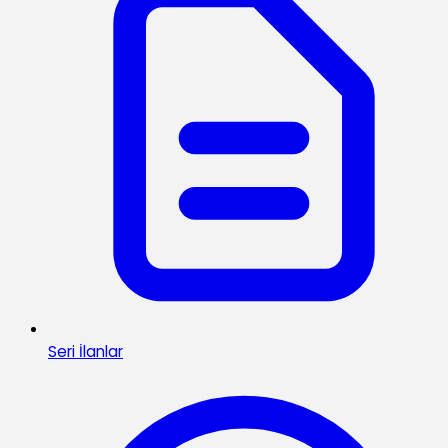
Seri İlanlar