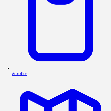
Anketler