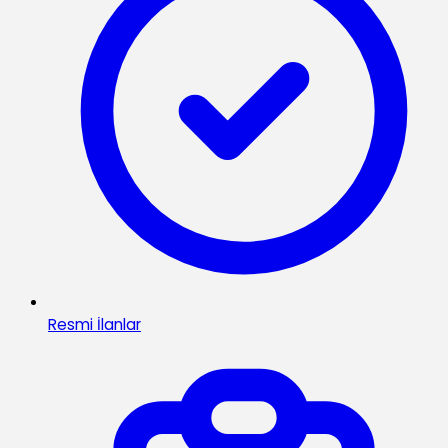
Resmi İlanlar