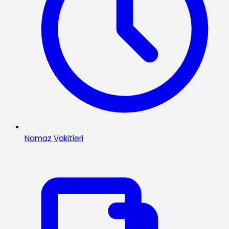
Namaz Vakitleri