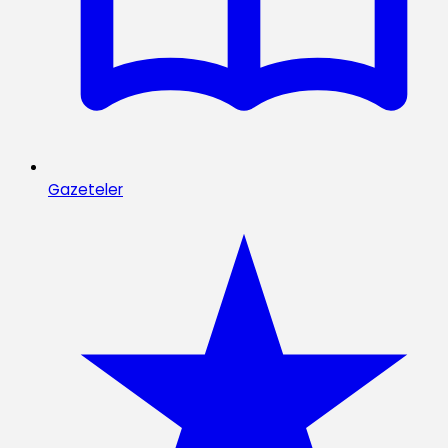
Gazeteler