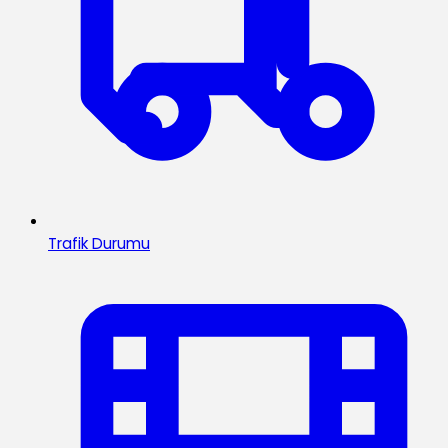
Trafik Durumu