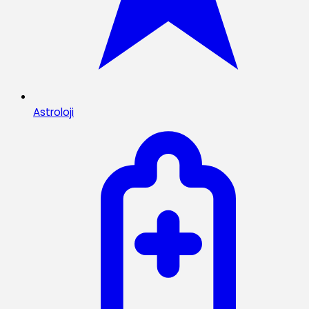
Astroloji