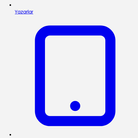
Yazarlar