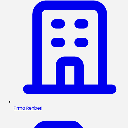
Firma Rehberi