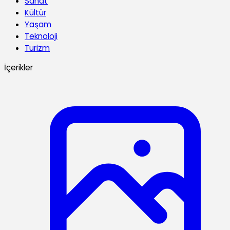
Sanat
Kültür
Yaşam
Teknoloji
Turizm
İçerikler