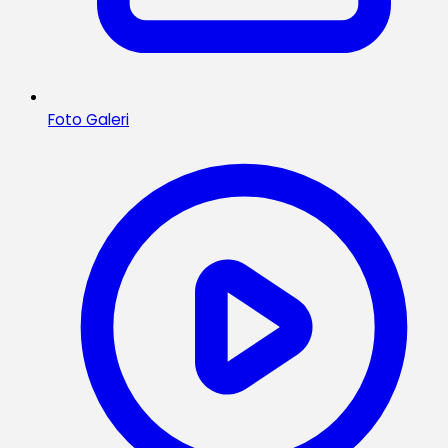
Foto Galeri