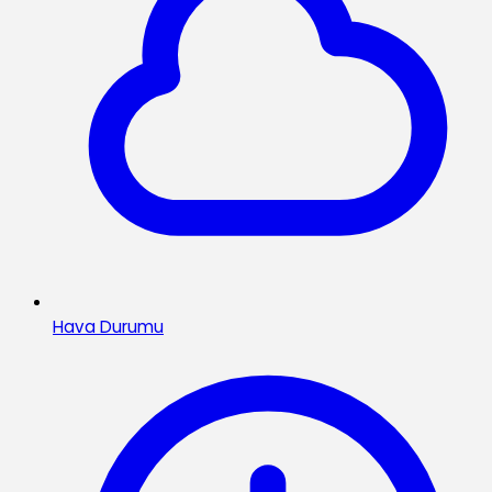
Hava Durumu