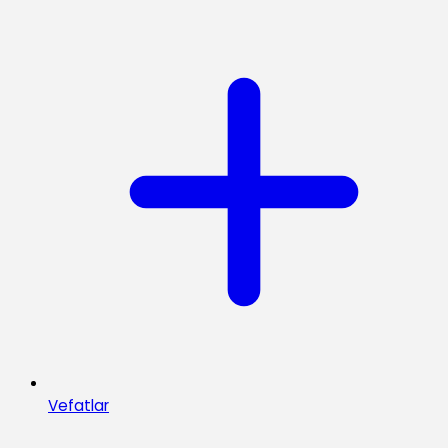
Vefatlar