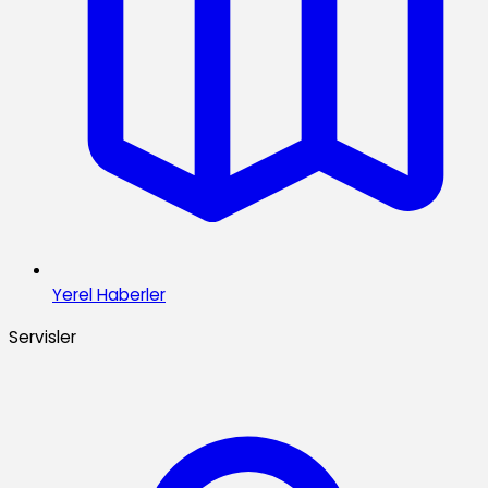
Yerel Haberler
Servisler