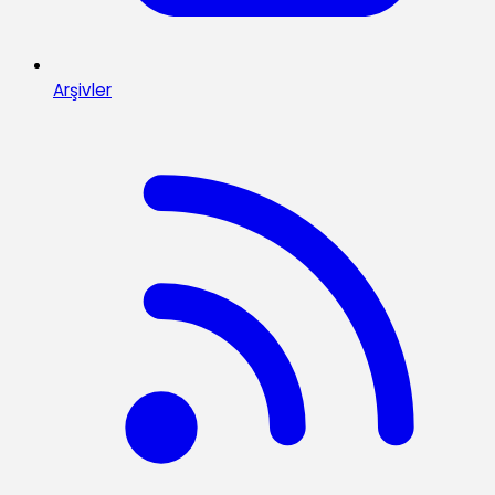
Arşivler