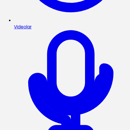
Videolar