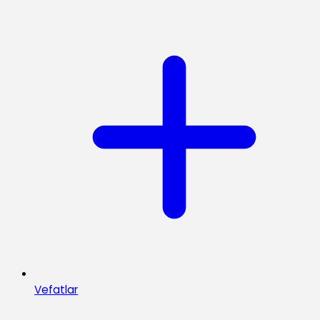
Vefatlar