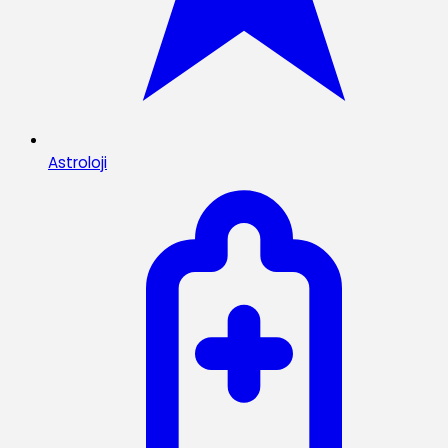
Astroloji