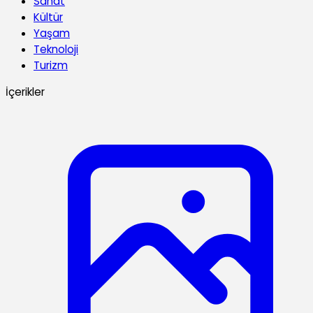
Sanat
Kültür
Yaşam
Teknoloji
Turizm
İçerikler