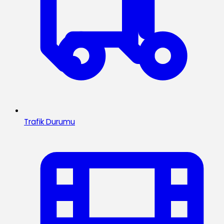
Trafik Durumu