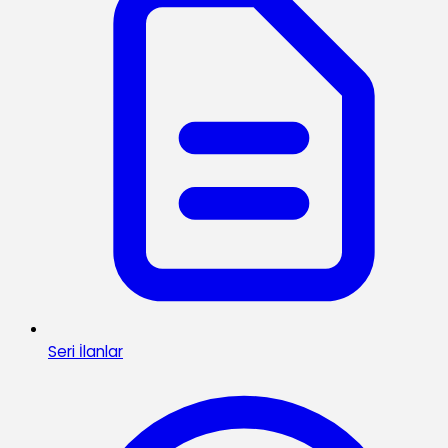
Seri İlanlar