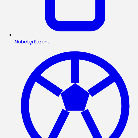
Nöbetçi Eczane