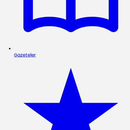
Gazeteler