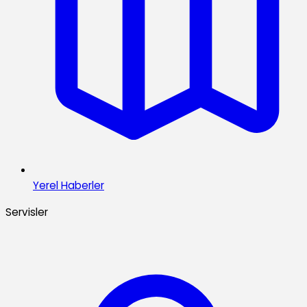
Yerel Haberler
Servisler