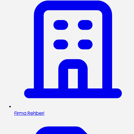
Firma Rehberi