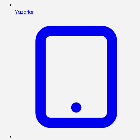
Yazarlar