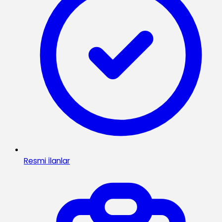
Resmi İlanlar