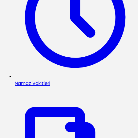
Namaz Vakitleri