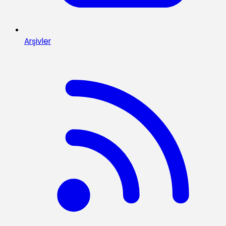
Arşivler