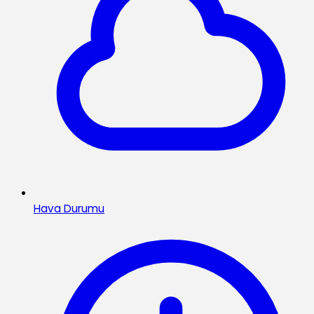
Hava Durumu