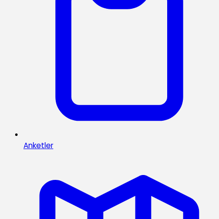
Anketler