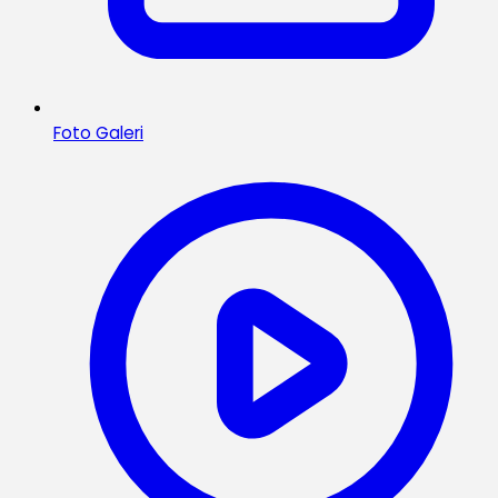
Foto Galeri