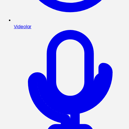
Videolar