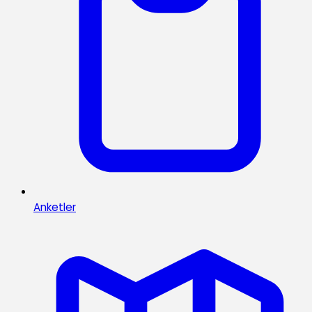
Anketler