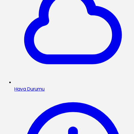
Hava Durumu