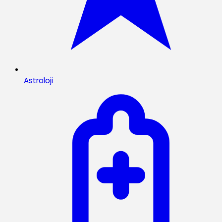
Astroloji