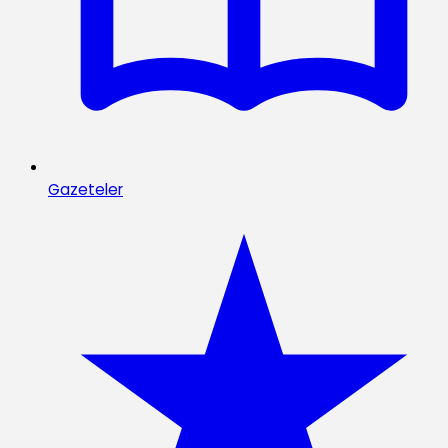
Gazeteler