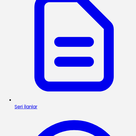
Seri İlanlar