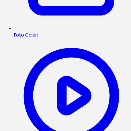
Foto Galeri