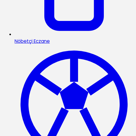
Nöbetçi Eczane