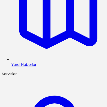
Yerel Haberler
Servisler