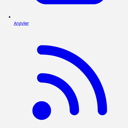
Arşivler