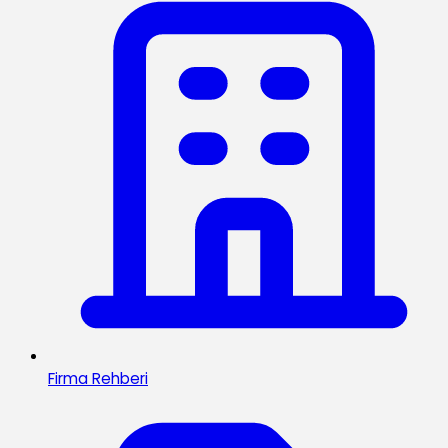
Firma Rehberi