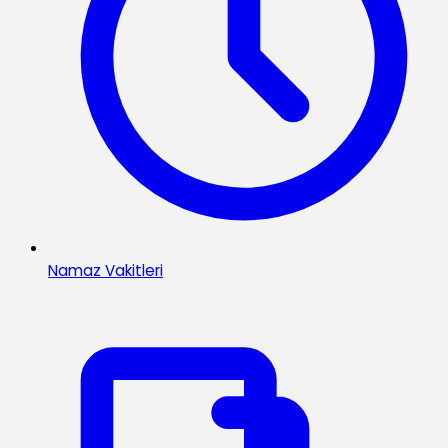
Namaz Vakitleri