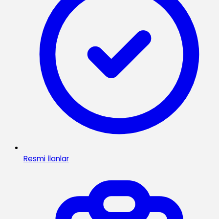
Resmi İlanlar