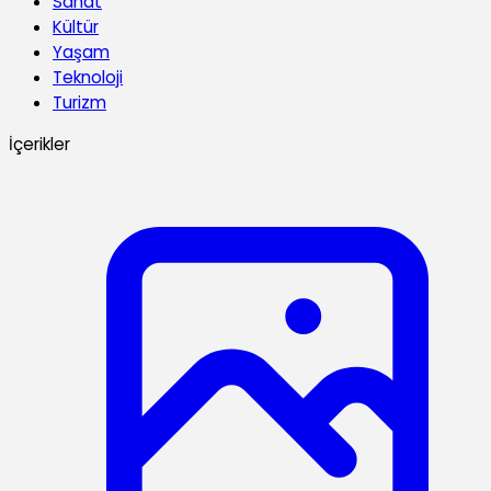
Sanat
Kültür
Yaşam
Teknoloji
Turizm
İçerikler