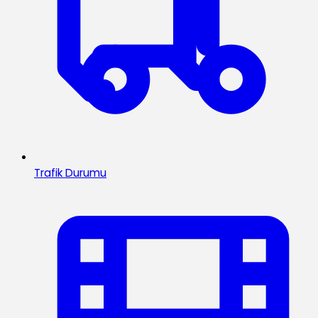
Trafik Durumu