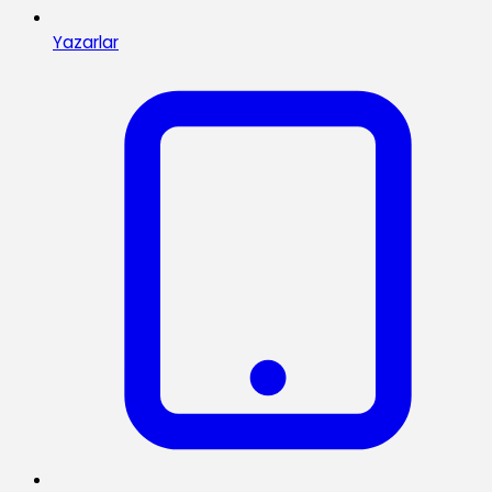
Yazarlar