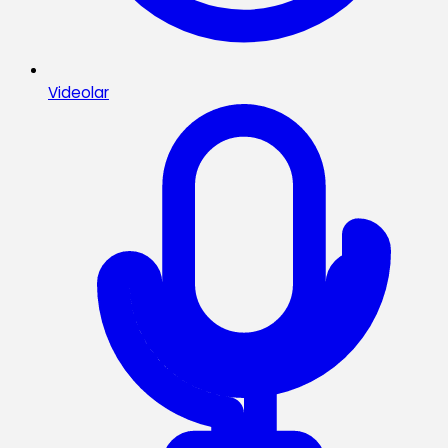
Videolar