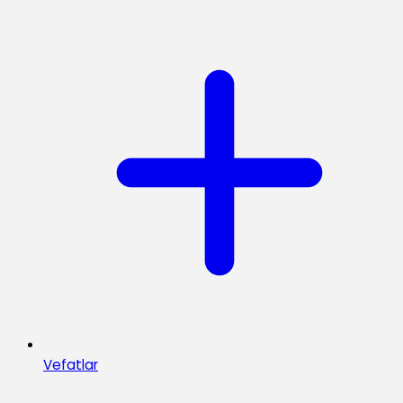
Vefatlar