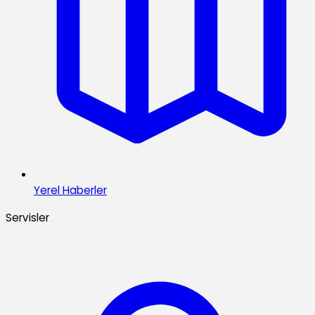
Yerel Haberler
Servisler