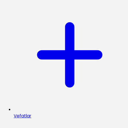
Vefatlar