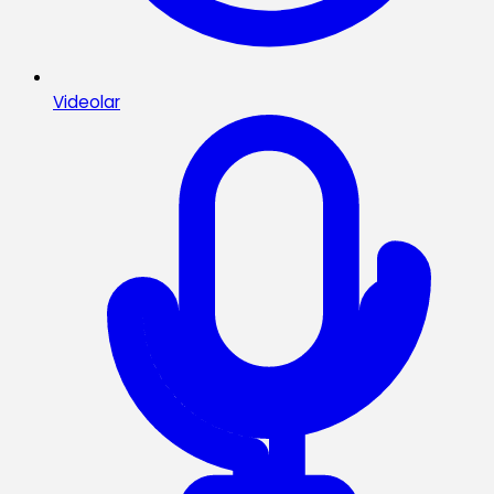
Videolar