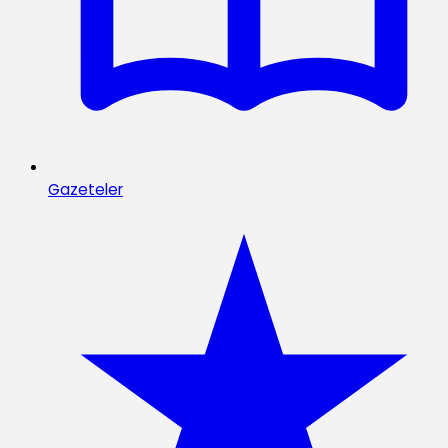
Gazeteler