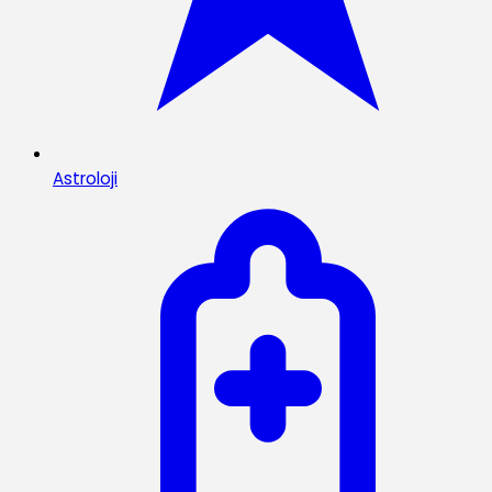
Astroloji