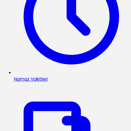
Namaz Vakitleri