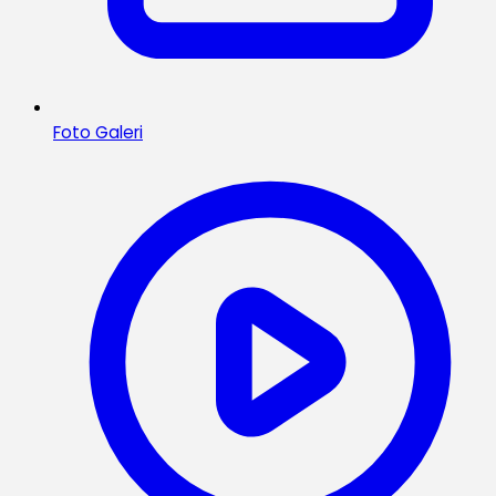
Foto Galeri