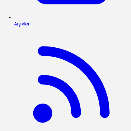
Arşivler