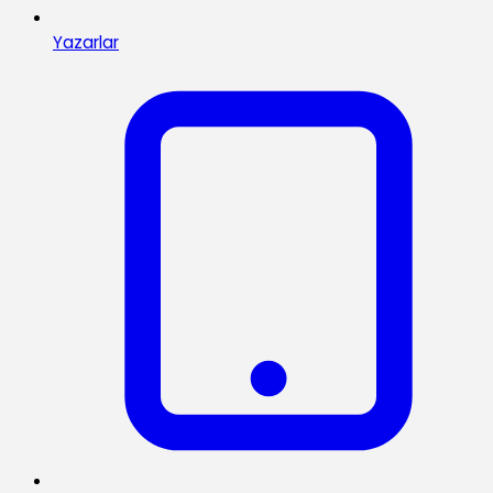
Yazarlar