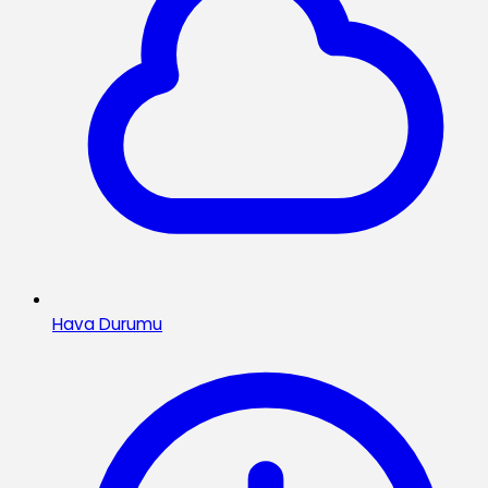
Hava Durumu