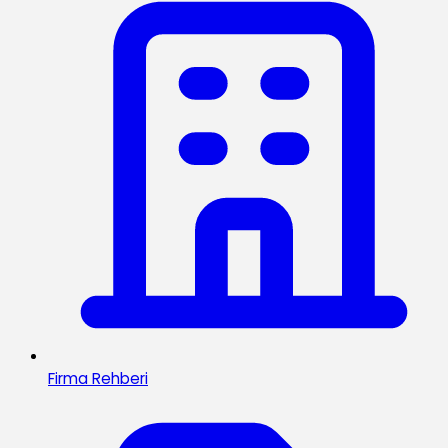
Firma Rehberi