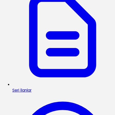
Seri İlanlar