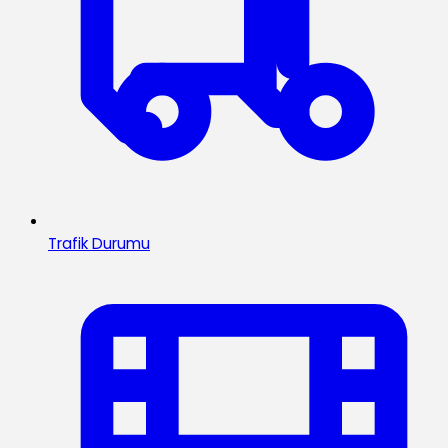
Trafik Durumu