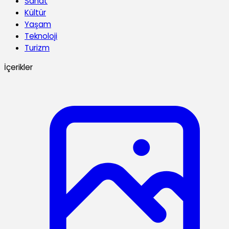
Sanat
Kültür
Yaşam
Teknoloji
Turizm
İçerikler