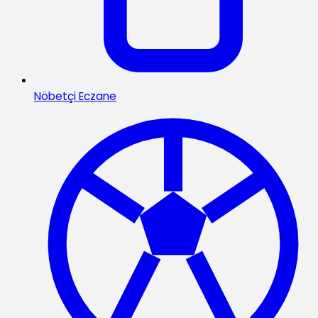
Nöbetçi Eczane