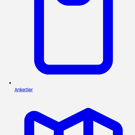
Anketler