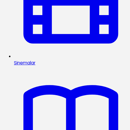
Sinemalar