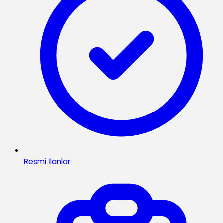
Resmi İlanlar