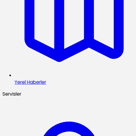
Yerel Haberler
Servisler