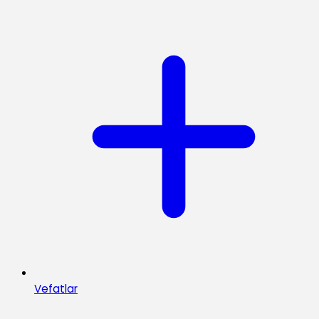
Vefatlar