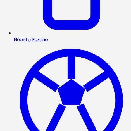
Nöbetçi Eczane