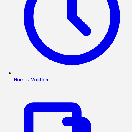
Namaz Vakitleri