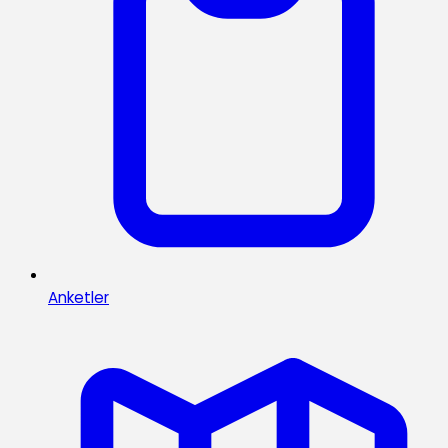
Anketler