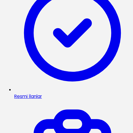
Resmi İlanlar