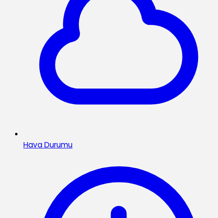
Hava Durumu