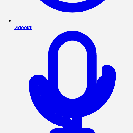
Videolar