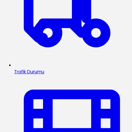
Trafik Durumu