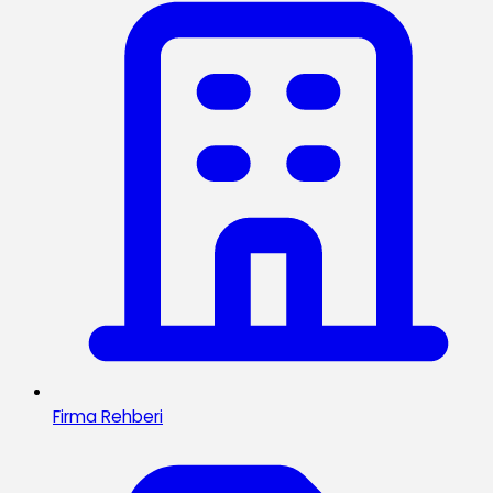
Firma Rehberi