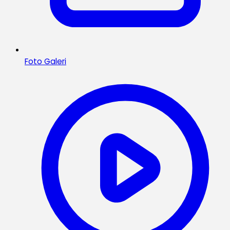
Foto Galeri