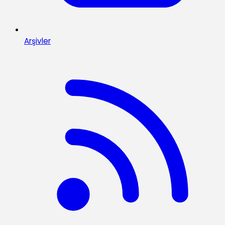
Arşivler