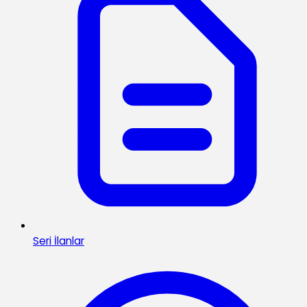
Seri İlanlar