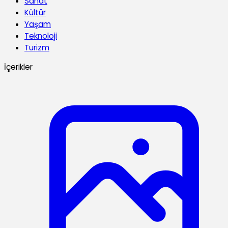
Sanat
Kültür
Yaşam
Teknoloji
Turizm
İçerikler