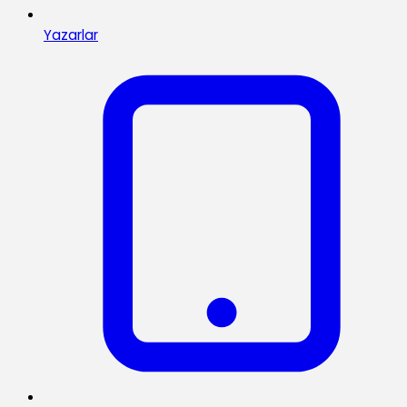
Yazarlar