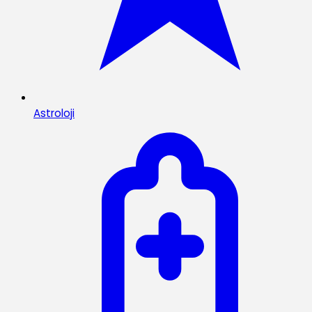
Astroloji