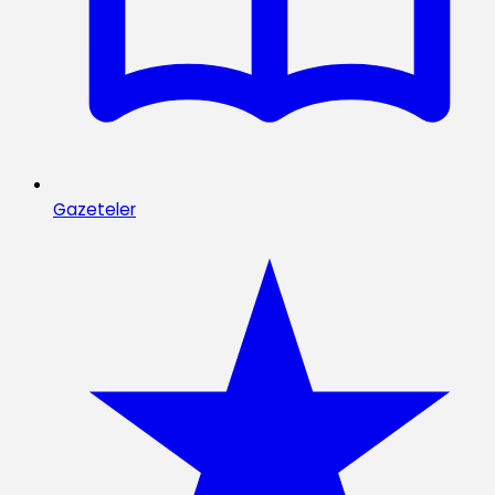
Gazeteler