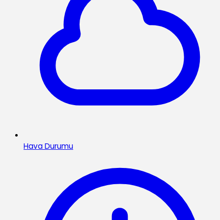
Hava Durumu