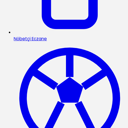
Nöbetçi Eczane