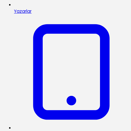
Yazarlar