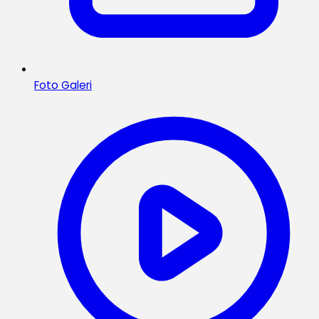
Foto Galeri