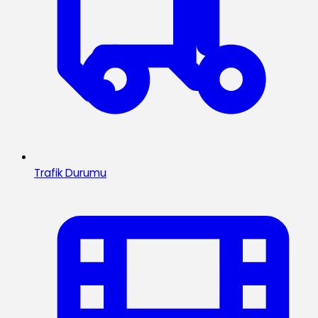
Trafik Durumu