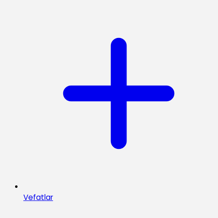
Vefatlar