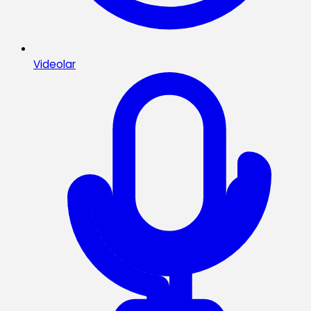
Videolar