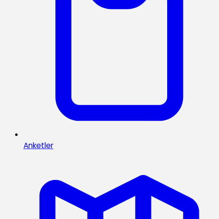
Anketler