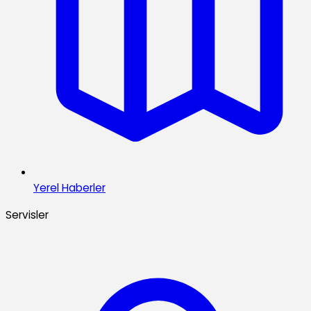
Yerel Haberler
Servisler