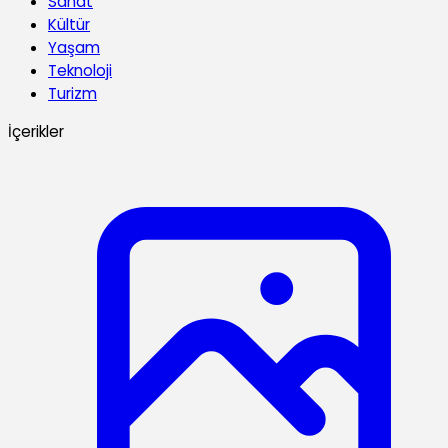
Sanat
Kültür
Yaşam
Teknoloji
Turizm
İçerikler