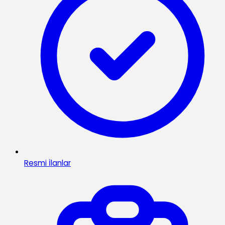
Resmi İlanlar