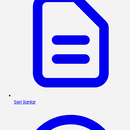
Seri İlanlar