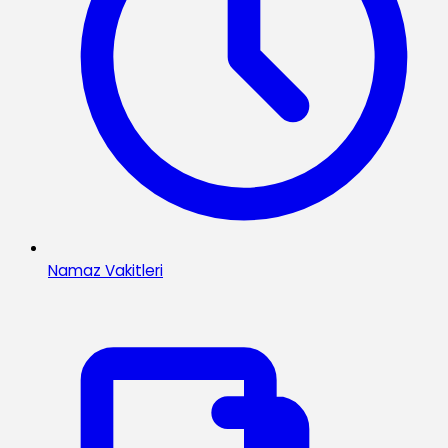
Namaz Vakitleri