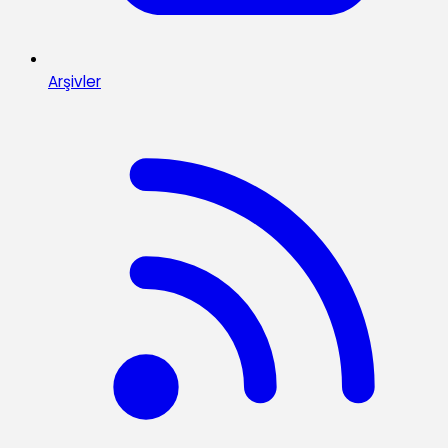
Arşivler