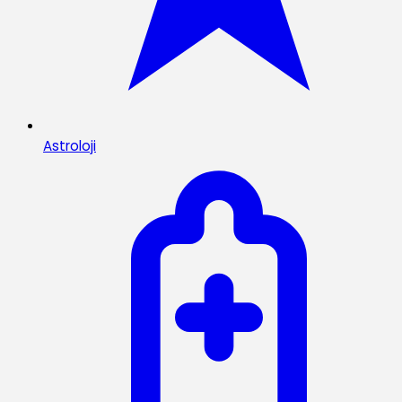
Astroloji