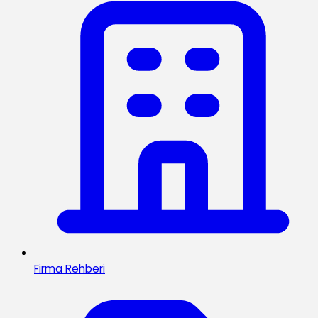
Firma Rehberi