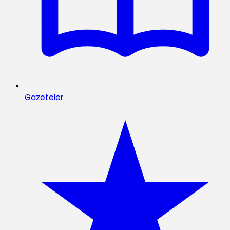
Gazeteler