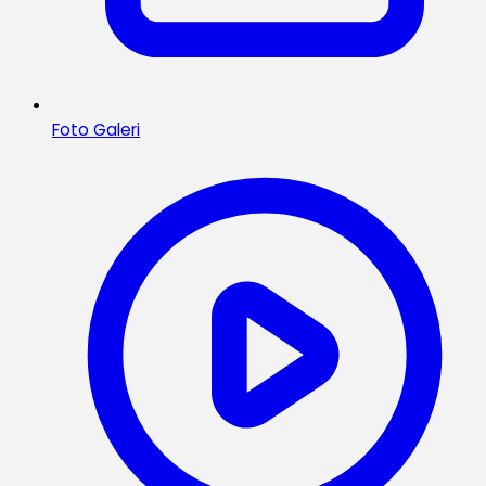
Foto Galeri