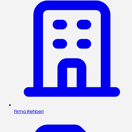
Firma Rehberi