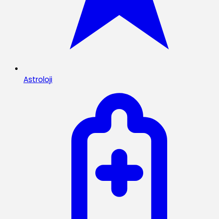
Astroloji