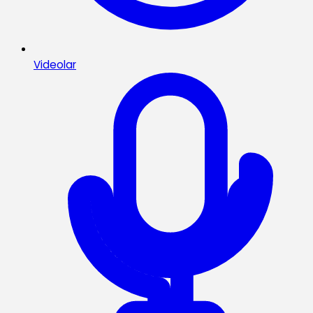
Videolar