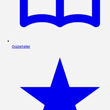
Gazeteler