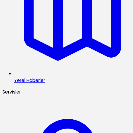
Yerel Haberler
Servisler