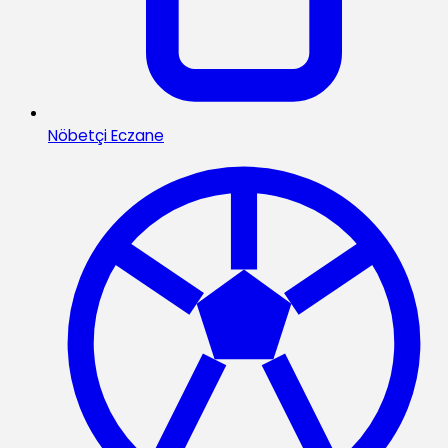
Nöbetçi Eczane