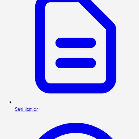
Seri İlanlar