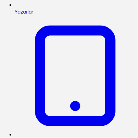
Yazarlar