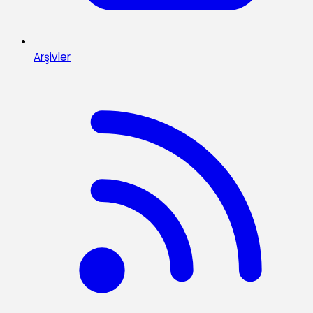
Arşivler