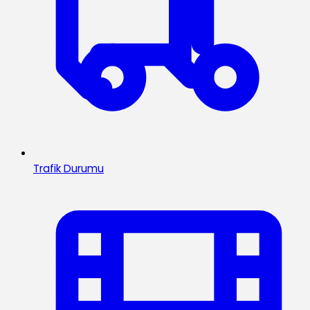
Trafik Durumu