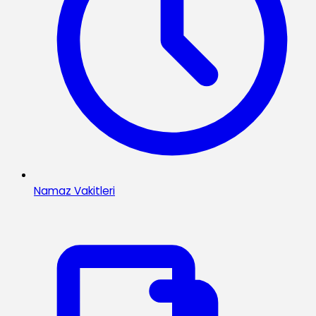
Namaz Vakitleri