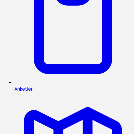
Anketler