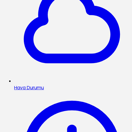
Hava Durumu