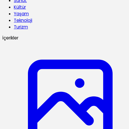
Sanat
Kültür
Yaşam
Teknoloji
Turizm
İçerikler