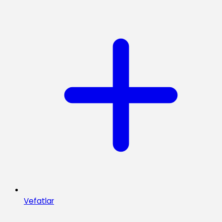
Vefatlar