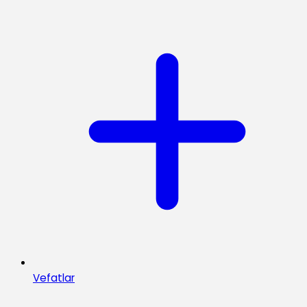
Vefatlar