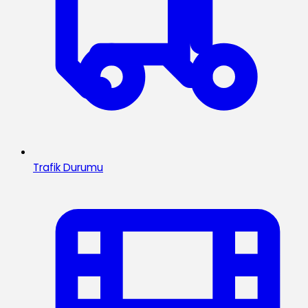
Trafik Durumu