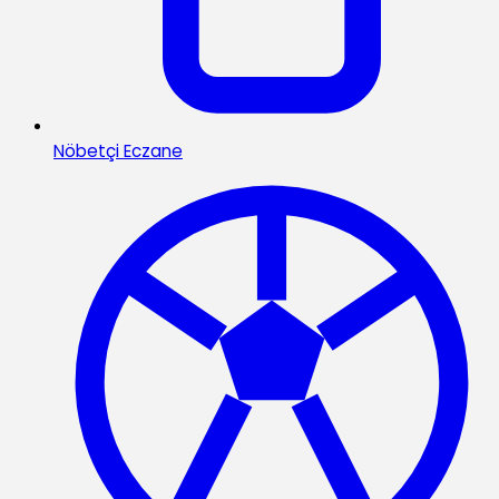
Nöbetçi Eczane