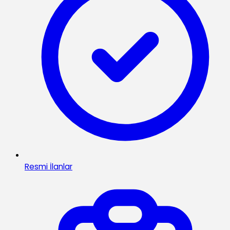
Resmi İlanlar