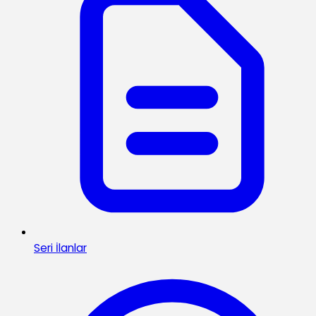
Seri İlanlar