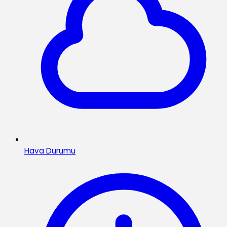
Hava Durumu