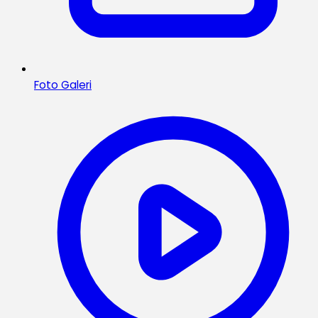
Foto Galeri