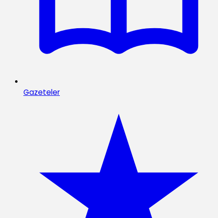
Gazeteler