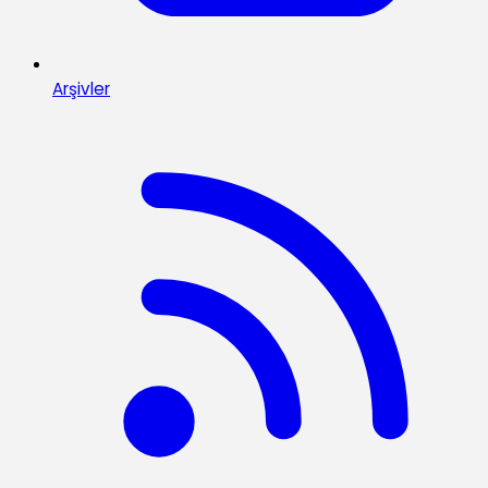
Arşivler