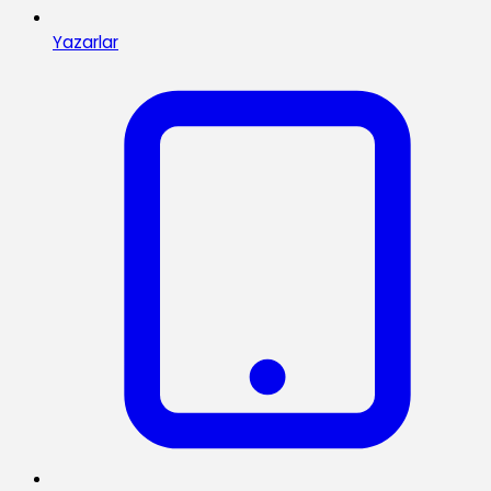
Yazarlar