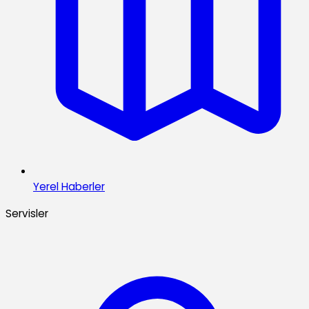
Yerel Haberler
Servisler