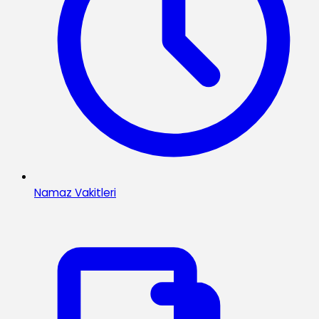
Namaz Vakitleri