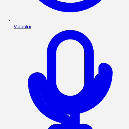
Videolar