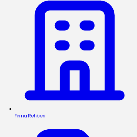
Firma Rehberi