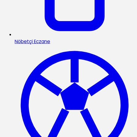
Nöbetçi Eczane