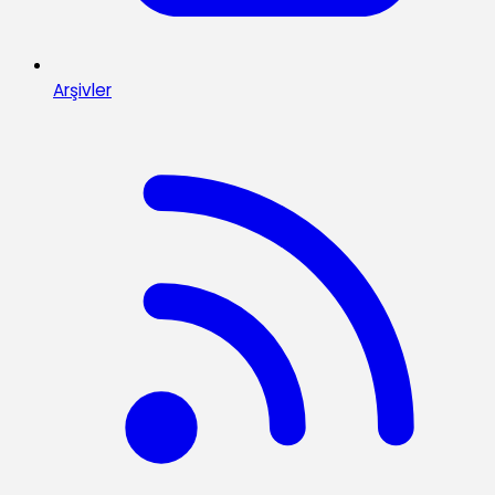
Arşivler