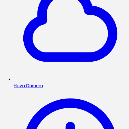
Hava Durumu