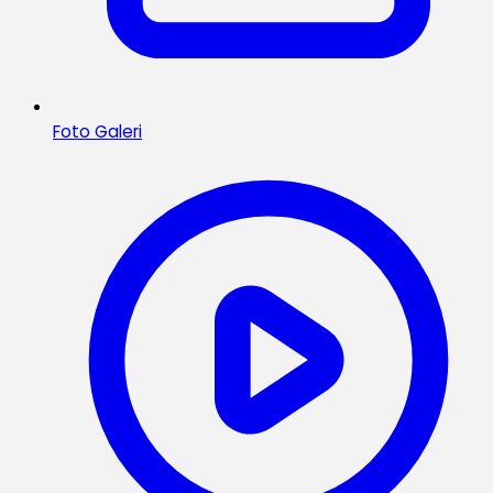
Foto Galeri