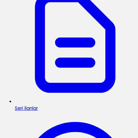
Seri İlanlar