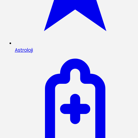
Astroloji