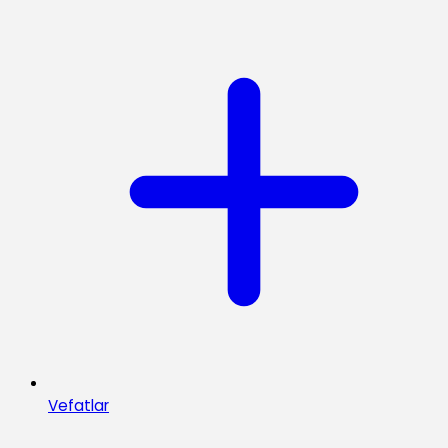
Vefatlar