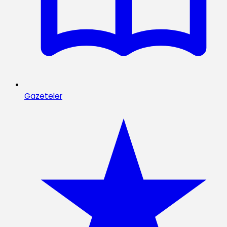
Gazeteler