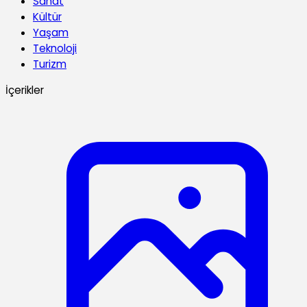
Sanat
Kültür
Yaşam
Teknoloji
Turizm
İçerikler