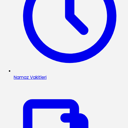
Namaz Vakitleri