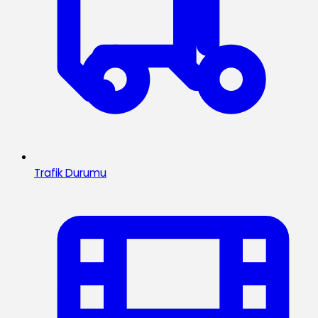
Trafik Durumu