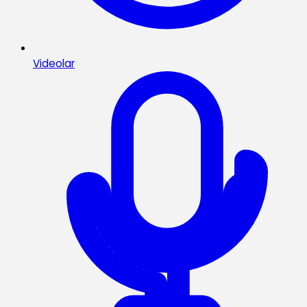
Videolar