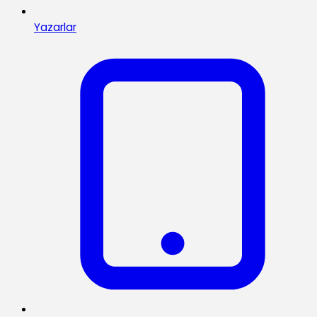
Yazarlar