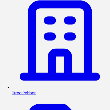
Firma Rehberi