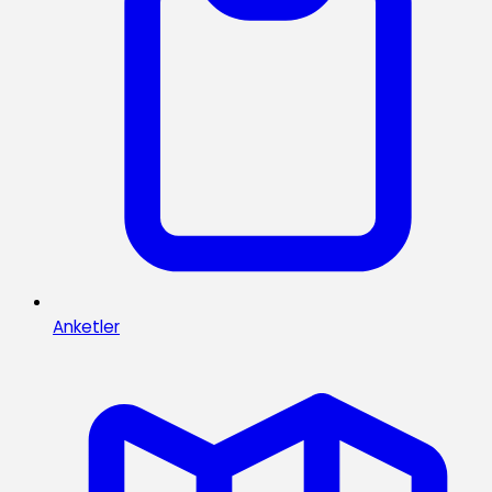
Anketler