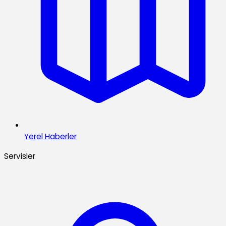
Yerel Haberler
Servisler