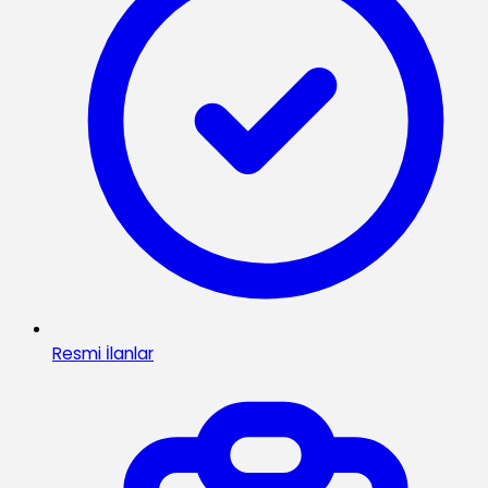
Resmi İlanlar