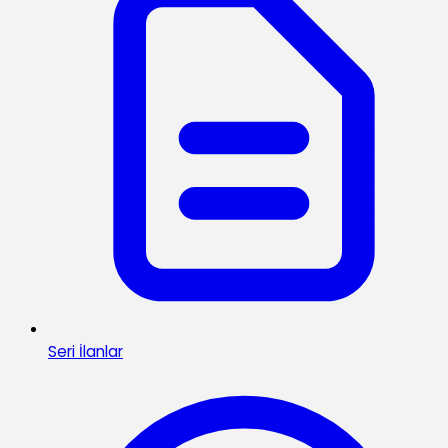
Seri İlanlar