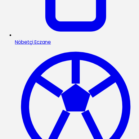
Nöbetçi Eczane