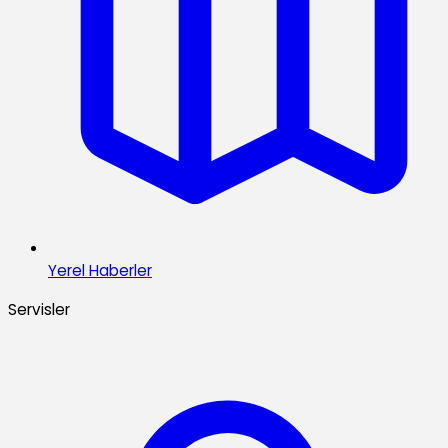
Yerel Haberler
Servisler