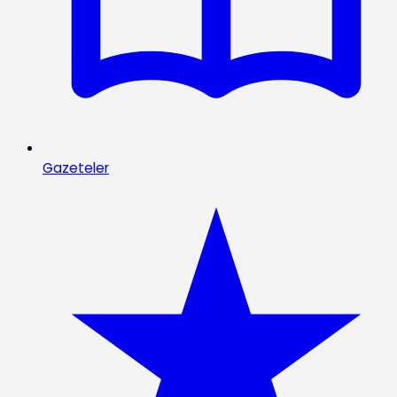
Gazeteler