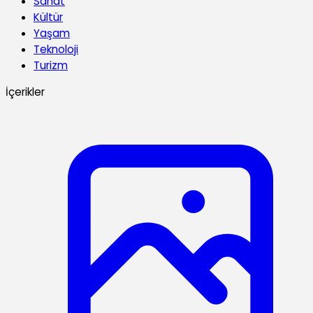
Sanat
Kültür
Yaşam
Teknoloji
Turizm
İçerikler