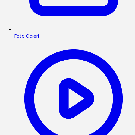
Foto Galeri