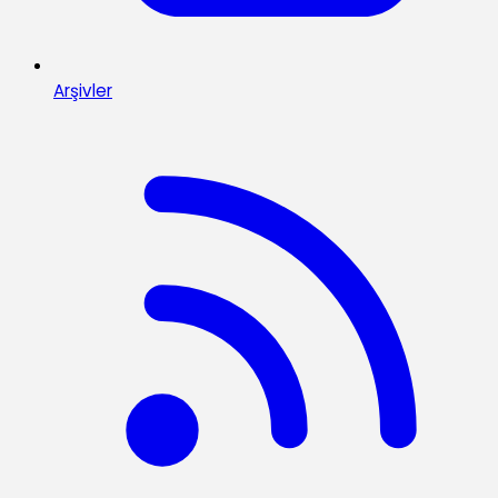
Arşivler