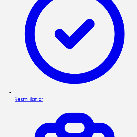
Resmi İlanlar