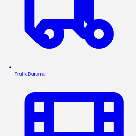
Trafik Durumu