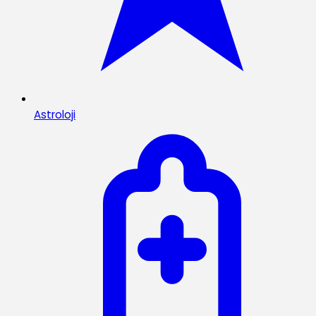
Astroloji