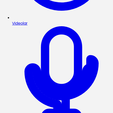
Videolar