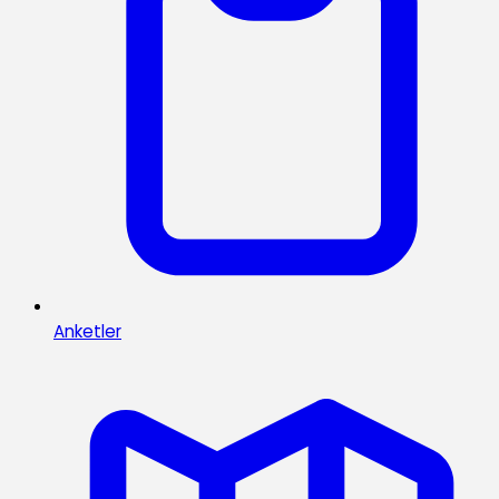
Anketler