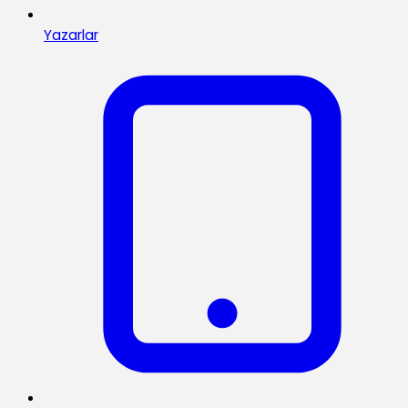
Yazarlar