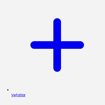
Vefatlar