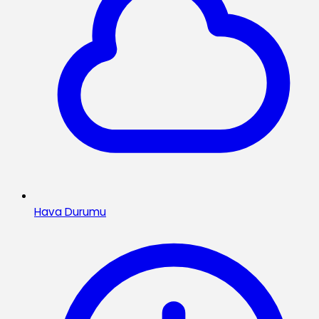
Hava Durumu