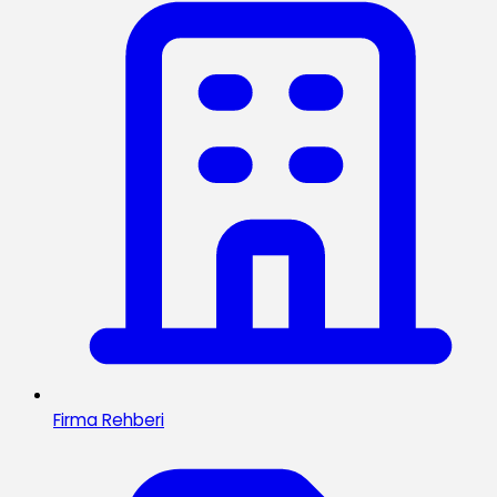
Firma Rehberi