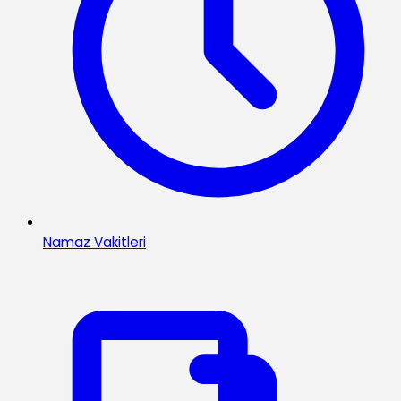
Namaz Vakitleri