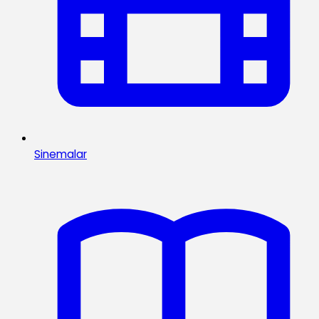
Sinemalar