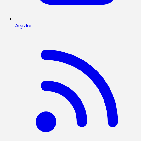
Arşivler