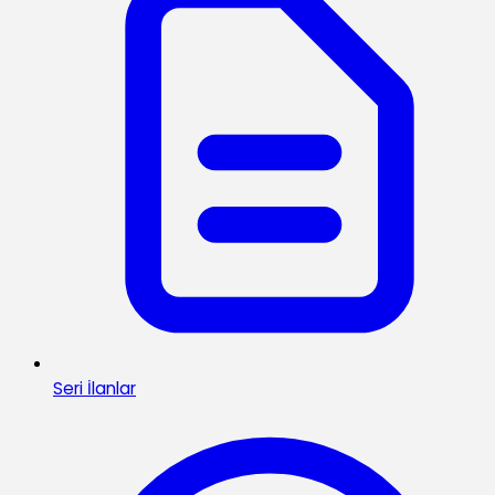
Seri İlanlar