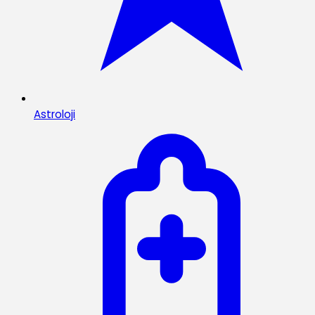
Astroloji