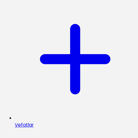
Vefatlar