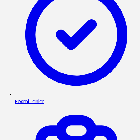
Resmi İlanlar