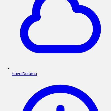
Hava Durumu