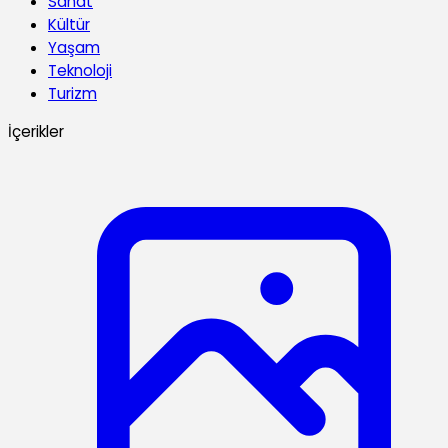
Sanat
Kültür
Yaşam
Teknoloji
Turizm
İçerikler