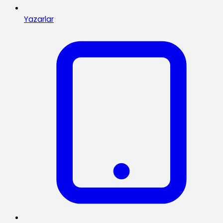
Yazarlar