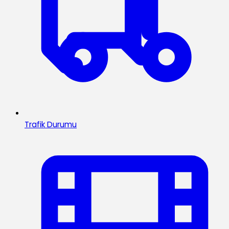
Trafik Durumu