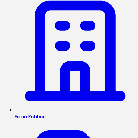
Firma Rehberi