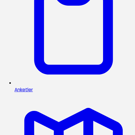
Anketler