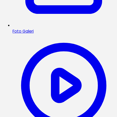
Foto Galeri