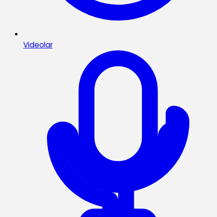
Videolar