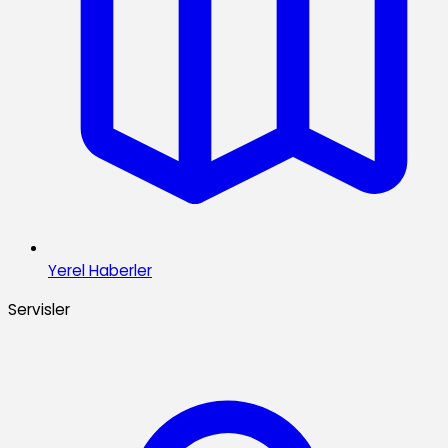
Yerel Haberler
Servisler