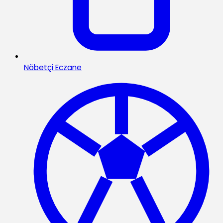
Nöbetçi Eczane