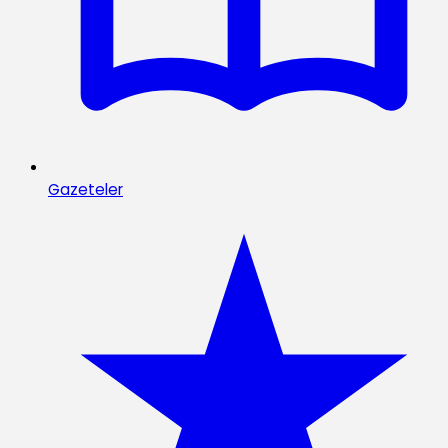
Gazeteler