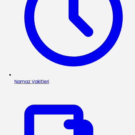
Namaz Vakitleri