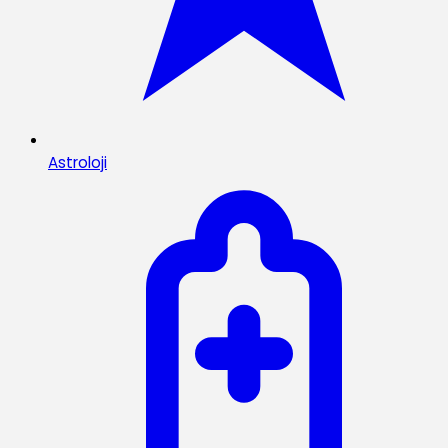
Astroloji