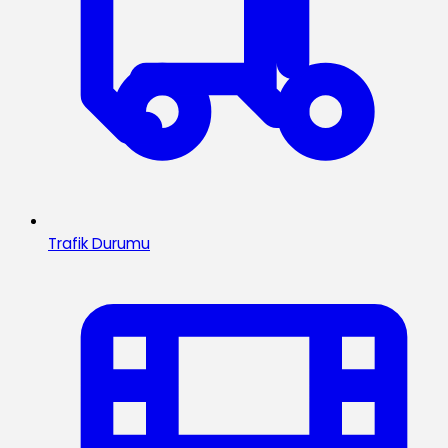
Trafik Durumu