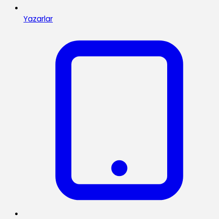
Yazarlar