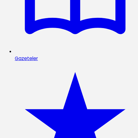
Gazeteler