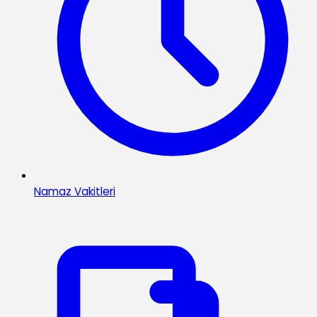
Namaz Vakitleri