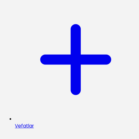
Vefatlar