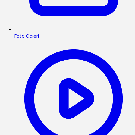
Foto Galeri