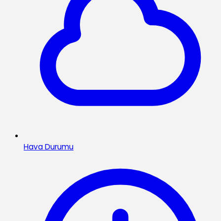
Hava Durumu