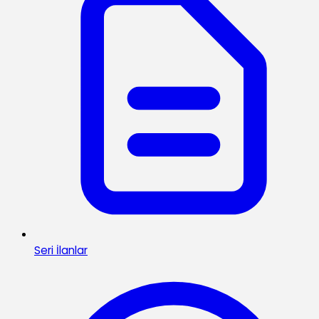
Seri İlanlar