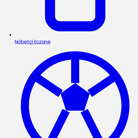
Nöbetçi Eczane