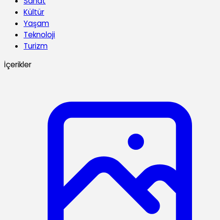
Sanat
Kültür
Yaşam
Teknoloji
Turizm
İçerikler