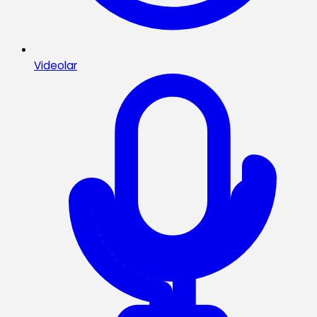
Videolar