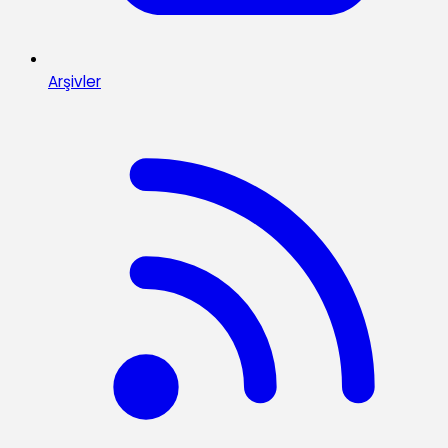
Arşivler