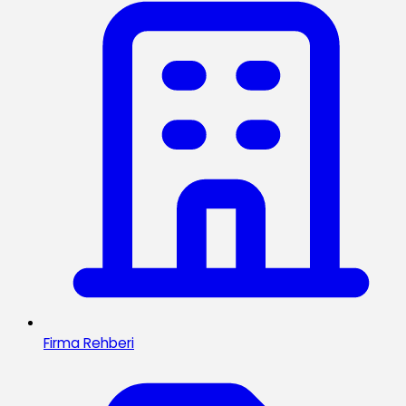
Firma Rehberi