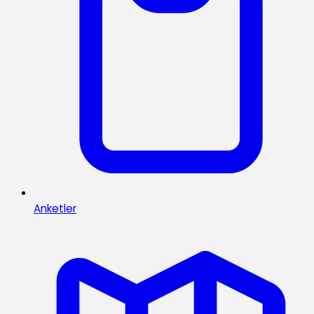
Anketler