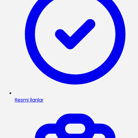
Resmi İlanlar