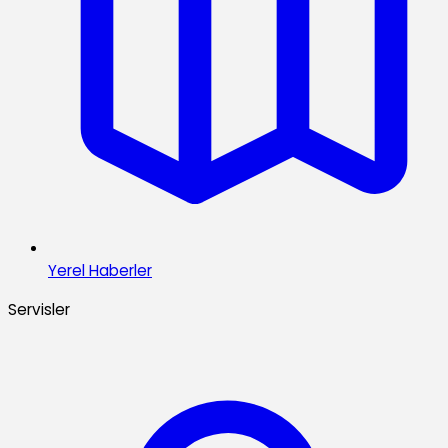
Yerel Haberler
Servisler