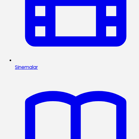
Sinemalar