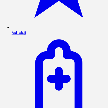
Astroloji