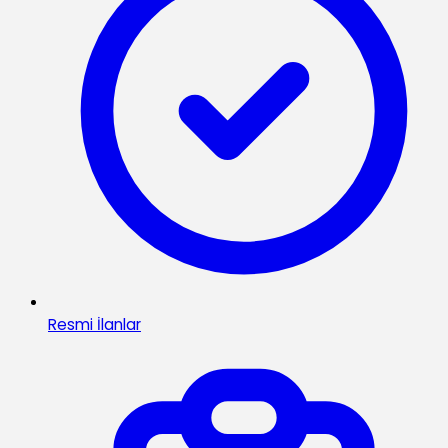
Resmi İlanlar