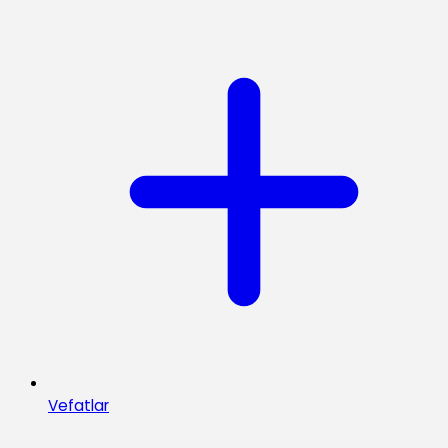
Vefatlar