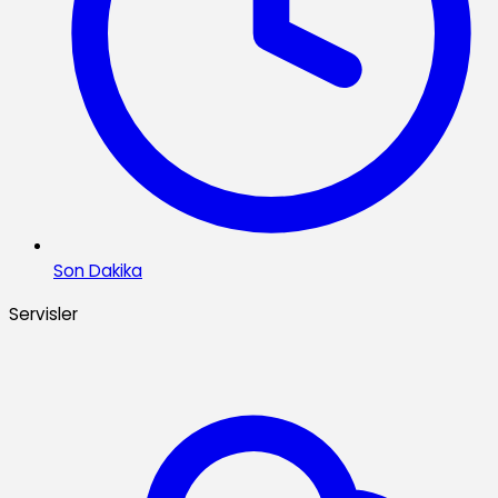
Son Dakika
Servisler