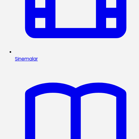
Sinemalar