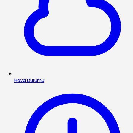
Hava Durumu