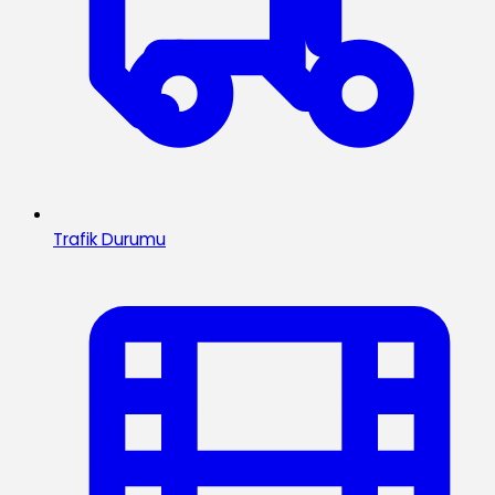
Trafik Durumu