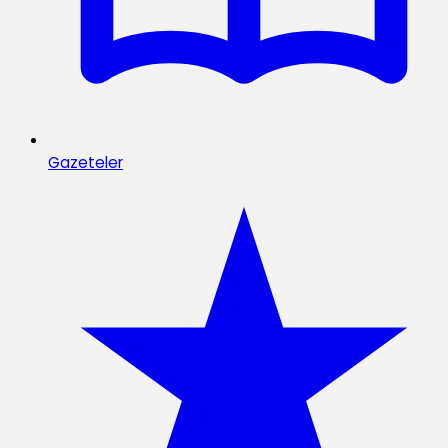
Gazeteler