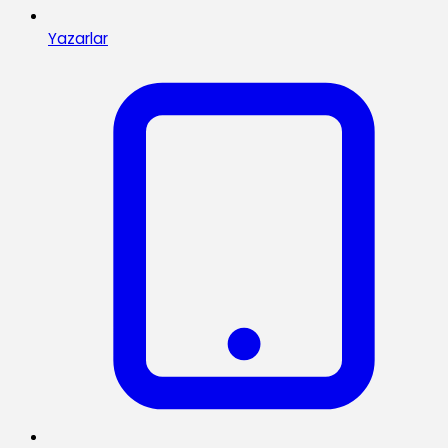
Yazarlar