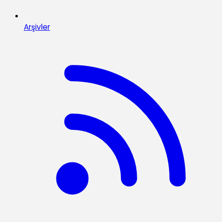
Arşivler