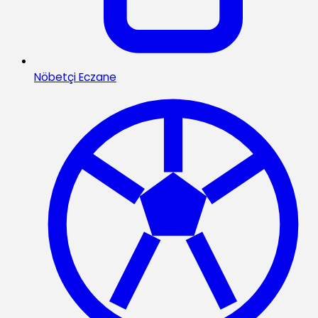
Nöbetçi Eczane