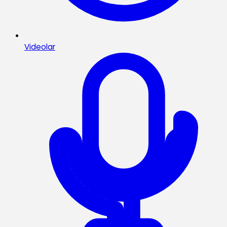
Videolar