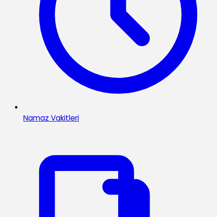
Namaz Vakitleri