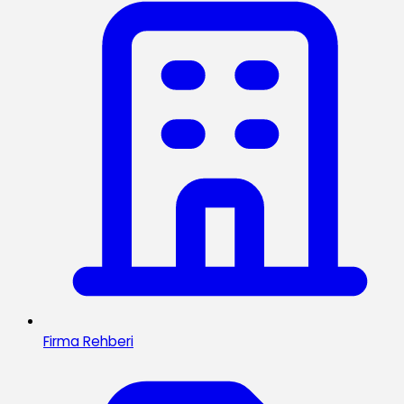
Firma Rehberi