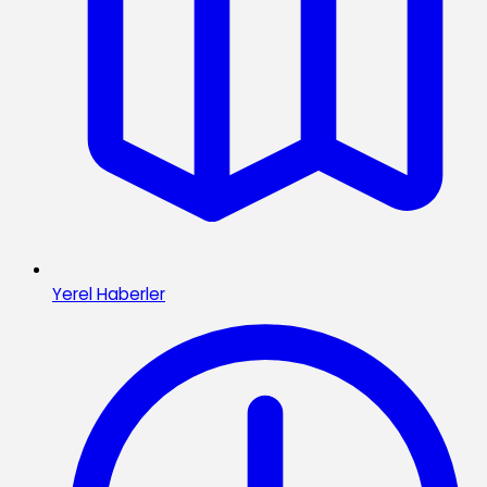
Yerel Haberler