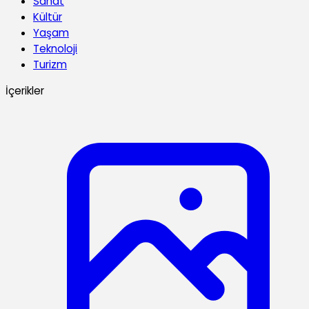
Sanat
Kültür
Yaşam
Teknoloji
Turizm
İçerikler