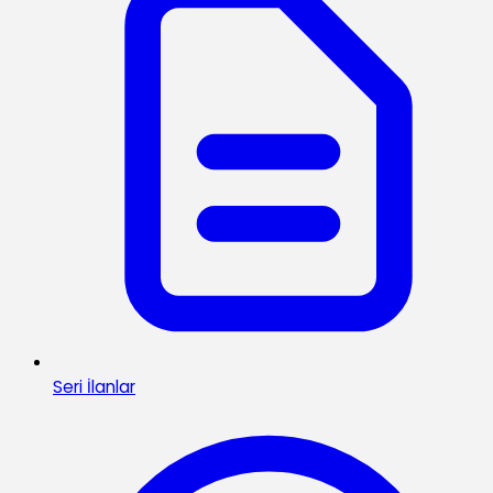
Seri İlanlar