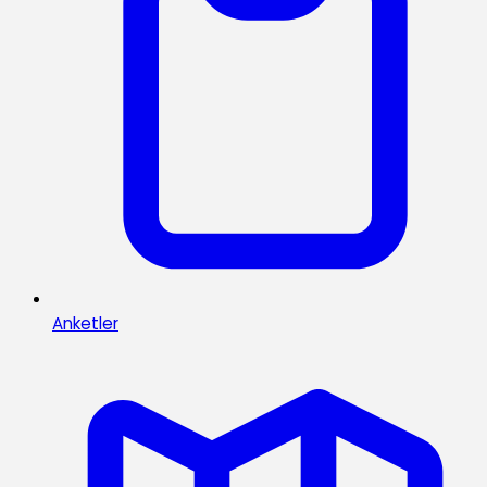
Anketler