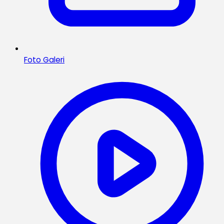
Foto Galeri