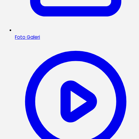
Foto Galeri