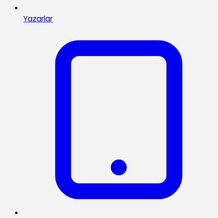
Yazarlar