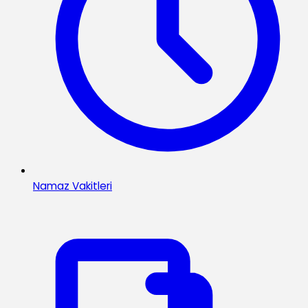
Namaz Vakitleri