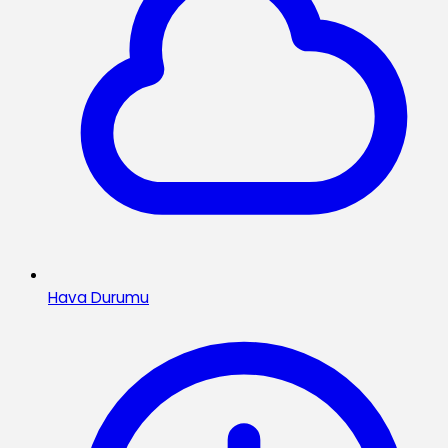
Hava Durumu