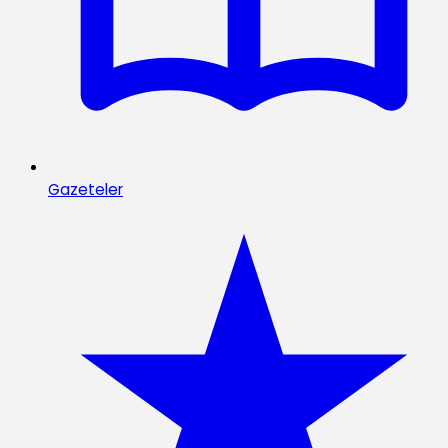
Gazeteler