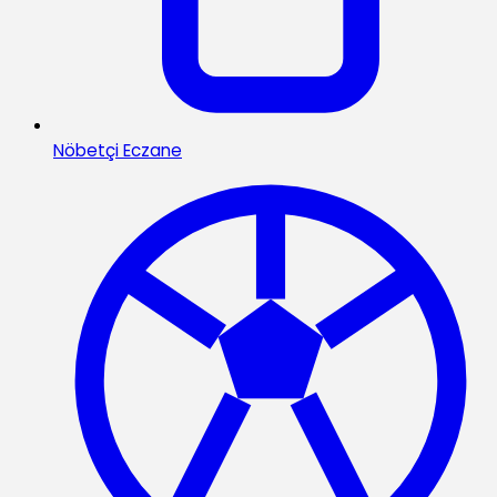
Nöbetçi Eczane