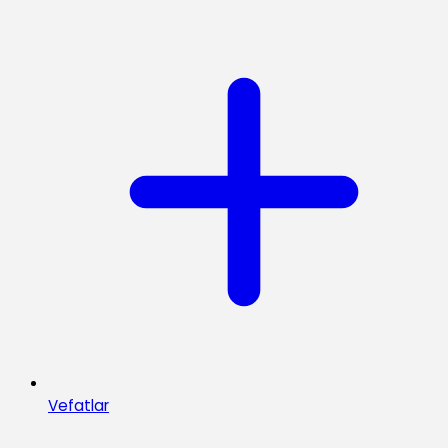
Vefatlar