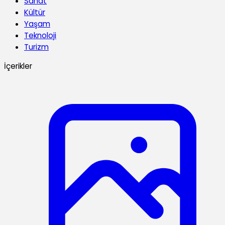
Sanat
Kültür
Yaşam
Teknoloji
Turizm
İçerikler