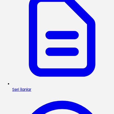
Seri İlanlar