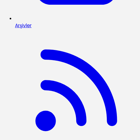
Arşivler