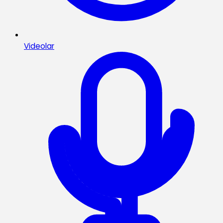
Videolar