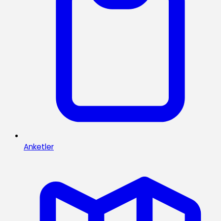
Anketler