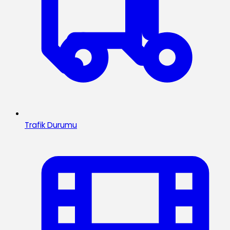
Trafik Durumu