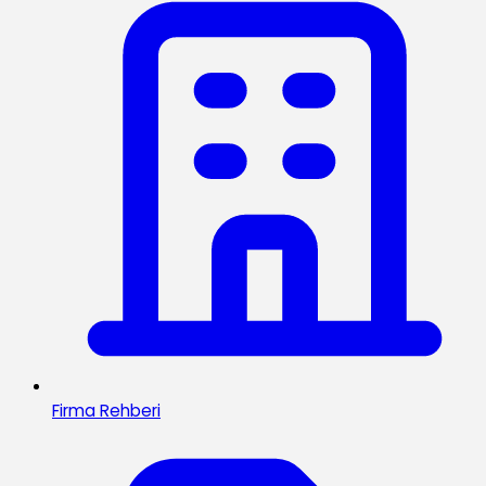
Firma Rehberi