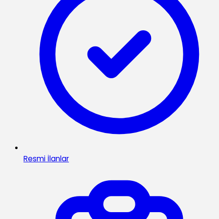
Resmi İlanlar