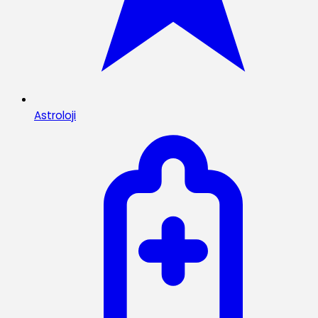
Astroloji