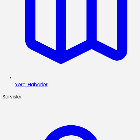
Yerel Haberler
Servisler