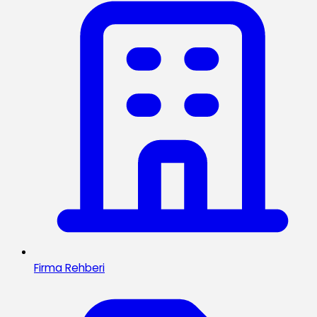
Firma Rehberi