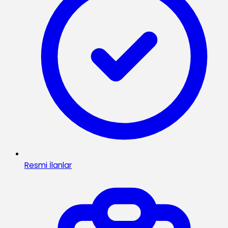
Resmi İlanlar