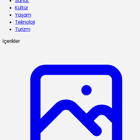
Sanat
Kültür
Yaşam
Teknoloji
Turizm
İçerikler