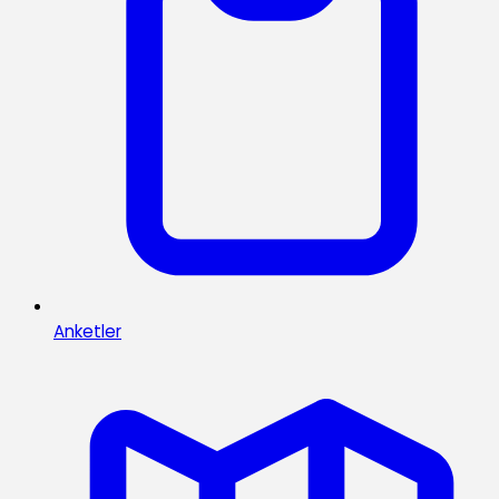
Anketler