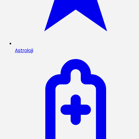
Astroloji