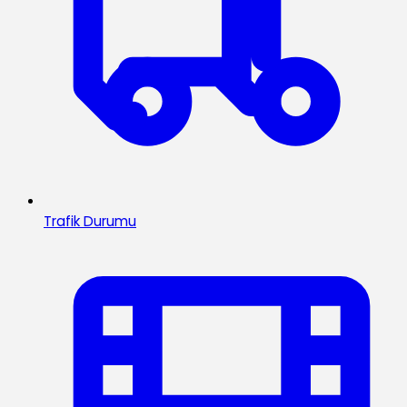
Trafik Durumu