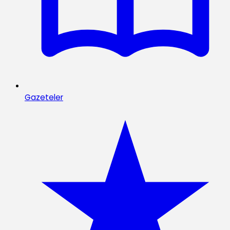
Gazeteler