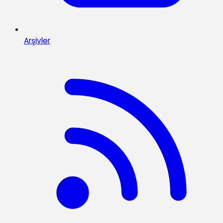
Arşivler