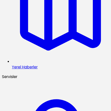
Yerel Haberler
Servisler