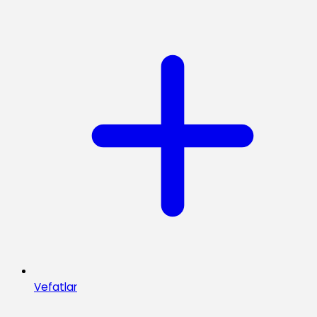
Vefatlar