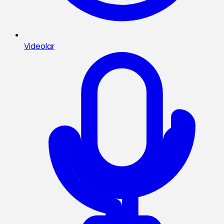
Videolar