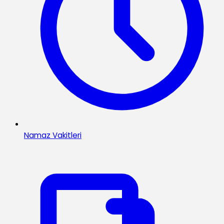
Namaz Vakitleri