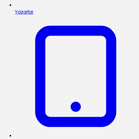
Yazarlar