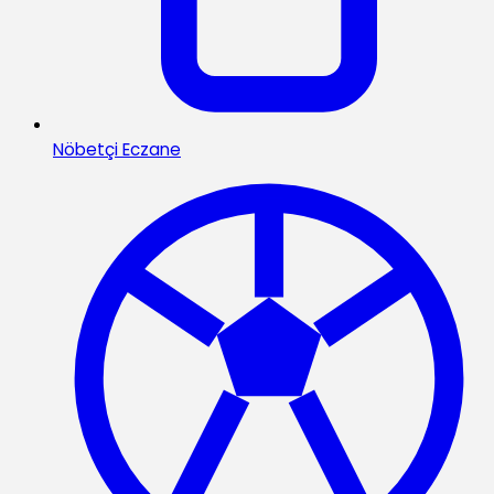
Nöbetçi Eczane