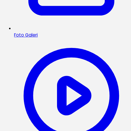
Foto Galeri