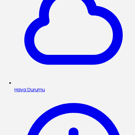
Hava Durumu