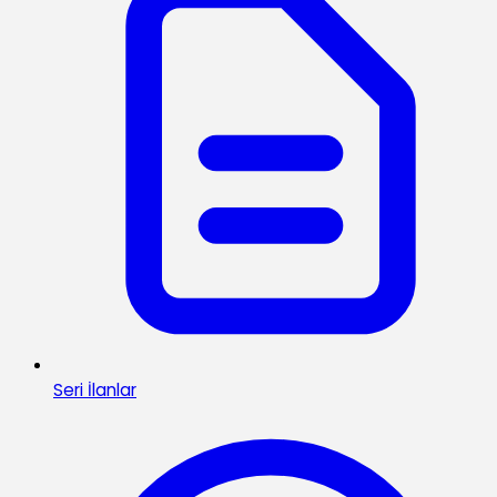
Seri İlanlar