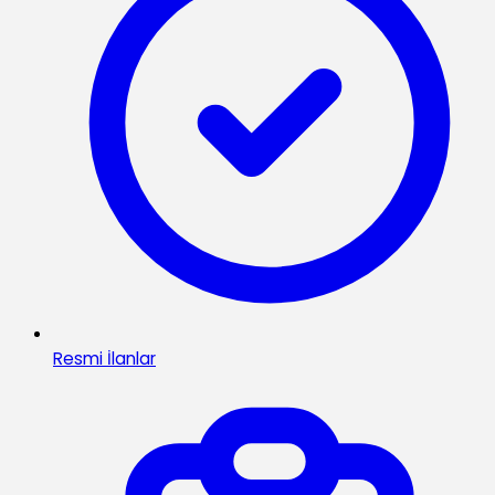
Resmi İlanlar