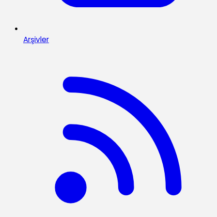
Arşivler