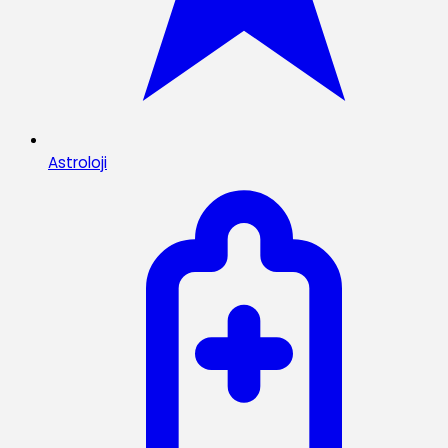
Astroloji