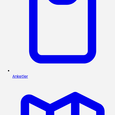
Anketler