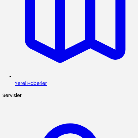
Yerel Haberler
Servisler