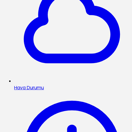
Hava Durumu