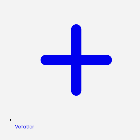
Vefatlar