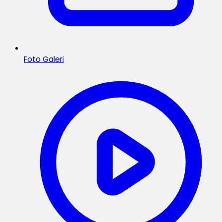
Foto Galeri