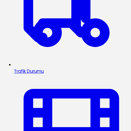
Trafik Durumu