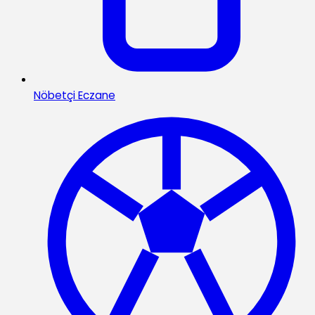
Nöbetçi Eczane