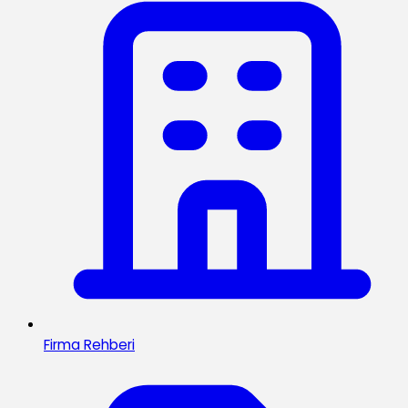
Firma Rehberi