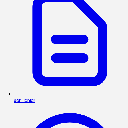
Seri İlanlar