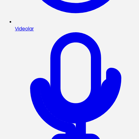
Videolar