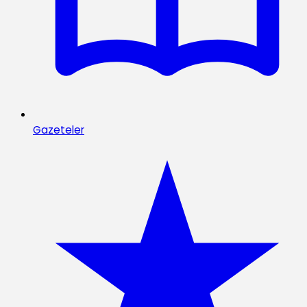
Gazeteler