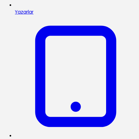
Yazarlar