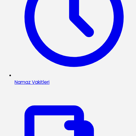
Namaz Vakitleri