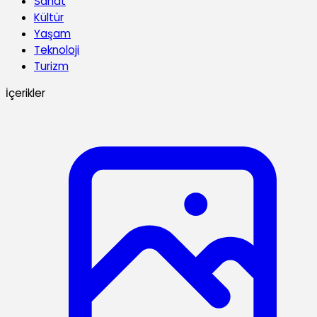
Sanat
Kültür
Yaşam
Teknoloji
Turizm
İçerikler