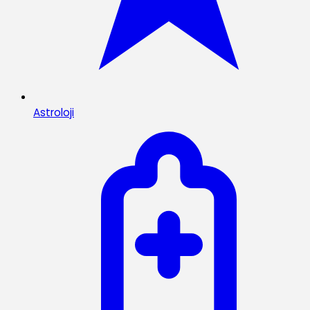
Astroloji