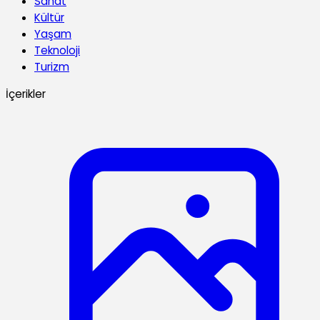
Sanat
Kültür
Yaşam
Teknoloji
Turizm
İçerikler