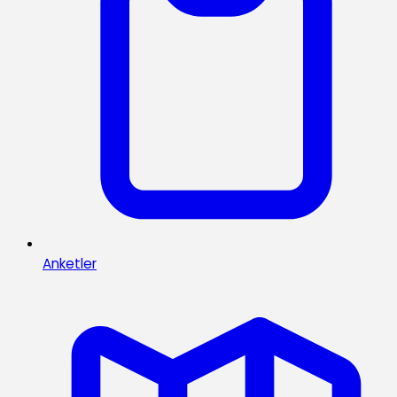
Anketler