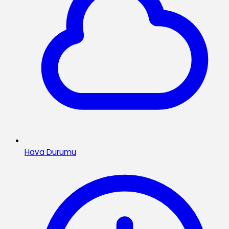
Hava Durumu