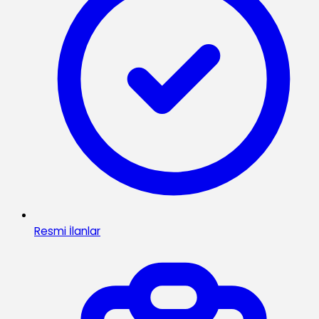
Resmi İlanlar