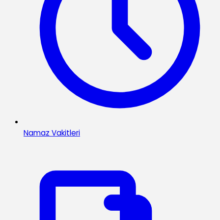
Namaz Vakitleri