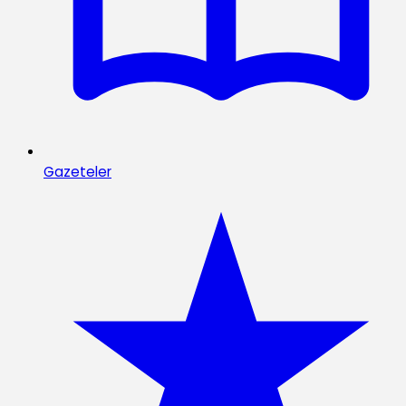
Gazeteler