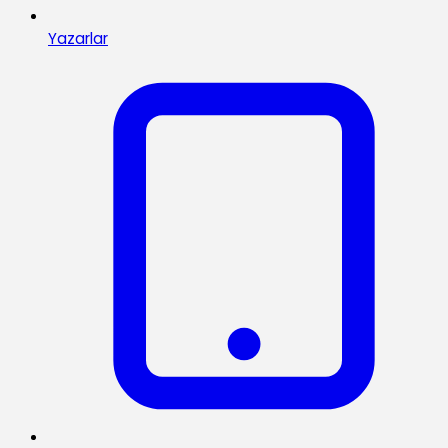
Yazarlar