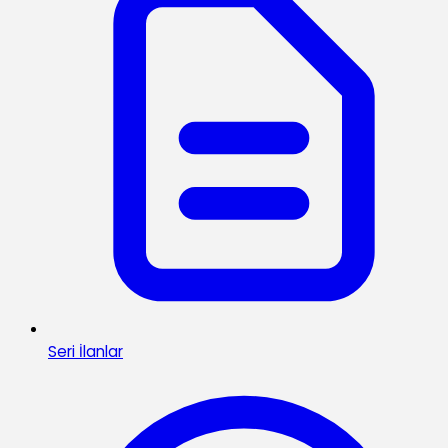
Seri İlanlar