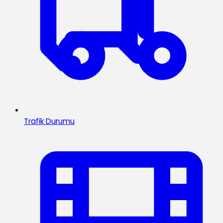
Trafik Durumu