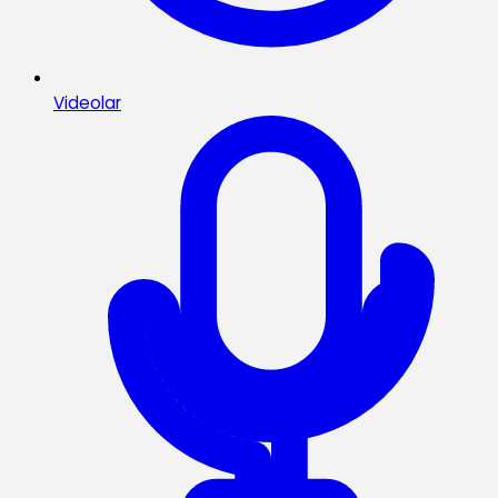
Videolar