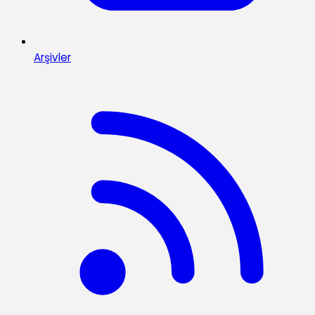
Arşivler