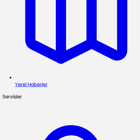
Yerel Haberler
Servisler