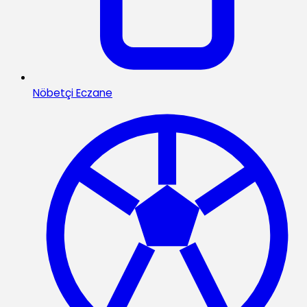
Nöbetçi Eczane