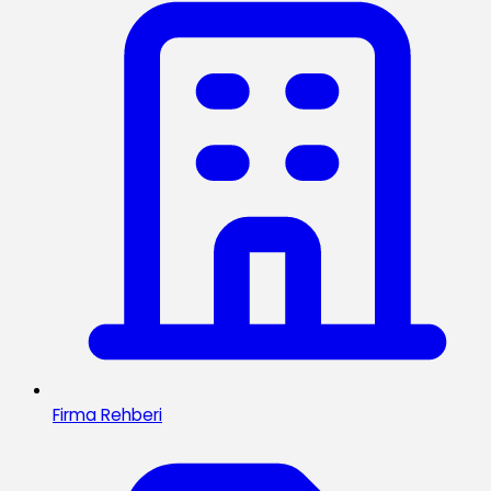
Firma Rehberi