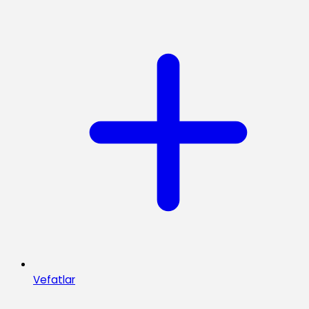
Vefatlar