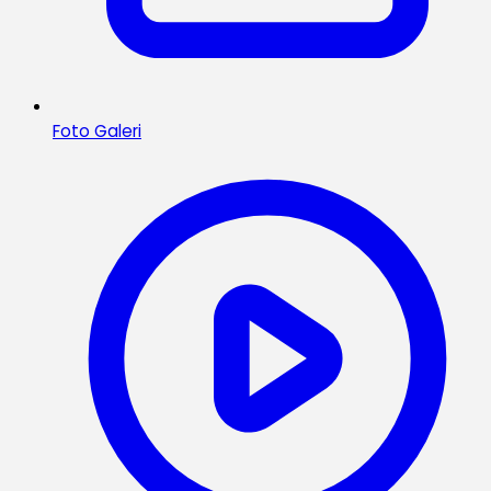
Foto Galeri