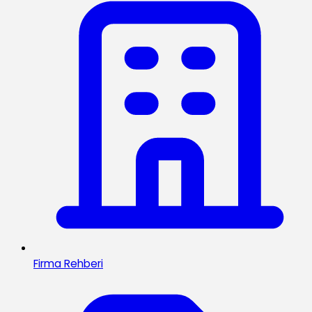
Firma Rehberi