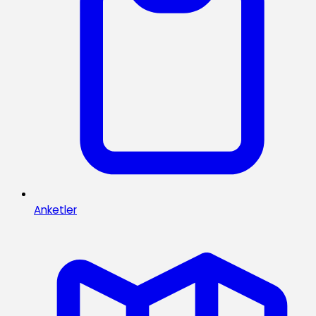
Anketler