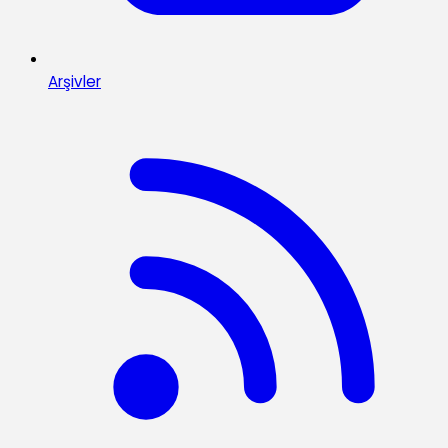
Arşivler