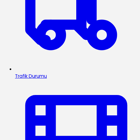
Trafik Durumu