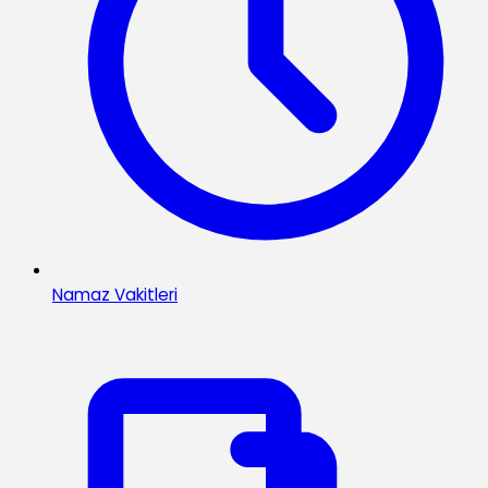
Namaz Vakitleri