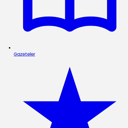
Gazeteler