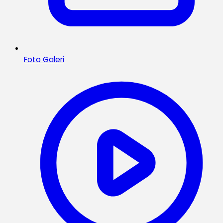
Foto Galeri