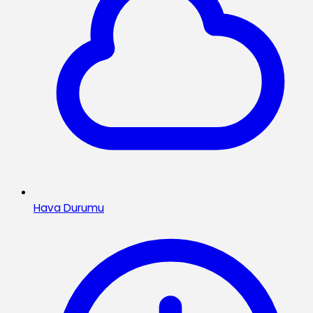
Hava Durumu