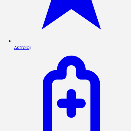
Astroloji