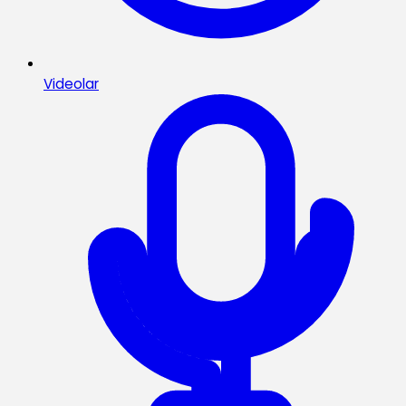
Videolar