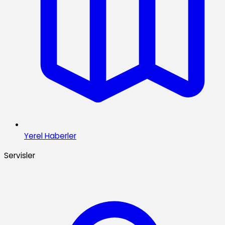
Yerel Haberler
Servisler