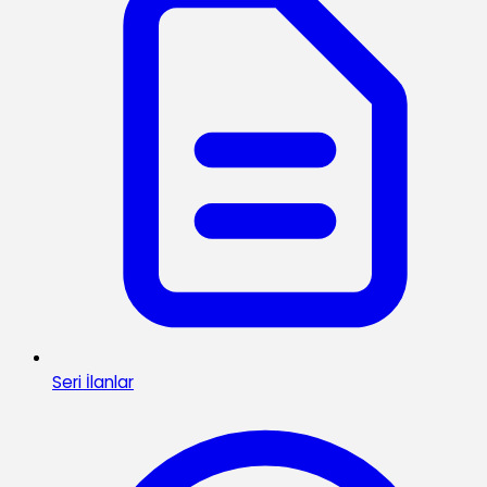
Seri İlanlar