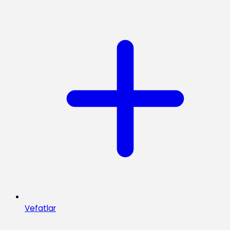
Vefatlar