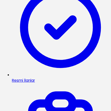
Resmi İlanlar