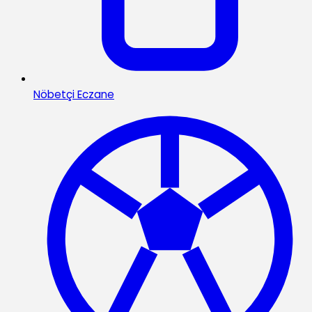
Nöbetçi Eczane