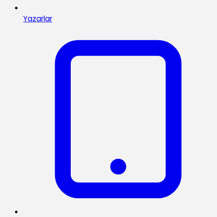
Yazarlar