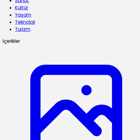
Sanat
Kültür
Yaşam
Teknoloji
Turizm
İçerikler