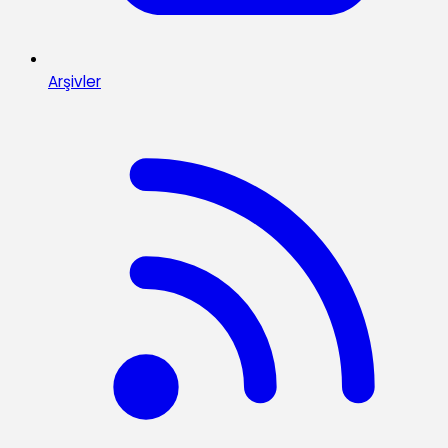
Arşivler