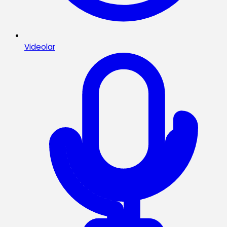
Videolar