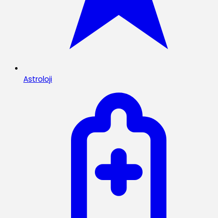
Astroloji