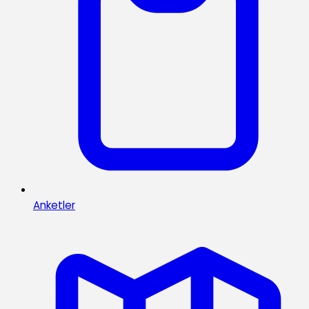
Anketler