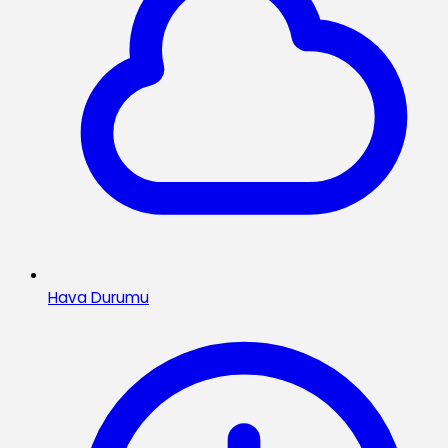
Hava Durumu