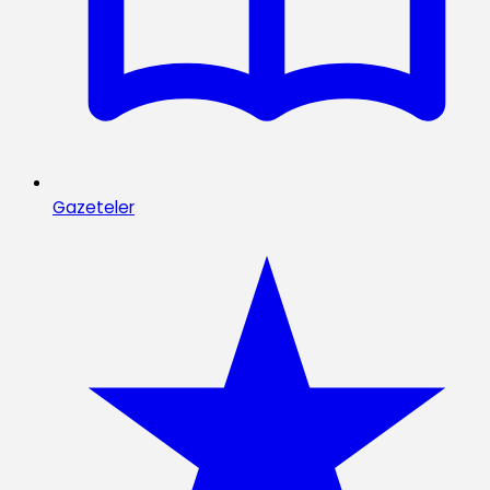
Gazeteler