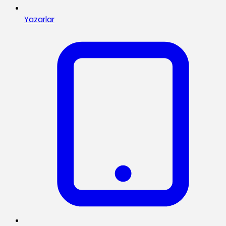
Yazarlar