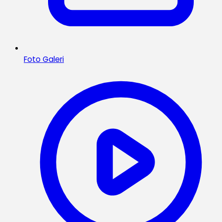
Foto Galeri