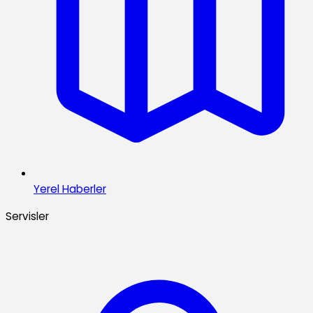
Yerel Haberler
Servisler