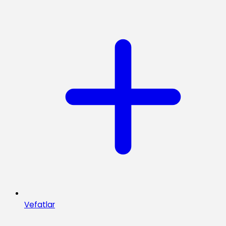
Vefatlar