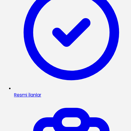
Resmi İlanlar