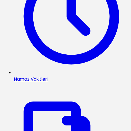
Namaz Vakitleri