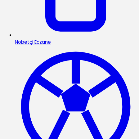
Nöbetçi Eczane