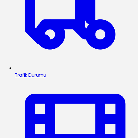
Trafik Durumu