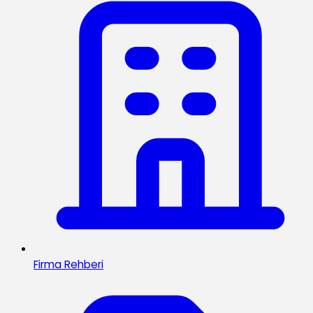
Firma Rehberi