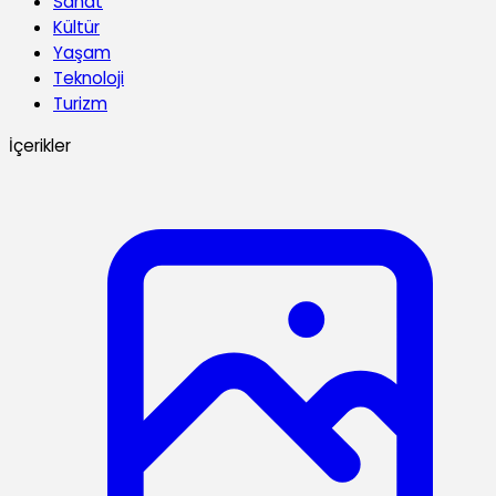
Sanat
Kültür
Yaşam
Teknoloji
Turizm
İçerikler