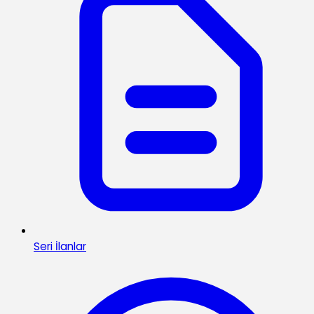
Seri İlanlar