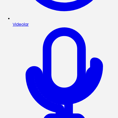
Videolar