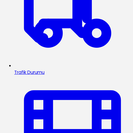
Trafik Durumu