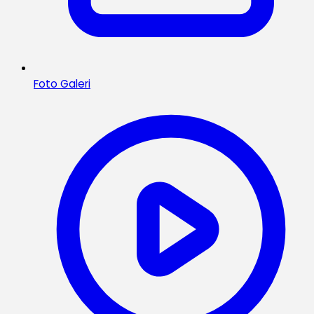
Foto Galeri