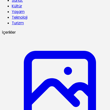
Sanat
Kültür
Yaşam
Teknoloji
Turizm
İçerikler