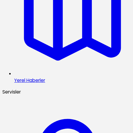
Yerel Haberler
Servisler