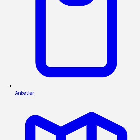
Anketler