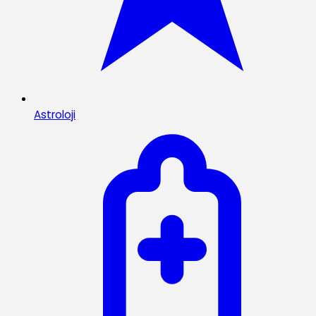
Astroloji