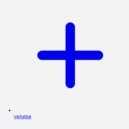
Vefatlar