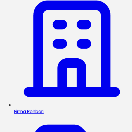
Firma Rehberi