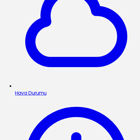
Hava Durumu