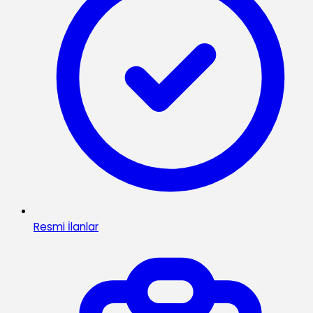
Resmi İlanlar