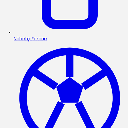
Nöbetçi Eczane