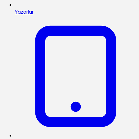
Yazarlar