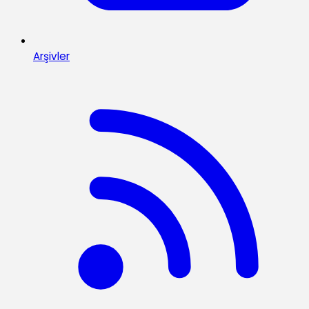
Arşivler