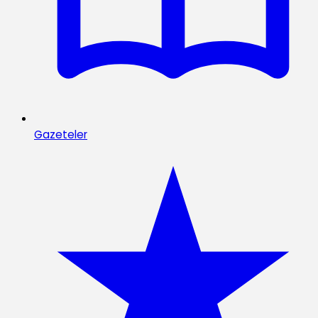
Gazeteler