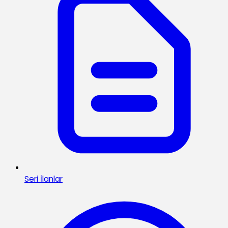
Seri İlanlar