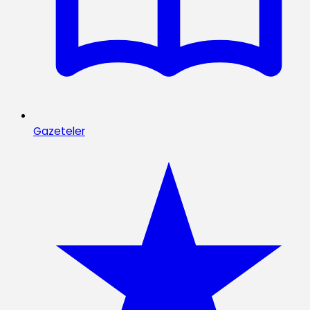
Gazeteler