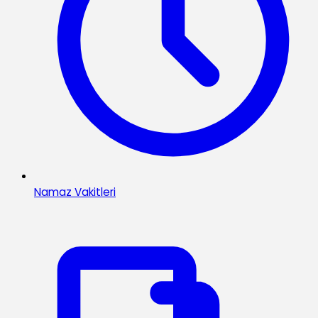
Namaz Vakitleri