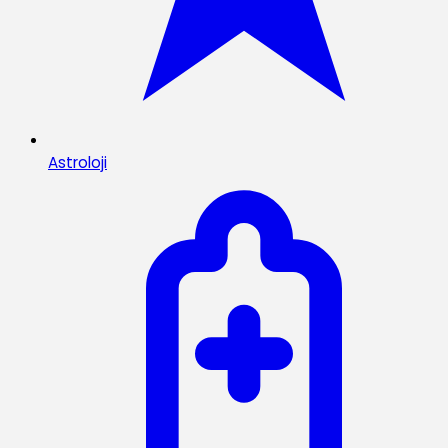
Astroloji