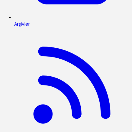
Arşivler