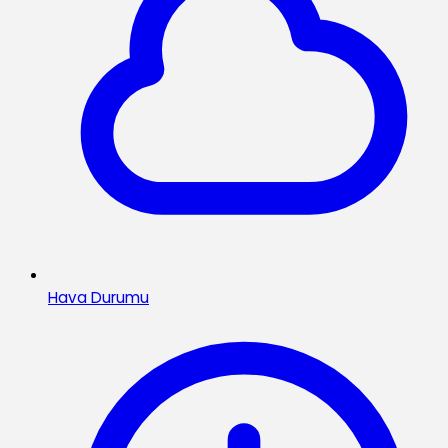
Hava Durumu