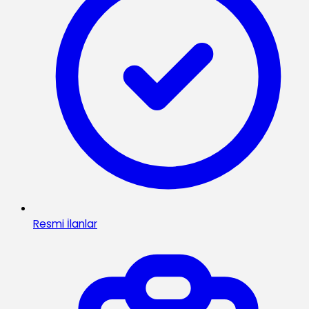
Resmi İlanlar