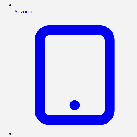
Yazarlar