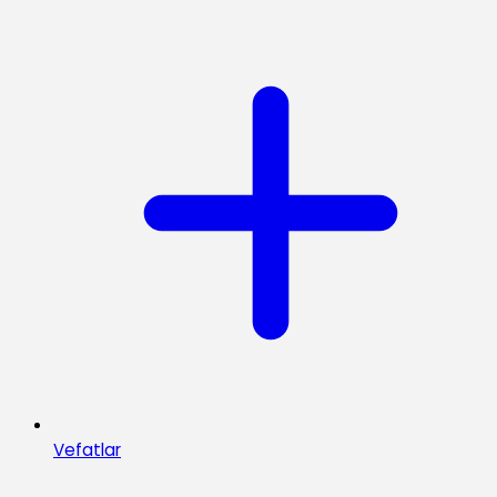
Vefatlar