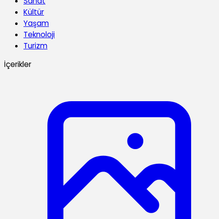
Sanat
Kültür
Yaşam
Teknoloji
Turizm
İçerikler