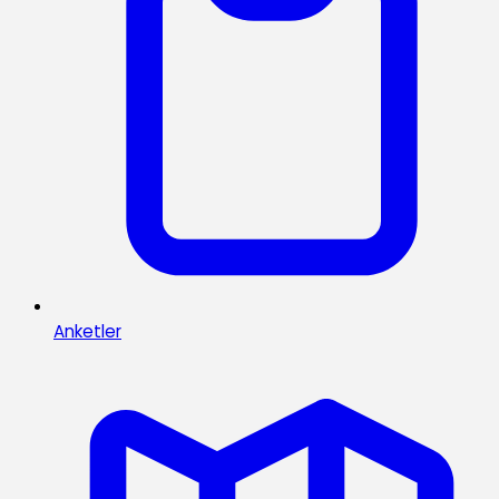
Anketler