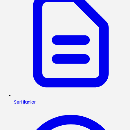
Seri İlanlar