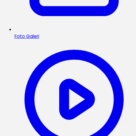
Foto Galeri