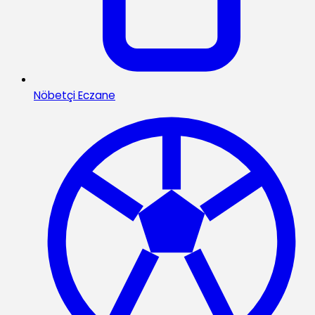
Nöbetçi Eczane