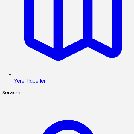
Yerel Haberler
Servisler