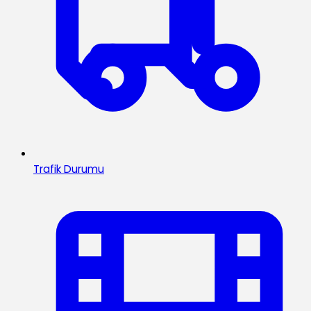
Trafik Durumu