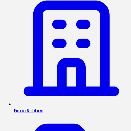
Firma Rehberi