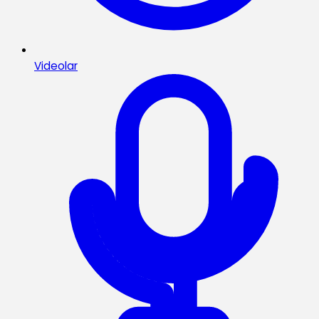
Videolar